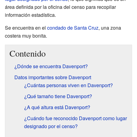
área definida por la oficina del censo para recopilar
información estadística.
Se encuentra en el
condado de Santa Cruz
, una zona
costera muy bonita.
Contenido
¿Dónde se encuentra Davenport?
Datos importantes sobre Davenport
¿Cuántas personas viven en Davenport?
¿Qué tamaño tiene Davenport?
¿A qué altura está Davenport?
¿Cuándo fue reconocido Davenport como lugar
designado por el censo?