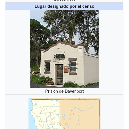
Lugar designado por el censo
Prisión de Davenport