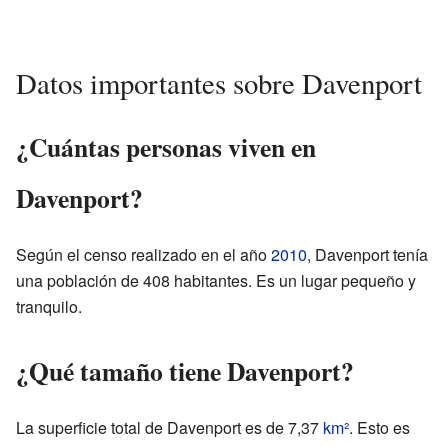
Datos importantes sobre Davenport
¿Cuántas personas viven en
Davenport?
Según el censo realizado en el año
2010
, Davenport tenía
una población de 408 habitantes. Es un lugar pequeño y
tranquilo.
¿Qué tamaño tiene Davenport?
La superficie total de Davenport es de 7,37
km²
. Esto es