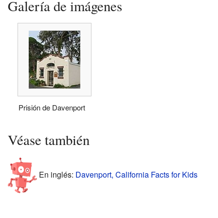
Galería de imágenes
Prisión de Davenport
Véase también
En inglés:
Davenport, California Facts for Kids