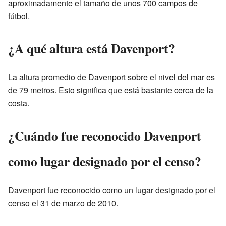
aproximadamente el tamaño de unos 700 campos de
fútbol.
¿A qué altura está Davenport?
La altura promedio de Davenport sobre el nivel del mar es
de 79 metros. Esto significa que está bastante cerca de la
costa.
¿Cuándo fue reconocido Davenport
como lugar designado por el censo?
Davenport fue reconocido como un lugar designado por el
censo el 31 de marzo de 2010.