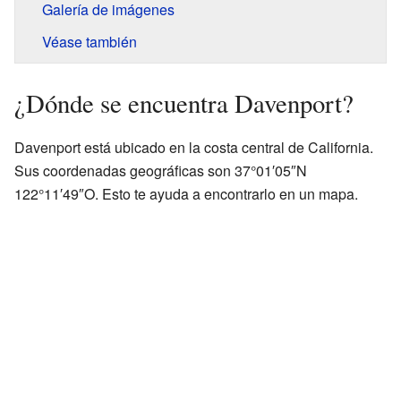
Galería de imágenes
Véase también
¿Dónde se encuentra Davenport?
Davenport está ubicado en la costa central de California.
Sus coordenadas geográficas son 37°01′05″N
122°11′49″O. Esto te ayuda a encontrarlo en un mapa.