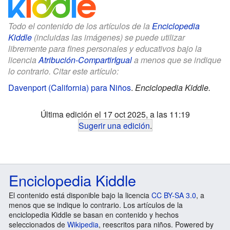
Todo el contenido de los artículos de la
Enciclopedia
Kiddle
(incluidas las imágenes) se puede utilizar
libremente para fines personales y educativos bajo la
licencia
Atribución-CompartirIgual
a menos que se indique
lo contrario. Citar este artículo:
Davenport (California) para Niños
.
Enciclopedia Kiddle.
Última edición el 17 oct 2025, a las 11:19
Sugerir una edición
.
Enciclopedia Kiddle
El contenido está disponible bajo la licencia
CC BY-SA 3.0
, a
menos que se indique lo contrario. Los artículos de la
enciclopedia Kiddle se basan en contenido y hechos
seleccionados de
Wikipedia
, reescritos para niños. Powered by