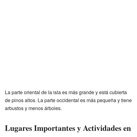
La parte oriental de la isla es más grande y está cubierta
de pinos altos. La parte occidental es más pequeña y tiene
arbustos y menos árboles.
Lugares Importantes y Actividades en