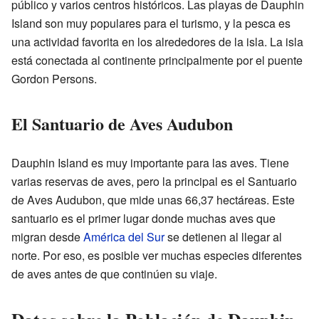
público y varios centros históricos. Las playas de Dauphin
Island son muy populares para el turismo, y la pesca es
una actividad favorita en los alrededores de la isla. La isla
está conectada al continente principalmente por el puente
Gordon Persons.
El Santuario de Aves Audubon
Dauphin Island es muy importante para las aves. Tiene
varias reservas de aves, pero la principal es el Santuario
de Aves Audubon, que mide unas 66,37 hectáreas. Este
santuario es el primer lugar donde muchas aves que
migran desde
América del Sur
se detienen al llegar al
norte. Por eso, es posible ver muchas especies diferentes
de aves antes de que continúen su viaje.