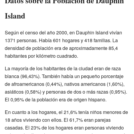
Datos sobre la Población de Dauphin
Island
Según el censo del año 2000, en Dauphin Island vivían
1371 personas. Había 601 hogares y 418 familias. La
densidad de población era de aproximadamente 85,4
habitantes por kilómetro cuadrado.
La mayoría de los habitantes de la ciudad eran de raza
blanca (96,43%). También había un pequeño porcentaje
de afroamericanos (0,44%), nativos americanos (1,60%),
asiáticos (0,58%) y personas de dos o más razas (0,95%).
El 0,95% de la población era de origen hispano.
En cuanto a los hogares, el 21,6% tenía niños menores de
18 años viviendo con ellos. El 61,7% eran parejas
casadas. El 23% de los hogares eran personas viviendo