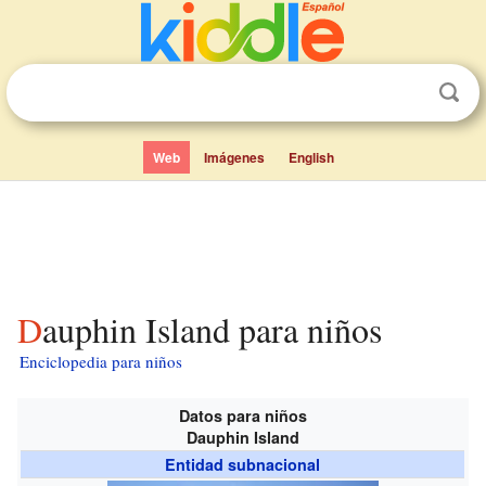
Web
Imágenes
English
Dauphin Island para niños
Enciclopedia para niños
Datos para niños
Dauphin Island
Entidad subnacional