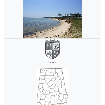
Escudo