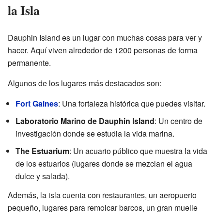
la Isla
Dauphin Island es un lugar con muchas cosas para ver y
hacer. Aquí viven alrededor de 1200 personas de forma
permanente.
Algunos de los lugares más destacados son:
Fort Gaines
: Una fortaleza histórica que puedes visitar.
Laboratorio Marino de Dauphin Island
: Un centro de
investigación donde se estudia la vida marina.
The Estuarium
: Un acuario público que muestra la vida
de los estuarios (lugares donde se mezclan el agua
dulce y salada).
Además, la isla cuenta con restaurantes, un aeropuerto
pequeño, lugares para remolcar barcos, un gran muelle