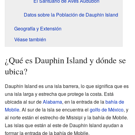
El Santuario de Aves Audubon
Datos sobre la Población de Dauphin Island
Geografía y Extensión
Véase también
¿Qué es Dauphin Island y dónde se
ubica?
Dauphin Island es una isla barrera, lo que significa que es
una isla larga y estrecha que protege la costa. Está
ubicada al sur de
Alabama
, en la entrada de la
bahía de
Mobile
. Al sur de la isla se encuentra el
golfo de México
, y
al norte están el estrecho de Misisipi y la bahía de Mobile.
Las islas que están al este de Dauphin Island ayudan a
formar la entrada de la bahía de Mobile.