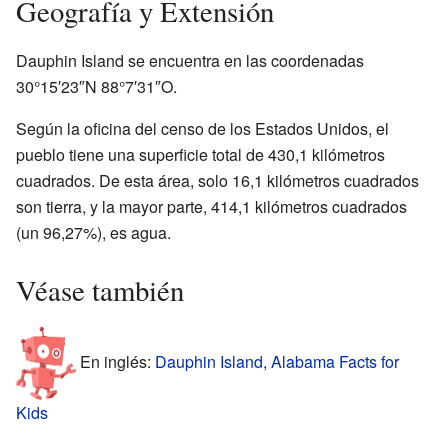
Geografía y Extensión
Dauphin Island se encuentra en las coordenadas
30°15′23″N 88°7′31″O.
Según la oficina del censo de los Estados Unidos, el
pueblo tiene una superficie total de 430,1 kilómetros
cuadrados. De esta área, solo 16,1 kilómetros cuadrados
son tierra, y la mayor parte, 414,1 kilómetros cuadrados
(un 96,27%), es agua.
Véase también
En inglés:
Dauphin Island, Alabama Facts for
Kids