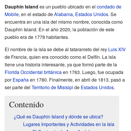
Dauphin Island
es un pueblo ubicado en el
condado de
Mobile
, en el estado de
Alabama
,
Estados Unidos
. Se
encuentra en una isla del mismo nombre, conocida como
Dauphin Island. En el año 2020, la población de este
pueblo era de 1778 habitantes.
El nombre de la isla se debe al tataranieto del rey
Luis XIV
de Francia, quien era conocido como el Delfín. La isla
tiene una historia interesante, ya que formó parte de la
Florida Occidental británica
en 1763. Luego, fue ocupada
por
España
en 1780. Finalmente, en abril de 1813, pasó a
ser parte del
Territorio de Misisipi
de
Estados Unidos
.
Contenido
¿Qué es Dauphin Island y dónde se ubica?
Lugares Importantes y Actividades en la Isla