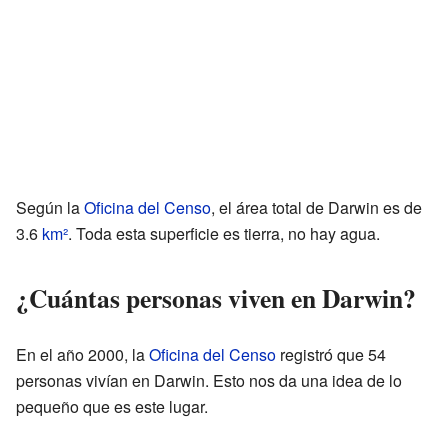
Según la
Oficina del Censo
, el área total de Darwin es de
3.6
km²
. Toda esta superficie es tierra, no hay agua.
¿Cuántas personas viven en Darwin?
En el año 2000, la
Oficina del Censo
registró que 54
personas vivían en Darwin. Esto nos da una idea de lo
pequeño que es este lugar.