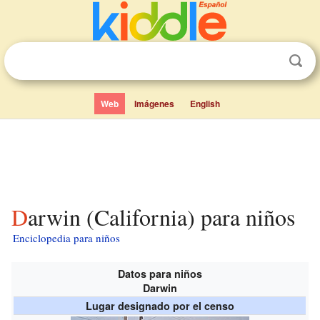
Web
Imágenes
English
Darwin (California) para niños
Enciclopedia para niños
Datos para niños
Darwin
Lugar designado por el censo