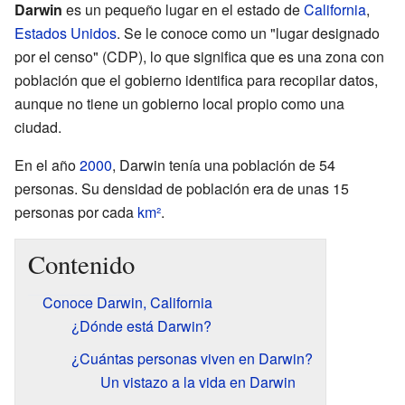
Darwin
es un pequeño lugar en el estado de
California
,
Estados Unidos
. Se le conoce como un "lugar designado
por el censo" (CDP), lo que significa que es una zona con
población que el gobierno identifica para recopilar datos,
aunque no tiene un gobierno local propio como una
ciudad.
En el año
2000
, Darwin tenía una población de 54
personas. Su densidad de población era de unas 15
personas por cada
km²
.
Contenido
Conoce Darwin, California
¿Dónde está Darwin?
¿Cuántas personas viven en Darwin?
Un vistazo a la vida en Darwin