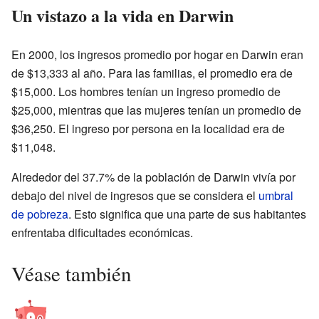
Un vistazo a la vida en Darwin
En 2000, los ingresos promedio por hogar en Darwin eran
de $13,333 al año. Para las familias, el promedio era de
$15,000. Los hombres tenían un ingreso promedio de
$25,000, mientras que las mujeres tenían un promedio de
$36,250. El ingreso por persona en la localidad era de
$11,048.
Alrededor del 37.7% de la población de Darwin vivía por
debajo del nivel de ingresos que se considera el
umbral
de pobreza
. Esto significa que una parte de sus habitantes
enfrentaba dificultades económicas.
Véase también