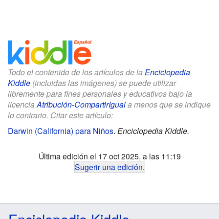
Todo el contenido de los artículos de la
Enciclopedia
Kiddle
(incluidas las imágenes) se puede utilizar
libremente para fines personales y educativos bajo la
licencia
Atribución-CompartirIgual
a menos que se indique
lo contrario. Citar este artículo:
Darwin (California) para Niños
.
Enciclopedia Kiddle.
Última edición el 17 oct 2025, a las 11:19
Sugerir una edición
.
Enciclopedia Kiddle