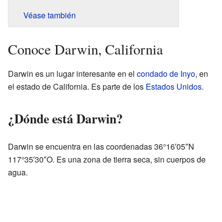
Véase también
Conoce Darwin, California
Darwin es un lugar interesante en el
condado de Inyo
, en
el estado de California. Es parte de los
Estados Unidos
.
¿Dónde está Darwin?
Darwin se encuentra en las coordenadas 36°16′05″N
117°35′30″O. Es una zona de tierra seca, sin cuerpos de
agua.