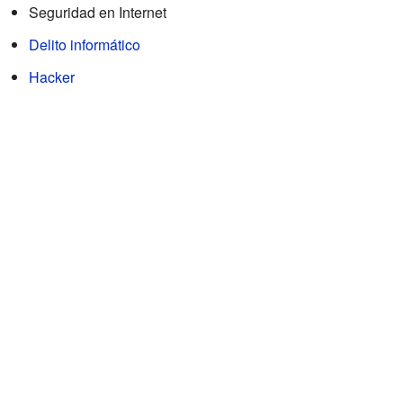
Seguridad en Internet
Delito informático
Hacker