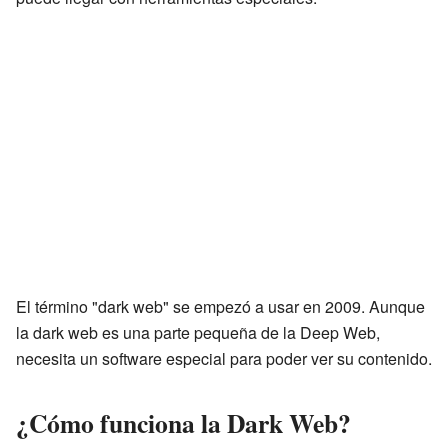
El término "dark web" se empezó a usar en 2009. Aunque
la dark web es una parte pequeña de la Deep Web,
necesita un software especial para poder ver su contenido.
¿Cómo funciona la Dark Web?