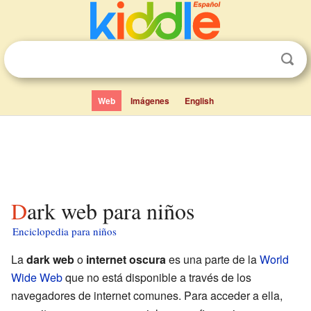
Web
Imágenes
English
Dark web para niños
Enciclopedia para niños
La
dark web
o
internet oscura
es una parte de la
World
Wide Web
que no está disponible a través de los
navegadores de internet comunes. Para acceder a ella,