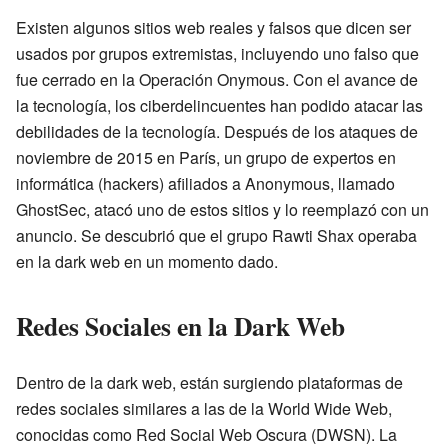
Existen algunos sitios web reales y falsos que dicen ser
usados por grupos extremistas, incluyendo uno falso que
fue cerrado en la Operación Onymous. Con el avance de
la tecnología, los ciberdelincuentes han podido atacar las
debilidades de la tecnología. Después de los ataques de
noviembre de 2015 en París, un grupo de expertos en
informática (hackers) afiliados a Anonymous, llamado
GhostSec, atacó uno de estos sitios y lo reemplazó con un
anuncio. Se descubrió que el grupo Rawti Shax operaba
en la dark web en un momento dado.
Redes Sociales en la Dark Web
Dentro de la dark web, están surgiendo plataformas de
redes sociales similares a las de la World Wide Web,
conocidas como Red Social Web Oscura (DWSN). La