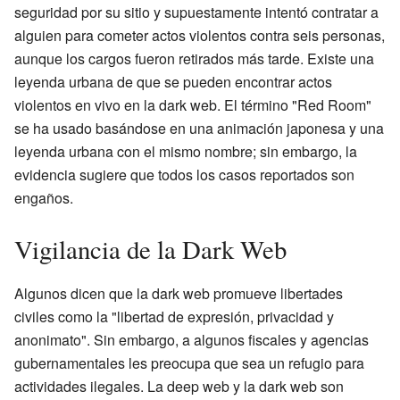
seguridad por su sitio y supuestamente intentó contratar a
alguien para cometer actos violentos contra seis personas,
aunque los cargos fueron retirados más tarde. Existe una
leyenda urbana de que se pueden encontrar actos
violentos en vivo en la dark web. El término "Red Room"
se ha usado basándose en una animación japonesa y una
leyenda urbana con el mismo nombre; sin embargo, la
evidencia sugiere que todos los casos reportados son
engaños.
Vigilancia de la Dark Web
Algunos dicen que la dark web promueve libertades
civiles como la "libertad de expresión, privacidad y
anonimato". Sin embargo, a algunos fiscales y agencias
gubernamentales les preocupa que sea un refugio para
actividades ilegales. La deep web y la dark web son