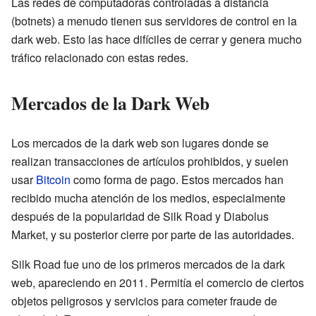
Las redes de computadoras controladas a distancia
(botnets) a menudo tienen sus servidores de control en la
dark web. Esto las hace difíciles de cerrar y genera mucho
tráfico relacionado con estas redes.
Mercados de la Dark Web
Los mercados de la dark web son lugares donde se
realizan transacciones de artículos prohibidos, y suelen
usar
Bitcoin
como forma de pago. Estos mercados han
recibido mucha atención de los medios, especialmente
después de la popularidad de Silk Road y Diabolus
Market, y su posterior cierre por parte de las autoridades.
Silk Road fue uno de los primeros mercados de la dark
web, apareciendo en 2011. Permitía el comercio de ciertos
objetos peligrosos y servicios para cometer fraude de