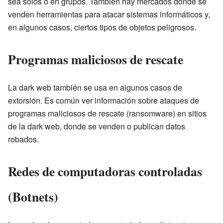
sea solos o en grupos. También hay mercados donde se
venden herramientas para atacar sistemas informáticos y,
en algunos casos, ciertos tipos de objetos peligrosos.
Programas maliciosos de rescate
La dark web también se usa en algunos casos de
extorsión. Es común ver información sobre ataques de
programas maliciosos de rescate (ransomware) en sitios
de la dark web, donde se venden o publican datos
robados.
Redes de computadoras controladas
(Botnets)