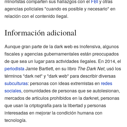
minoristas comparten sus hallazgos con el
FBI
y otras
agencias policiales "cuando es posible y necesario" en
relación con el contenido ilegal.
Información adicional
Aunque gran parte de la dark web es inofensiva, algunos
fiscales y agencias gubernamentales están preocupados
de que sea un lugar para actividades ilegales. En 2014, el
periodista
Jamie Bartlett, en su libro
The Dark Net
, usó los
términos "dark net" y "dark web" para describir diversas
subculturas
: personas con ideas extremistas en
redes
sociales
, comunidades de personas que se autolesionan,
mercados de artículos prohibidos en la darknet, personas
que usan la criptografía para la libertad y personas
interesadas en mejorar la condición humana con
tecnología.