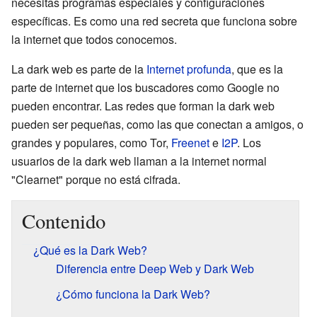
necesitas programas especiales y configuraciones
específicas. Es como una red secreta que funciona sobre
la internet que todos conocemos.
La dark web es parte de la
Internet profunda
, que es la
parte de internet que los buscadores como Google no
pueden encontrar. Las redes que forman la dark web
pueden ser pequeñas, como las que conectan a amigos, o
grandes y populares, como Tor,
Freenet
e
I2P
. Los
usuarios de la dark web llaman a la internet normal
"Clearnet" porque no está cifrada.
Contenido
¿Qué es la Dark Web?
Diferencia entre Deep Web y Dark Web
¿Cómo funciona la Dark Web?