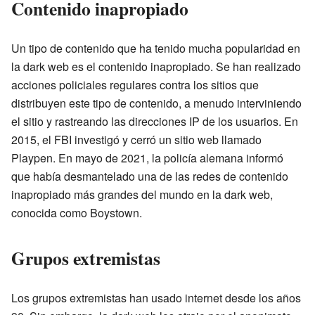
Contenido inapropiado
Un tipo de contenido que ha tenido mucha popularidad en
la dark web es el contenido inapropiado. Se han realizado
acciones policiales regulares contra los sitios que
distribuyen este tipo de contenido, a menudo interviniendo
el sitio y rastreando las direcciones IP de los usuarios. En
2015, el FBI investigó y cerró un sitio web llamado
Playpen. En mayo de 2021, la policía alemana informó
que había desmantelado una de las redes de contenido
inapropiado más grandes del mundo en la dark web,
conocida como Boystown.
Grupos extremistas
Los grupos extremistas han usado internet desde los años