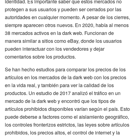
identidad. Es importante saber que estos mercados no
protegen a sus usuarios y pueden ser cerrados por las
autoridades en cualquier momento. A pesar de los cierres,
siempre aparecen otros nuevos. En 2020, había al menos
38 mercados activos en la dark web. Funcionan de
manera similar a sitios como eBay, donde los usuarios
pueden interactuar con los vendedores y dejar
comentarios sobre los productos.
Se han hecho estudios para comparar los precios de los
artículos en los mercados de la dark web con los precios
en la vida real, y también para ver la calidad de los
productos. Un estudio de 2017 analizó el tráfico en un
mercado de la dark web y encontró que los tipos de
artículos prohibidos disponibles varían según el país. Esto
puede deberse a factores como el aislamiento geográfico,
los controles fronterizos estrictos, las leyes sobre artículos
prohibidos, los precios altos, el control de internet y la