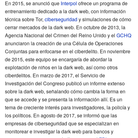
En 2015, se anunció que
Interpol
ofrece un programa de
entrenamiento dedicado a la dark web, con información
técnica sobre Tor,
ciberseguridad
y simulaciones de cómo
cerrar mercados de la dark web. En octubre de 2013, la
Agencia Nacional del Crimen del Reino Unido y el
GCHQ
anunciaron la creación de una Célula de Operaciones
Conjuntas para enfocarse en el ciberdelito. En noviembre
de 2015, este equipo se encargaría de abordar la
explotación de niños en la dark web, así como otros
ciberdelitos. En marzo de 2017, el Servicio de
Investigación del Congreso publicó un informe extenso
sobre la dark web, señalando cómo cambia la forma en
que se accede y se presenta la información allí. Es un
tema de creciente interés para investigadores, la policía y
los políticos. En agosto de 2017, se informó que las
empresas de ciberseguridad que se especializan en
monitorear e investigar la dark web para bancos y