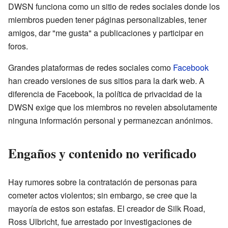
DWSN funciona como un sitio de redes sociales donde los
miembros pueden tener páginas personalizables, tener
amigos, dar "me gusta" a publicaciones y participar en
foros.
Grandes plataformas de redes sociales como
Facebook
han creado versiones de sus sitios para la dark web. A
diferencia de Facebook, la política de privacidad de la
DWSN exige que los miembros no revelen absolutamente
ninguna información personal y permanezcan anónimos.
Engaños y contenido no verificado
Hay rumores sobre la contratación de personas para
cometer actos violentos; sin embargo, se cree que la
mayoría de estos son estafas. El creador de Silk Road,
Ross Ulbricht, fue arrestado por investigaciones de