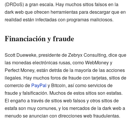
(DRDoS) a gran escala. Hay muchos sitios falsos en la
dark web que ofrecen herramientas para descargar que en
realidad están infectadas con programas maliciosos.
Financiación y fraude
Scott Dueweke, presidente de Zebryx Consulting, dice que
las monedas electrónicas rusas, como WebMoney y
Perfect Money, están detrás de la mayoría de las acciones
ilegales. Hay muchos foros de fraude con tarjetas, sitios de
comercio de
PayPal
y Bitcoin, así como servicios de
fraude y falsificación. Muchos de estos sitios son estafas.
El engaño a través de sitios web falsos y otros sitios de
estafa son muy comunes, y los mercados de la dark web a
menudo se anuncian con direcciones web fraudulentas.