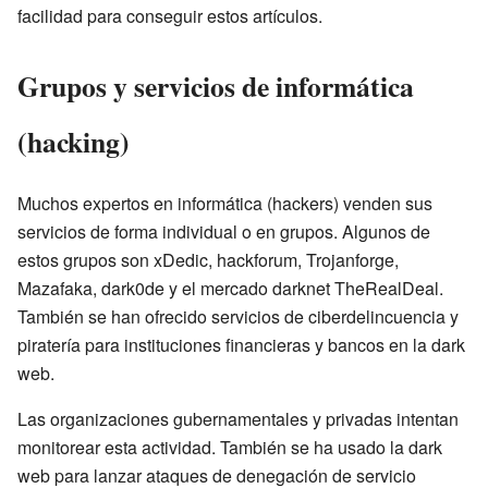
facilidad para conseguir estos artículos.
Grupos y servicios de informática
(hacking)
Muchos expertos en informática (hackers) venden sus
servicios de forma individual o en grupos. Algunos de
estos grupos son xDedic, hackforum, Trojanforge,
Mazafaka, dark0de y el mercado darknet TheRealDeal.
También se han ofrecido servicios de ciberdelincuencia y
piratería para instituciones financieras y bancos en la dark
web.
Las organizaciones gubernamentales y privadas intentan
monitorear esta actividad. También se ha usado la dark
web para lanzar ataques de denegación de servicio