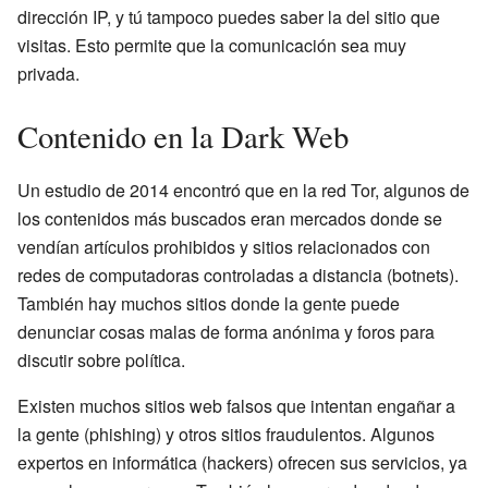
dirección IP, y tú tampoco puedes saber la del sitio que
visitas. Esto permite que la comunicación sea muy
privada.
Contenido en la Dark Web
Un estudio de 2014 encontró que en la red Tor, algunos de
los contenidos más buscados eran mercados donde se
vendían artículos prohibidos y sitios relacionados con
redes de computadoras controladas a distancia (botnets).
También hay muchos sitios donde la gente puede
denunciar cosas malas de forma anónima y foros para
discutir sobre política.
Existen muchos sitios web falsos que intentan engañar a
la gente (phishing) y otros sitios fraudulentos. Algunos
expertos en informática (hackers) ofrecen sus servicios, ya