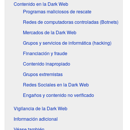
Contenido en la Dark Web
Programas maliciosos de rescate
Redes de computadoras controladas (Botnets)
Mercados de la Dark Web
Grupos y servicios de informática (hacking)
Financiación y fraude
Contenido inapropiado
Grupos extremistas
Redes Sociales en la Dark Web
Engaños y contenido no verificado
Vigilancia de la Dark Web
Información adicional
Véase también