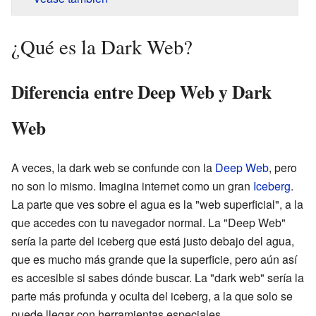
¿Qué es la Dark Web?
Diferencia entre Deep Web y Dark
Web
A veces, la dark web se confunde con la
Deep Web
, pero
no son lo mismo. Imagina internet como un gran
Iceberg
.
La parte que ves sobre el agua es la "web superficial", a la
que accedes con tu navegador normal. La "Deep Web"
sería la parte del iceberg que está justo debajo del agua,
que es mucho más grande que la superficie, pero aún así
es accesible si sabes dónde buscar. La "dark web" sería la
parte más profunda y oculta del iceberg, a la que solo se
puede llegar con herramientas especiales.