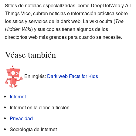
Sitios de noticias especializadas, como DeepDotWeb y All
Things Vice, cubren noticias e información práctica sobre
los sitios y servicios de la dark web. La wiki oculta (
The
Hidden Wiki
) y sus copias tienen algunos de los
directorios web más grandes para cuando se necesite.
Véase también
En inglés:
Dark web Facts for Kids
Internet
Internet en la ciencia ficción
Privacidad
Sociología de Internet