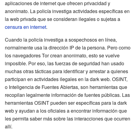
aplicaciones de internet que ofrecen privacidad y
anonimato. La policía investiga actividades específicas en
la web privada que se consideran ilegales o sujetas a
censura en internet
.
Cuando la policía investiga a sospechosos en línea,
normalmente usa la dirección IP de la persona. Pero como
los navegadores Tor crean anonimato, esto se vuelve
imposible. Por eso, las fuerzas de seguridad han usado
muchas otras tácticas para identificar y arrestar a quienes
participan en actividades ilegales en la dark web. OSINT,
o Inteligencia de Fuentes Abiertas, son herramientas que
recopilan legalmente información de fuentes públicas. Las
herramientas OSINT pueden ser específicas para la dark
web y ayudan a los oficiales a encontrar información que
les permita saber más sobre las interacciones que ocurren
allí.