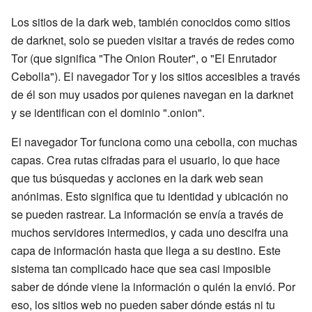
Los sitios de la dark web, también conocidos como sitios
de darknet, solo se pueden visitar a través de redes como
Tor (que significa "The Onion Router", o "El Enrutador
Cebolla"). El navegador Tor y los sitios accesibles a través
de él son muy usados por quienes navegan en la darknet
y se identifican con el dominio ".onion".
El navegador Tor funciona como una cebolla, con muchas
capas. Crea rutas cifradas para el usuario, lo que hace
que tus búsquedas y acciones en la dark web sean
anónimas. Esto significa que tu identidad y ubicación no
se pueden rastrear. La información se envía a través de
muchos servidores intermedios, y cada uno descifra una
capa de información hasta que llega a su destino. Este
sistema tan complicado hace que sea casi imposible
saber de dónde viene la información o quién la envió. Por
eso, los sitios web no pueden saber dónde estás ni tu