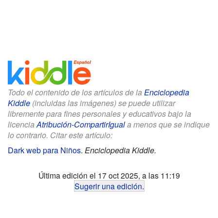
Todo el contenido de los artículos de la
Enciclopedia
Kiddle
(incluidas las imágenes) se puede utilizar
libremente para fines personales y educativos bajo la
licencia
Atribución-CompartirIgual
a menos que se indique
lo contrario. Citar este artículo:
Dark web para Niños
.
Enciclopedia Kiddle.
Última edición el 17 oct 2025, a las 11:19
Sugerir una edición
.