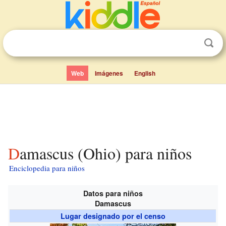
Web
Imágenes
English
Damascus (Ohio) para niños
Enciclopedia para niños
Datos para niños
Damascus
Lugar designado por el censo