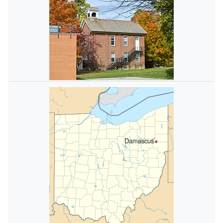
Damascus