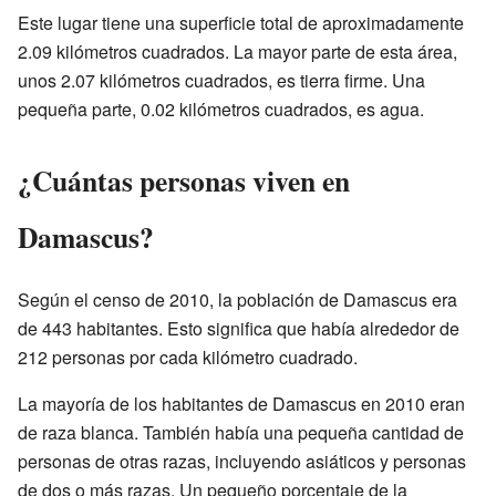
Este lugar tiene una superficie total de aproximadamente
2.09 kilómetros cuadrados. La mayor parte de esta área,
unos 2.07 kilómetros cuadrados, es tierra firme. Una
pequeña parte, 0.02 kilómetros cuadrados, es agua.
¿Cuántas personas viven en
Damascus?
Según el censo de 2010, la población de Damascus era
de 443 habitantes. Esto significa que había alrededor de
212 personas por cada kilómetro cuadrado.
La mayoría de los habitantes de Damascus en 2010 eran
de raza blanca. También había una pequeña cantidad de
personas de otras razas, incluyendo asiáticos y personas
de dos o más razas. Un pequeño porcentaje de la