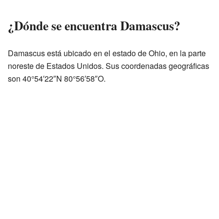
¿Dónde se encuentra Damascus?
Damascus está ubicado en el estado de Ohio, en la parte
noreste de Estados Unidos. Sus coordenadas geográficas
son 40°54′22″N 80°56′58″O.