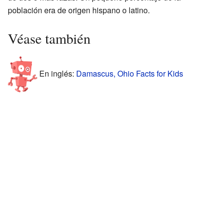
población era de origen hispano o latino.
Véase también
En inglés:
Damascus, Ohio Facts for Kids