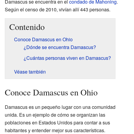
Damascus se encuentra en el
condado de Mahoning
.
Según el censo de 2010, vivían allí 443 personas.
Contenido
Conoce Damascus en Ohio
¿Dónde se encuentra Damascus?
¿Cuántas personas viven en Damascus?
Véase también
Conoce Damascus en Ohio
Damascus es un pequeño lugar con una comunidad
unida. Es un ejemplo de cómo se organizan las
poblaciones en Estados Unidos para contar a sus
habitantes y entender mejor sus características.