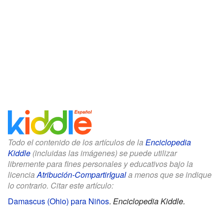
Todo el contenido de los artículos de la
Enciclopedia
Kiddle
(incluidas las imágenes) se puede utilizar
libremente para fines personales y educativos bajo la
licencia
Atribución-CompartirIgual
a menos que se indique
lo contrario. Citar este artículo:
Damascus (Ohio) para Niños
.
Enciclopedia Kiddle.