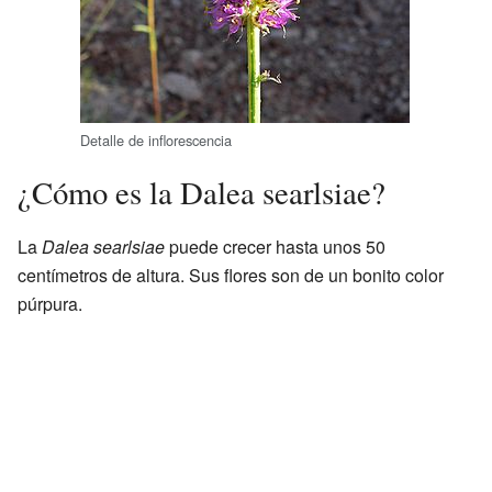
Detalle de inflorescencia
¿Cómo es la Dalea searlsiae?
La
Dalea searlsiae
puede crecer hasta unos 50
centímetros de altura. Sus flores son de un bonito color
púrpura.