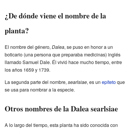
¿De dónde viene el nombre de la
planta?
El nombre del género,
Dalea
, se puso en honor a un
boticario (una persona que preparaba medicinas) inglés
llamado Samuel Dale. Él vivió hace mucho tiempo, entre
los años 1659 y 1739.
La segunda parte del nombre,
searlsiae
, es un
epíteto
que
se usa para nombrar a la especie.
Otros nombres de la Dalea searlsiae
A lo largo del tiempo, esta planta ha sido conocida con