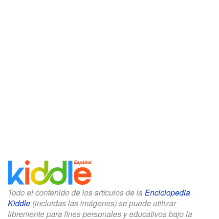
Todo el contenido de los artículos de la
Enciclopedia
Kiddle
(incluidas las imágenes) se puede utilizar
libremente para fines personales y educativos bajo la