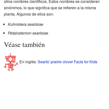
otros nombres científicos. Estos nombres se consideran
sinónimos, lo que significa que se refieren a la misma
planta. Algunos de ellos son:
Kuhnistera searlsiae
Petalostemon searlsiae
Véase también
En inglés:
Searls' prairie clover Facts for Kids