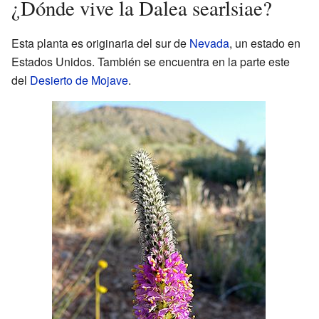
¿Dónde vive la Dalea searlsiae?
Esta planta es originaria del sur de
Nevada
, un estado en
Estados Unidos. También se encuentra en la parte este
del
Desierto de Mojave
.