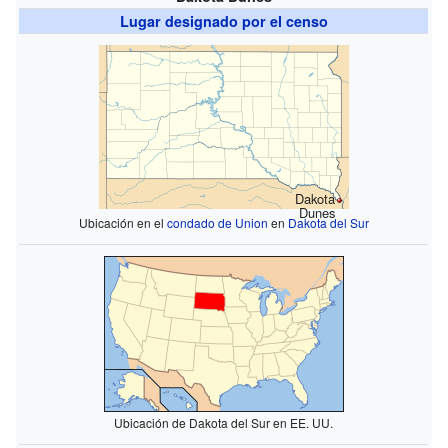
Lugar designado por el censo
Dakota
Dunes
Ubicación en el
condado de Union
en
Dakota del Sur
Ubicación de Dakota del Sur en EE. UU.