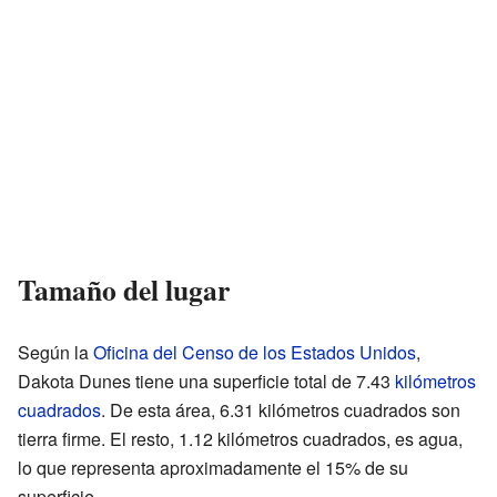
Tamaño del lugar
Según la
Oficina del Censo de los Estados Unidos
,
Dakota Dunes tiene una superficie total de 7.43
kilómetros
cuadrados
. De esta área, 6.31 kilómetros cuadrados son
tierra firme. El resto, 1.12 kilómetros cuadrados, es agua,
lo que representa aproximadamente el 15% de su
superficie.