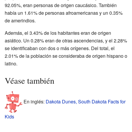
92.05%, eran personas de origen caucásico. También
había un 1.61% de personas afroamericanas y un 0.35%
de amerindios.
Además, el 3.43% de los habitantes eran de origen
asiático. Un 0.28% eran de otras ascendencias, y el 2.28%
se identificaban con dos o más orígenes. Del total, el
2.01% de la población se consideraba de origen hispano o
latino.
Véase también
En inglés:
Dakota Dunes, South Dakota Facts for
Kids