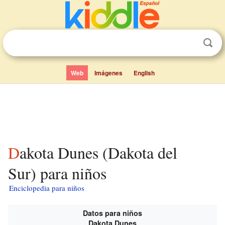
Web
Imágenes
English
Dakota Dunes (Dakota del
Sur) para niños
Enciclopedia para niños
Datos para niños
Dakota Dunes