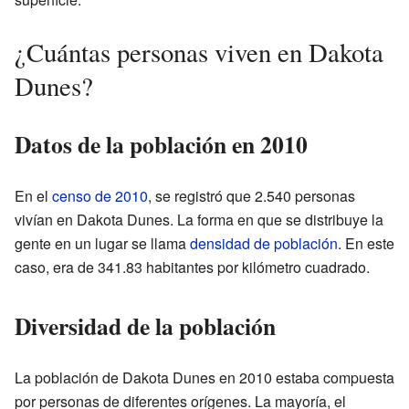
¿Cuántas personas viven en Dakota
Dunes?
Datos de la población en 2010
En el
censo de 2010
, se registró que 2.540 personas
vivían en Dakota Dunes. La forma en que se distribuye la
gente en un lugar se llama
densidad de población
. En este
caso, era de 341.83 habitantes por kilómetro cuadrado.
Diversidad de la población
La población de Dakota Dunes en 2010 estaba compuesta
por personas de diferentes orígenes. La mayoría, el