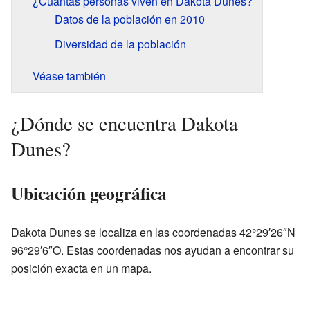
¿Cuántas personas viven en Dakota Dunes?
Datos de la población en 2010
Diversidad de la población
Véase también
¿Dónde se encuentra Dakota
Dunes?
Ubicación geográfica
Dakota Dunes se localiza en las coordenadas 42°29′26″N
96°29′6″O. Estas coordenadas nos ayudan a encontrar su
posición exacta en un mapa.