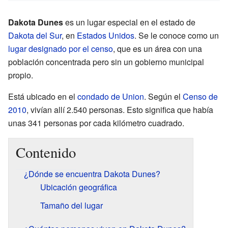
Dakota Dunes
es un lugar especial en el estado de
Dakota del Sur
, en
Estados Unidos
. Se le conoce como un
lugar designado por el censo
, que es un área con una
población concentrada pero sin un gobierno municipal
propio.
Está ubicado en el
condado de Union
. Según el
Censo de
2010
, vivían allí 2.540 personas. Esto significa que había
unas 341 personas por cada kilómetro cuadrado.
Contenido
¿Dónde se encuentra Dakota Dunes?
Ubicación geográfica
Tamaño del lugar