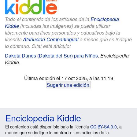
Todo el contenido de los artículos de la
Enciclopedia
Kiddle
(incluidas las imágenes) se puede utilizar
libremente para fines personales y educativos bajo la
licencia
Atribución-CompartirIgual
a menos que se indique
lo contrario. Citar este artículo:
Dakota Dunes (Dakota del Sur) para Niños
.
Enciclopedia
Kiddle.
Última edición el 17 oct 2025, a las 11:19
Sugerir una edición
.
Enciclopedia Kiddle
El contenido está disponible bajo la licencia
CC BY-SA 3.0
, a
menos que se indique lo contrario. Los artículos de la