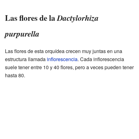
Las flores de la
Dactylorhiza
purpurella
Las flores de esta orquídea crecen muy juntas en una
estructura llamada
inflorescencia
. Cada inflorescencia
suele tener entre 10 y 40 flores, pero a veces pueden tener
hasta 80.