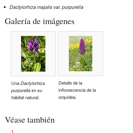
Dactylorhiza majalis
var.
purpurella
Galería de imágenes
Detalle de la
Una
Dactylorhiza
inflorescencia de la
purpurella
en su
orquídea.
hábitat natural.
Véase también