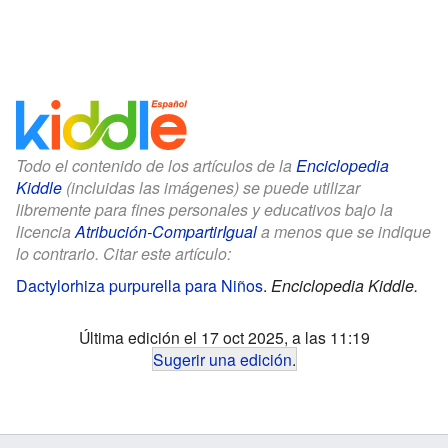
Todo el contenido de los artículos de la
Enciclopedia
Kiddle
(incluidas las imágenes) se puede utilizar
libremente para fines personales y educativos bajo la
licencia
Atribución-CompartirIgual
a menos que se indique
lo contrario. Citar este artículo:
Dactylorhiza purpurella para Niños
.
Enciclopedia Kiddle.
Última edición el 17 oct 2025, a las 11:19
Sugerir una edición
.