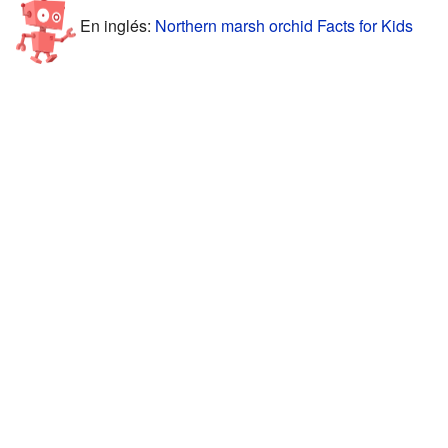
En inglés:
Northern marsh orchid Facts for Kids