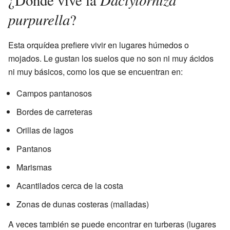
purpurella
?
Esta orquídea prefiere vivir en lugares húmedos o
mojados. Le gustan los suelos que no son ni muy ácidos
ni muy básicos, como los que se encuentran en:
Campos pantanosos
Bordes de carreteras
Orillas de lagos
Pantanos
Marismas
Acantilados cerca de la costa
Zonas de dunas costeras (malladas)
A veces también se puede encontrar en turberas (lugares