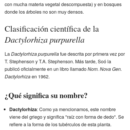
con mucha materia vegetal descompuesta) y en bosques
donde los árboles no son muy densos.
Clasificación científica de la
Dactylorhiza purpurella
La
Dactylorhiza purpurella
fue descrita por primera vez por
T. Stephenson y T.A. Stephenson. Más tarde, Soó la
publicó oficialmente en un libro llamado
Nom. Nova Gen.
Dactylorhiza
en 1962.
¿Qué significa su nombre?
Dactylorhiza
: Como ya mencionamos, este nombre
viene del griego y significa "raíz con forma de dedo". Se
refiere a la forma de los tubérculos de esta planta.