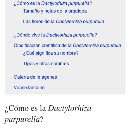
¿Cómo es la
Dactylorhiza purpurella
?
Tamaño y hojas de la orquídea
Las flores de la
Dactylorhiza purpurella
¿Dónde vive la
Dactylorhiza purpurella
?
Clasificación científica de la
Dactylorhiza purpurella
¿Qué significa su nombre?
Tipos y otros nombres
Galería de imágenes
Véase también
Dactylorhiza
¿Cómo es la
purpurella
?