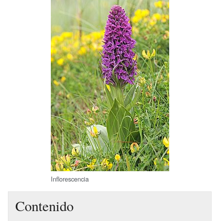
Inflorescencia
Contenido