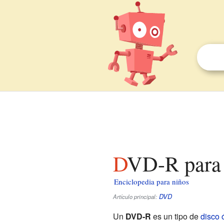
DVD-R para
Enciclopedia para niños
DVD
Artículo principal:
Un
DVD-R
es un tipo de
disco 