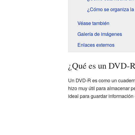
¿Cómo se organiza la
Véase también
Galería de imágenes
Enlaces externos
¿Qué es un DVD-R 
Un DVD-R es como un cuaderno 
hizo muy útil para almacenar p
ideal para guardar información