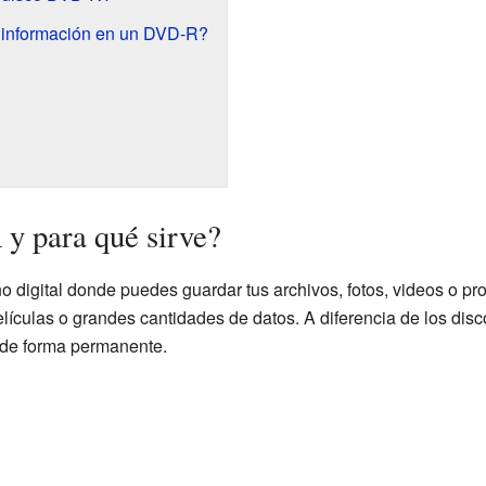
 información en un DVD-R?
y para qué sirve?
digital donde puedes guardar tus archivos, fotos, videos o pr
elículas o grandes cantidades de datos. A diferencia de los dis
 de forma permanente.