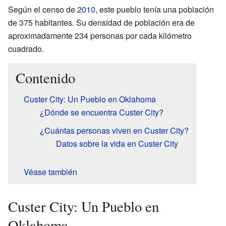
Según el censo de
2010
, este pueblo tenía una población
de 375 habitantes. Su densidad de población era de
aproximadamente 234 personas por cada kilómetro
cuadrado.
Contenido
Custer City: Un Pueblo en Oklahoma
¿Dónde se encuentra Custer City?
¿Cuántas personas viven en Custer City?
Datos sobre la vida en Custer City
Véase también
Custer City: Un Pueblo en
Oklahoma