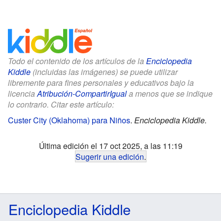
Todo el contenido de los artículos de la
Enciclopedia
Kiddle
(incluidas las imágenes) se puede utilizar
libremente para fines personales y educativos bajo la
licencia
Atribución-CompartirIgual
a menos que se indique
lo contrario. Citar este artículo:
Custer City (Oklahoma) para Niños
.
Enciclopedia Kiddle.
Última edición el 17 oct 2025, a las 11:19
Sugerir una edición
.
Enciclopedia Kiddle