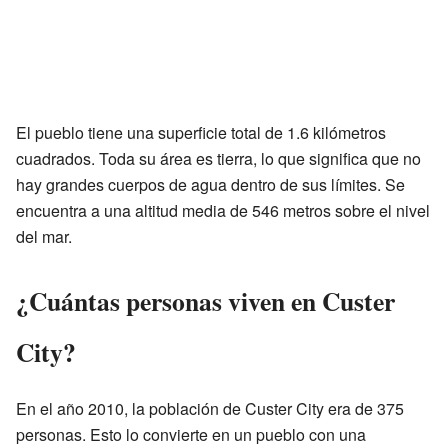
El pueblo tiene una superficie total de 1.6 kilómetros
cuadrados. Toda su área es tierra, lo que significa que no
hay grandes cuerpos de agua dentro de sus límites. Se
encuentra a una altitud media de 546 metros sobre el nivel
del mar.
¿Cuántas personas viven en Custer
City?
En el año 2010, la población de Custer City era de 375
personas. Esto lo convierte en un pueblo con una