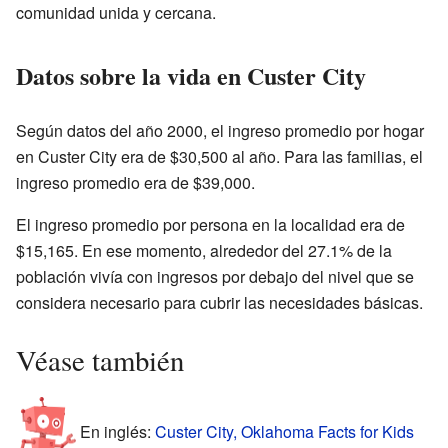
comunidad unida y cercana.
Datos sobre la vida en Custer City
Según datos del año 2000, el ingreso promedio por hogar
en Custer City era de $30,500 al año. Para las familias, el
ingreso promedio era de $39,000.
El ingreso promedio por persona en la localidad era de
$15,165. En ese momento, alrededor del 27.1% de la
población vivía con ingresos por debajo del nivel que se
considera necesario para cubrir las necesidades básicas.
Véase también
En inglés:
Custer City, Oklahoma Facts for Kids