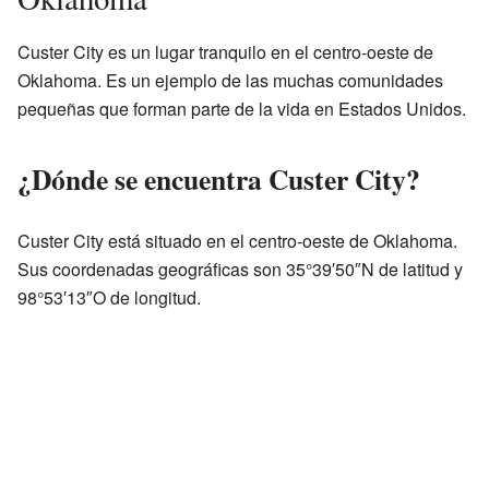
Custer City es un lugar tranquilo en el centro-oeste de
Oklahoma. Es un ejemplo de las muchas comunidades
pequeñas que forman parte de la vida en Estados Unidos.
¿Dónde se encuentra Custer City?
Custer City está situado en el centro-oeste de Oklahoma.
Sus coordenadas geográficas son 35°39′50″N de latitud y
98°53′13″O de longitud.