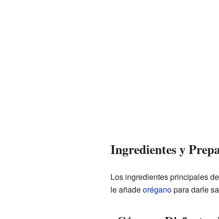
Ingredientes y Prep
Los ingredientes principales de
le añade
orégano
para darle sa