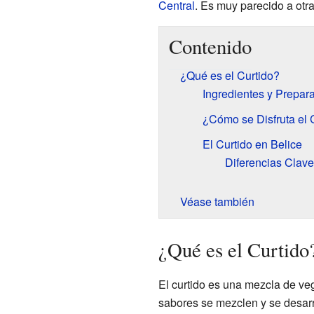
Central
. Es muy parecido a ot
Contenido
¿Qué es el Curtido?
Ingredientes y Prepar
¿Cómo se Disfruta el 
El Curtido en Belice
Diferencias Clave
Véase también
¿Qué es el Curtido
El curtido es una mezcla de ve
sabores se mezclen y se desarr