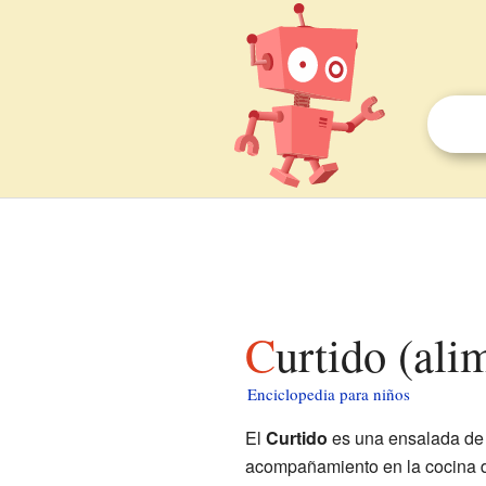
Curtido (al
Enciclopedia para niños
El
Curtido
es una ensalada de
acompañamiento en la cocina