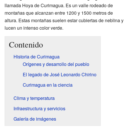
llamada Hoya de Curimagua. Es un valle rodeado de
montañas que alcanzan entre 1200 y 1500 metros de
altura. Estas montañas suelen estar cubiertas de neblina y
lucen un intenso color verde.
Contenido
Historia de Curimagua
Orígenes y desarrollo del pueblo
El legado de José Leonardo Chirino
Curimagua en la ciencia
Clima y temperatura
Infraestructura y servicios
Galería de imágenes