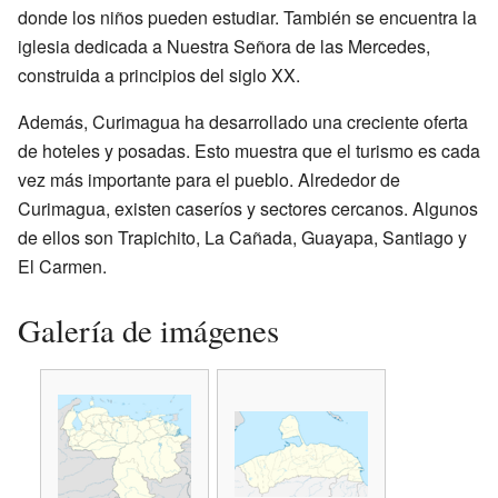
donde los niños pueden estudiar. También se encuentra la
iglesia dedicada a Nuestra Señora de las Mercedes,
construida a principios del siglo XX.
Además, Curimagua ha desarrollado una creciente oferta
de hoteles y posadas. Esto muestra que el turismo es cada
vez más importante para el pueblo. Alrededor de
Curimagua, existen caseríos y sectores cercanos. Algunos
de ellos son Trapichito, La Cañada, Guayapa, Santiago y
El Carmen.
Galería de imágenes