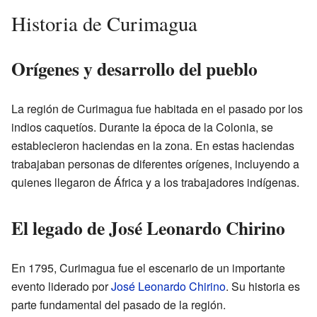
Historia de Curimagua
Orígenes y desarrollo del pueblo
La región de Curimagua fue habitada en el pasado por los
indios caquetíos. Durante la época de la Colonia, se
establecieron haciendas en la zona. En estas haciendas
trabajaban personas de diferentes orígenes, incluyendo a
quienes llegaron de África y a los trabajadores indígenas.
El legado de José Leonardo Chirino
En 1795, Curimagua fue el escenario de un importante
evento liderado por
José Leonardo Chirino
. Su historia es
parte fundamental del pasado de la región.