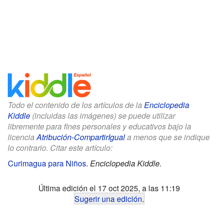
Todo el contenido de los artículos de la
Enciclopedia
Kiddle
(incluidas las imágenes) se puede utilizar
libremente para fines personales y educativos bajo la
licencia
Atribución-CompartirIgual
a menos que se indique
lo contrario. Citar este artículo:
Curimagua para Niños
.
Enciclopedia Kiddle.
Última edición el 17 oct 2025, a las 11:19
Sugerir una edición
.