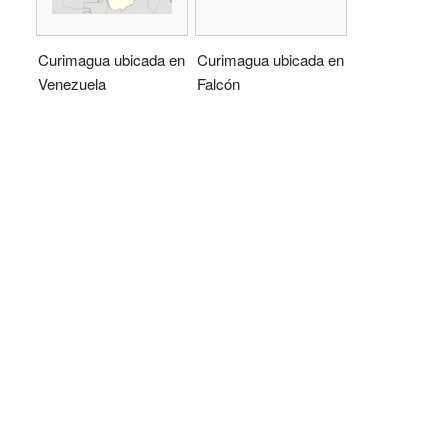
Curimagua ubicada en
Curimagua ubicada en
Venezuela
Falcón