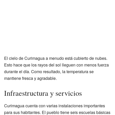
El cielo de Curimagua a menudo está cubierto de nubes.
Esto hace que los rayos del sol lleguen con menos fuerza
durante el día. Como resultado, la temperatura se
mantiene fresca y agradable.
Infraestructura y servicios
Curimagua cuenta con varias instalaciones importantes
para sus habitantes. El pueblo tiene seis escuelas básicas