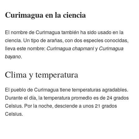
Curimagua en la ciencia
El nombre de Curimagua también ha sido usado en la
ciencia. Un tipo de arañas, con dos especies conocidas,
lleva este nombre:
Curimagua chapmani
y
Curimagua
bayano
.
Clima y temperatura
El pueblo de Curimagua tiene temperaturas agradables.
Durante el día, la temperatura promedio es de 24 grados
Celsius. Por la noche, desciende a unos 21 grados
Celsius.