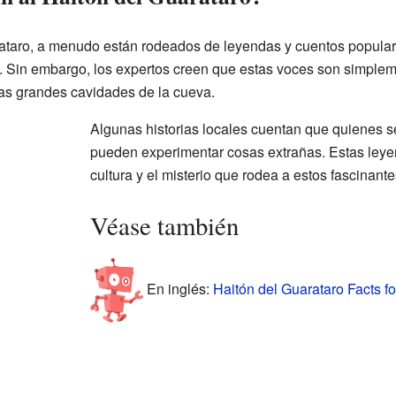
ataro, a menudo están rodeados de leyendas y cuentos populare
 Sin embargo, los expertos creen que estas voces son simpleme
as grandes cavidades de la cueva.
Algunas historias locales cuentan que quienes 
pueden experimentar cosas extrañas. Estas leyen
cultura y el misterio que rodea a estos fascinante
Véase también
En inglés:
Haitón del Guarataro Facts fo