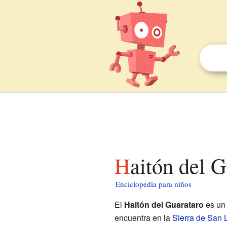
Haitón del 
Enciclopedia para niños
El
Haitón del Guarataro
es un 
encuentra en la
Sierra de San 