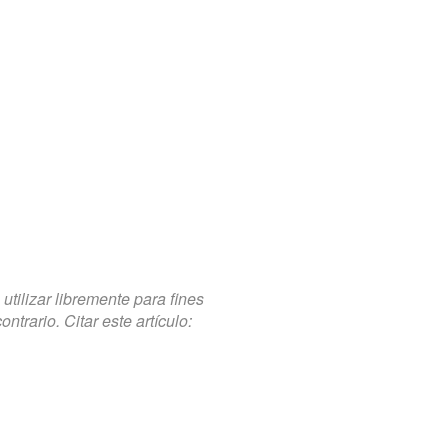
tilizar libremente para fines
trario. Citar este artículo: