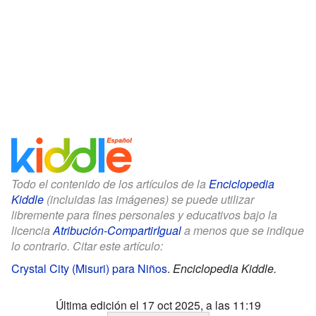
Todo el contenido de los artículos de la
Enciclopedia
Kiddle
(incluidas las imágenes) se puede utilizar
libremente para fines personales y educativos bajo la
licencia
Atribución-CompartirIgual
a menos que se indique
lo contrario. Citar este artículo:
Crystal City (Misuri) para Niños
.
Enciclopedia Kiddle.
Última edición el 17 oct 2025, a las 11:19