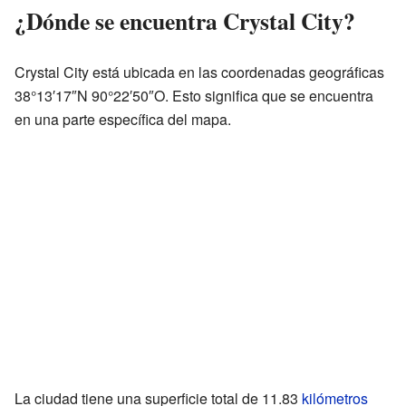
¿Dónde se encuentra Crystal City?
Crystal City está ubicada en las coordenadas geográficas
38°13′17″N 90°22′50″O. Esto significa que se encuentra
en una parte específica del mapa.
La ciudad tiene una superficie total de 11.83
kilómetros