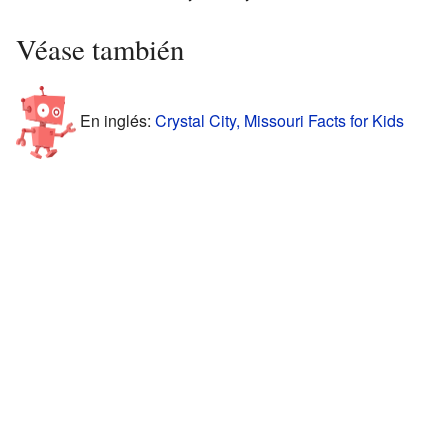
Véase también
En inglés:
Crystal City, Missouri Facts for Kids