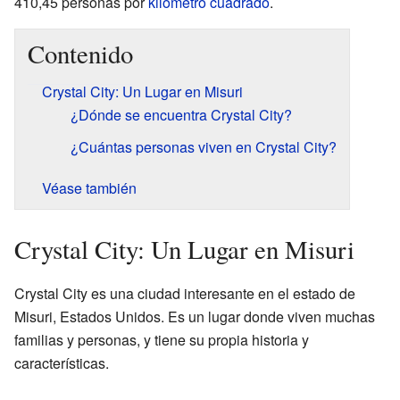
410,45 personas por
kilómetro cuadrado
.
Contenido
Crystal City: Un Lugar en Misuri
¿Dónde se encuentra Crystal City?
¿Cuántas personas viven en Crystal City?
Véase también
Crystal City: Un Lugar en Misuri
Crystal City es una ciudad interesante en el estado de
Misuri, Estados Unidos. Es un lugar donde viven muchas
familias y personas, y tiene su propia historia y
características.