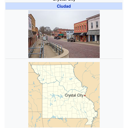
Ciudad
Crystal City