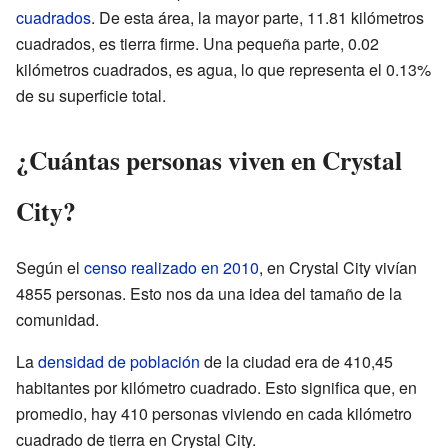
cuadrados
. De esta área, la mayor parte, 11.81 kilómetros
cuadrados, es tierra firme. Una pequeña parte, 0.02
kilómetros cuadrados, es agua, lo que representa el 0.13%
de su superficie total.
¿Cuántas personas viven en Crystal
City?
Según el
censo realizado en 2010
, en Crystal City vivían
4855 personas. Esto nos da una idea del tamaño de la
comunidad.
La
densidad de población
de la ciudad era de 410,45
habitantes por kilómetro cuadrado. Esto significa que, en
promedio, hay 410 personas viviendo en cada kilómetro
cuadrado de tierra en Crystal City.