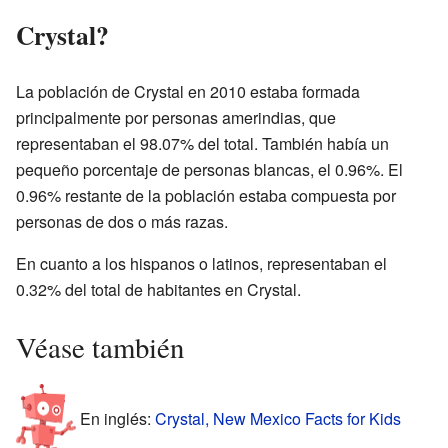
Crystal?
La población de Crystal en 2010 estaba formada
principalmente por personas amerindias, que
representaban el 98.07% del total. También había un
pequeño porcentaje de personas blancas, el 0.96%. El
0.96% restante de la población estaba compuesta por
personas de dos o más razas.
En cuanto a los hispanos o latinos, representaban el
0.32% del total de habitantes en Crystal.
Véase también
En inglés:
Crystal, New Mexico Facts for Kids