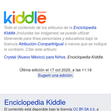
Todo el contenido de los artículos de la
Enciclopedia
Kiddle
(incluidas las imágenes) se puede utilizar
libremente para fines personales y educativos bajo la
licencia
Atribución-CompartirIgual
a menos que se indique
lo contrario. Citar este artículo:
Crystal (Nuevo México) para Niños
.
Enciclopedia Kiddle.
Última edición el 17 oct 2025, a las 11:19
Sugerir una edición
.
Enciclopedia Kiddle
El contenido está disponible bajo la licencia
CC BY-SA 3.0
, a