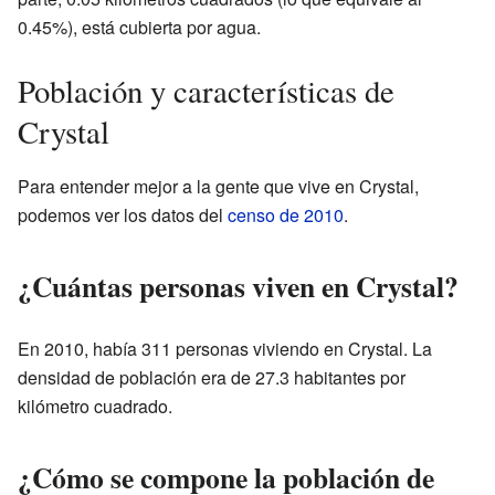
0.45%), está cubierta por agua.
Población y características de
Crystal
Para entender mejor a la gente que vive en Crystal,
podemos ver los datos del
censo de 2010
.
¿Cuántas personas viven en Crystal?
En 2010, había 311 personas viviendo en Crystal. La
densidad de población era de 27.3 habitantes por
kilómetro cuadrado.
¿Cómo se compone la población de