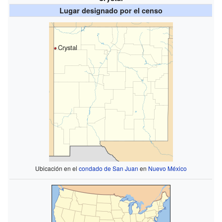
Lugar designado por el censo
Crystal
Ubicación en el
condado de San Juan
en
Nuevo México