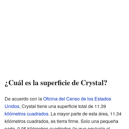
¿Cuál es la superficie de Crystal?
De acuerdo con la
Oficina del Censo de los Estados
Unidos
, Crystal tiene una superficie total de 11.39
kilómetros cuadrados
. La mayor parte de esta área, 11.34
kilómetros cuadrados, es tierra firme. Solo una pequeña
parte, 0.05 kilómetros cuadrados (lo que equivale al