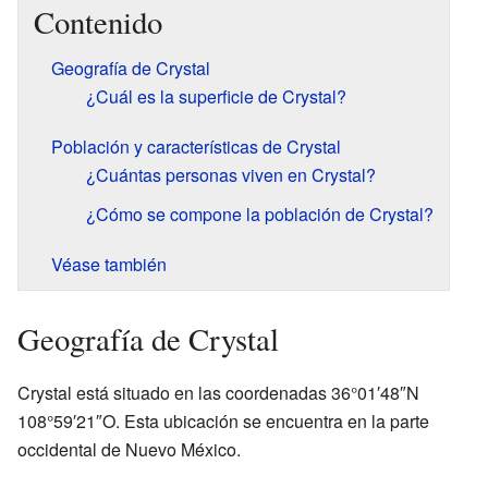
Contenido
Geografía de Crystal
¿Cuál es la superficie de Crystal?
Población y características de Crystal
¿Cuántas personas viven en Crystal?
¿Cómo se compone la población de Crystal?
Véase también
Geografía de Crystal
Crystal está situado en las coordenadas 36°01′48″N
108°59′21″O. Esta ubicación se encuentra en la parte
occidental de Nuevo México.