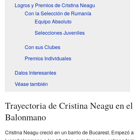
Logros y Premios de Cristina Neagu
Con la Selección de Rumanía
Equipo Absoluto
Selecciones Juveniles
Con sus Clubes
Premios Individuales
Datos Interesantes
Véase también
Trayectoria de Cristina Neagu en el
Balonmano
Cristina Neagu creció en un barrio de Bucarest. Empezó a