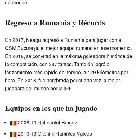
de bronce.
Regreso a Rumanía y Récords
En 2017, Neagu regresó a Rumanía para jugar con el
CSM București, el mejor equipo rumano en ese momento.
En 2018, se convirtió en la máxima goleadora histórica de
la competición, con 237 tantos. También logró el
lanzamiento más rápido del torneo, a 129 kilómetros por
hora. En 2018, fue nombrada por cuarta vez la mejor
jugadora del mundo por la IHF.
Equipos en los que ha jugado
2006-10 Rulmentul Brașov
2010-13 Oltchim Râmnicu Vâlcea