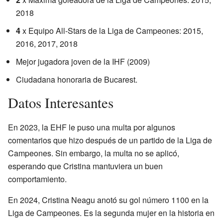
2018
4
x Equipo All-Stars de la Liga de Campeones: 2015,
2016, 2017, 2018
Mejor jugadora joven de la IHF (2009)
Ciudadana honoraria de Bucarest.
Datos Interesantes
En 2023, la EHF le puso una multa por algunos
comentarios que hizo después de un partido de la Liga de
Campeones. Sin embargo, la multa no se aplicó,
esperando que Cristina mantuviera un buen
comportamiento.
En 2024, Cristina Neagu anotó su gol número 1100 en la
Liga de Campeones. Es la segunda mujer en la historia en