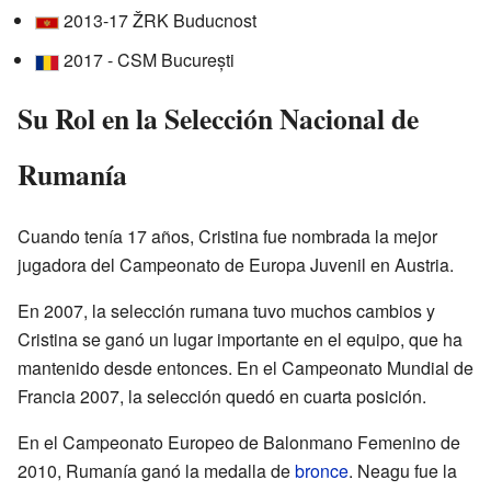
2013-17 ŽRK Buducnost
2017 - CSM București
Su Rol en la Selección Nacional de
Rumanía
Cuando tenía 17 años, Cristina fue nombrada la mejor
jugadora del Campeonato de Europa Juvenil en Austria.
En 2007, la selección rumana tuvo muchos cambios y
Cristina se ganó un lugar importante en el equipo, que ha
mantenido desde entonces. En el Campeonato Mundial de
Francia 2007, la selección quedó en cuarta posición.
En el Campeonato Europeo de Balonmano Femenino de
2010, Rumanía ganó la medalla de
bronce
. Neagu fue la