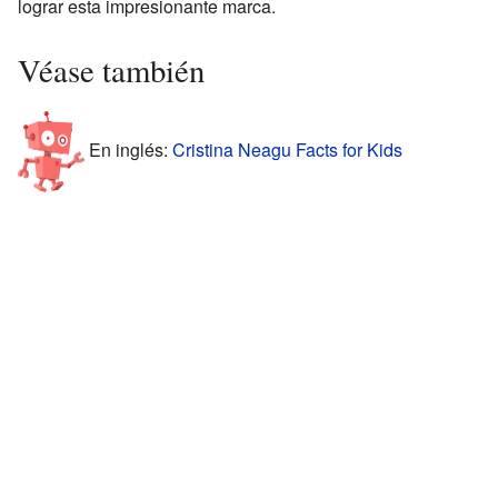
lograr esta impresionante marca.
Véase también
En inglés:
Cristina Neagu Facts for Kids