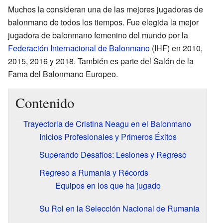
Muchos la consideran una de las mejores jugadoras de
balonmano de todos los tiempos. Fue elegida la mejor
jugadora de balonmano femenino del mundo por la
Federación Internacional de Balonmano
(IHF) en 2010,
2015, 2016 y 2018. También es parte del Salón de la
Fama del Balonmano Europeo.
Contenido
Trayectoria de Cristina Neagu en el Balonmano
Inicios Profesionales y Primeros Éxitos
Superando Desafíos: Lesiones y Regreso
Regreso a Rumanía y Récords
Equipos en los que ha jugado
Su Rol en la Selección Nacional de Rumanía