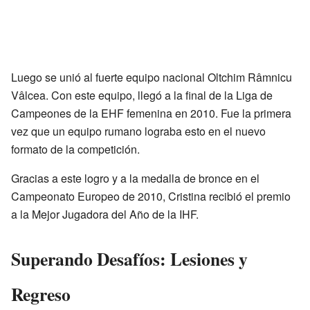
Luego se unió al fuerte equipo nacional Oltchim Râmnicu
Vâlcea. Con este equipo, llegó a la final de la Liga de
Campeones de la EHF femenina en 2010. Fue la primera
vez que un equipo rumano lograba esto en el nuevo
formato de la competición.
Gracias a este logro y a la medalla de bronce en el
Campeonato Europeo de 2010, Cristina recibió el premio
a la Mejor Jugadora del Año de la IHF.
Superando Desafíos: Lesiones y
Regreso