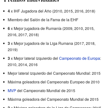
4
x IHF Jugadora del Año (2010, 2015, 2016, 2018)
Miembro del Salón de la Fama de la EHF
6
x Mejor jugadora de Rumanía (2009, 2010, 2015,
2016, 2017, 2018)
3
x Mejor jugadora de la Liga Rumana (2017, 2018,
2019)
3
x Mejor lateral izquierdo del
Campeonato de Europa
:
2010, 2014, 2016
Mejor lateral izquierdo del Campeonato Mundial: 2015
Máxima goleadora del Campeonato Europeo de 2010
MVP
del Campeonato Mundial de 2015
Máxima goleadora del Campeonato Mundial de 2015
2
x Máxima goleadora de la Liga de Campeones: 2015,