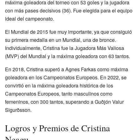
máxima goleadora del torneo con 53 goles y la jugadora
con más pases decisivos (36). Fue elegida para el equipo
ideal del campeonato.
El Mundial de 2015 fue muy importante, ya que consiguió
su primera medalla en un Mundial, una de bronce.
Individualmente, Cristina fue la Jugadora Más Valiosa
(MVP) del Mundial y la máxima goleadora con 63 tantos.
En 2018, Cristina superó a Agnes Farkas como máxima
goleadora en los Campeonatos Europeos. En 2022, se
convirtió en la máxima goleadora histórica de los
Campeonatos Europeos, tanto masculinos como
femeninos, con 300 tantos, superando a Guðjón Valur
Sigurðsson.
Logros y Premios de Cristina
Neagu