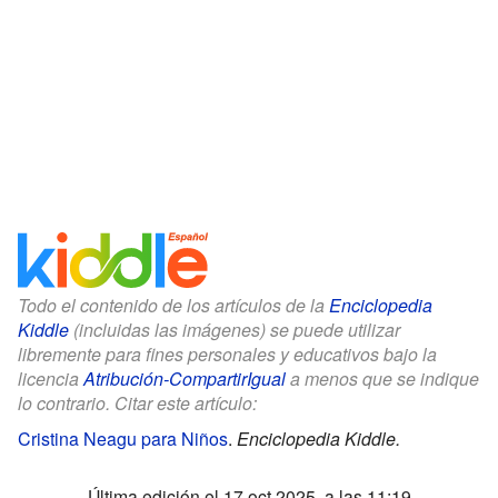
Todo el contenido de los artículos de la
Enciclopedia
Kiddle
(incluidas las imágenes) se puede utilizar
libremente para fines personales y educativos bajo la
licencia
Atribución-CompartirIgual
a menos que se indique
lo contrario. Citar este artículo:
Cristina Neagu para Niños
.
Enciclopedia Kiddle.
Última edición el 17 oct 2025, a las 11:19