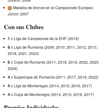
Juvenil: 2006
Medalla de bronce en el Campeonato Europeo
Júnior: 2007
Con sus Clubes
1
x Liga de Campeones de la EHF (2015)
8
x Liga de Rumanía (2009, 2010, 2011, 2012, 2013,
2018, 2021, 2023)
6
x Copa de Rumanía (2011, 2018, 2019, 2022, 2023,
2024)
4
x Supercopa de Rumanía (2011, 2017, 2019, 2022)
4
x Liga de Montenegro (2014, 2015, 2016, 2017)
4
x Copa de Montenegro (2014, 2015, 2016, 2017)
Premios Individuales