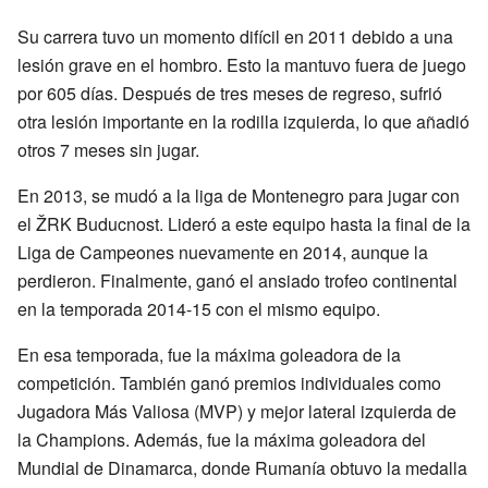
Su carrera tuvo un momento difícil en 2011 debido a una
lesión grave en el hombro. Esto la mantuvo fuera de juego
por 605 días. Después de tres meses de regreso, sufrió
otra lesión importante en la rodilla izquierda, lo que añadió
otros 7 meses sin jugar.
En 2013, se mudó a la liga de Montenegro para jugar con
el ŽRK Buducnost. Lideró a este equipo hasta la final de la
Liga de Campeones nuevamente en 2014, aunque la
perdieron. Finalmente, ganó el ansiado trofeo continental
en la temporada 2014-15 con el mismo equipo.
En esa temporada, fue la máxima goleadora de la
competición. También ganó premios individuales como
Jugadora Más Valiosa (MVP) y mejor lateral izquierda de
la Champions. Además, fue la máxima goleadora del
Mundial de Dinamarca, donde Rumanía obtuvo la medalla