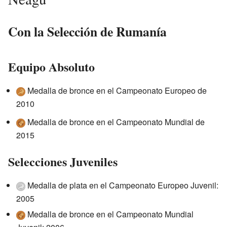
Con la Selección de Rumanía
Equipo Absoluto
Medalla de bronce en el Campeonato Europeo de
2010
Medalla de bronce en el Campeonato Mundial de
2015
Selecciones Juveniles
Medalla de plata en el Campeonato Europeo Juvenil:
2005
Medalla de bronce en el Campeonato Mundial