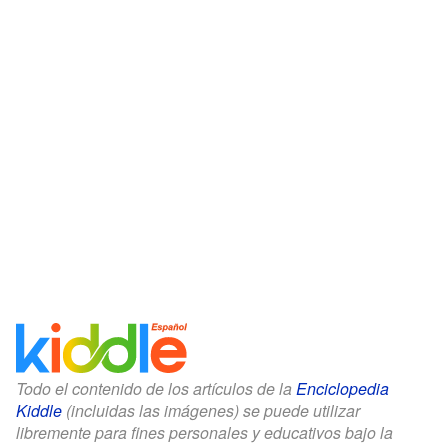
Todo el contenido de los artículos de la
Enciclopedia
Kiddle
(incluidas las imágenes) se puede utilizar
libremente para fines personales y educativos bajo la