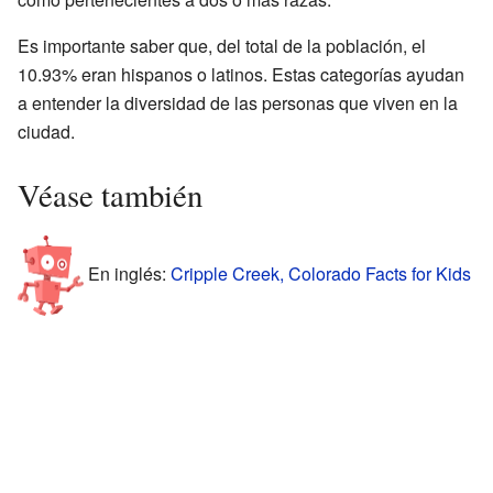
Es importante saber que, del total de la población, el
10.93% eran hispanos o latinos. Estas categorías ayudan
a entender la diversidad de las personas que viven en la
ciudad.
Véase también
En inglés:
Cripple Creek, Colorado Facts for Kids