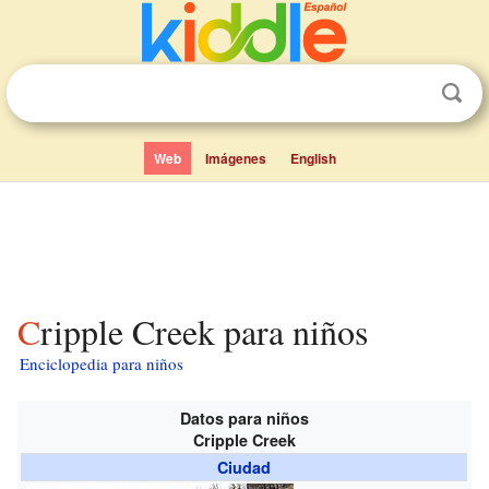
Web
Imágenes
English
Cripple Creek para niños
Enciclopedia para niños
Datos para niños
Cripple Creek
Ciudad