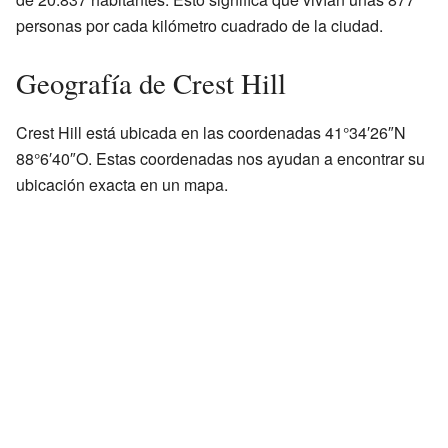
personas por cada kilómetro cuadrado de la ciudad.
Geografía de Crest Hill
Crest Hill está ubicada en las coordenadas 41°34′26″N
88°6′40″O. Estas coordenadas nos ayudan a encontrar su
ubicación exacta en un mapa.