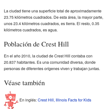
La ciudad tiene una superficie total de aproximadamente
23.75 kilómetros cuadrados. De esta área, la mayor parte,
unos 23.4 kilómetros cuadrados, es tierra. El resto, 0.35
kilómetros cuadrados, es agua.
Población de Crest Hill
En el año 2010, la ciudad de Crest Hill contaba con
20.837 habitantes. Es una comunidad diversa, donde
personas de diferentes orígenes viven y trabajan juntas.
Véase también
En inglés:
Crest Hill, Illinois Facts for Kids