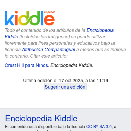
Todo el contenido de los artículos de la
Enciclopedia
Kiddle
(incluidas las imágenes) se puede utilizar
libremente para fines personales y educativos bajo la
licencia
Atribución-CompartirIgual
a menos que se indique
lo contrario. Citar este artículo:
Crest Hill para Niños
.
Enciclopedia Kiddle.
Última edición el 17 oct 2025, a las 11:19
Sugerir una edición
.
Enciclopedia Kiddle
El contenido está disponible bajo la licencia
CC BY-SA 3.0
, a