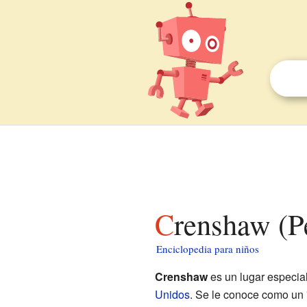
Crenshaw (P
Enciclopedia para niños
Crenshaw
es un lugar especia
Unidos
. Se le conoce como un 