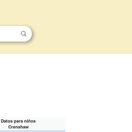
Datos para niños
Crenshaw