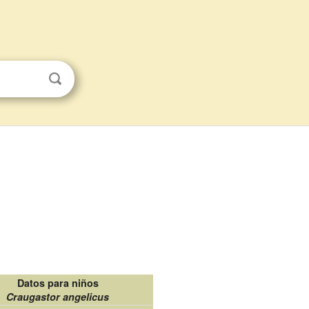
Datos para niños
Craugastor angelicus