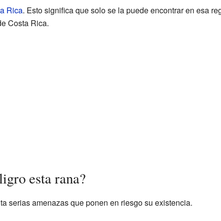
a Rica
. Esto significa que solo se la puede encontrar en esa r
de Costa Rica.
ligro esta rana?
ta serias amenazas que ponen en riesgo su existencia.