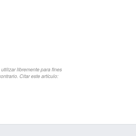
tilizar libremente para fines
trario. Citar este artículo: