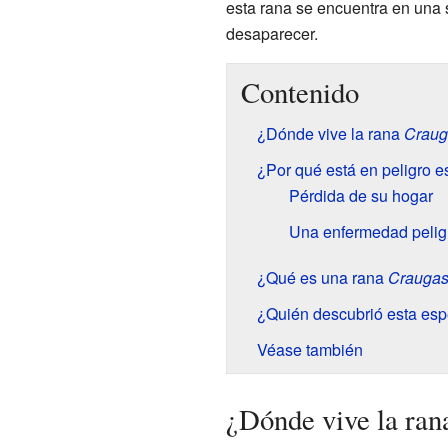
esta rana se encuentra en una 
desaparecer.
Contenido
¿Dónde vive la rana
Craug
¿Por qué está en peligro e
Pérdida de su hogar
Una enfermedad pelig
¿Qué es una rana
Craugas
¿Quién descubrió esta esp
Véase también
¿Dónde vive la ra