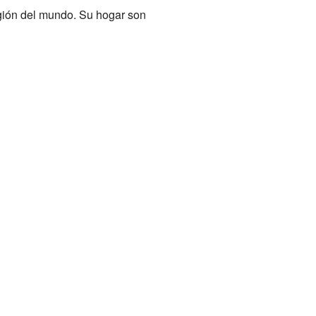
egión del mundo. Su hogar son