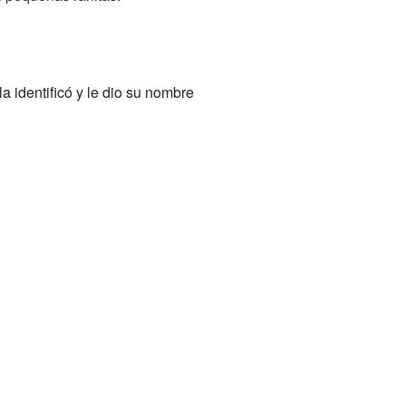
la identificó y le dio su nombre