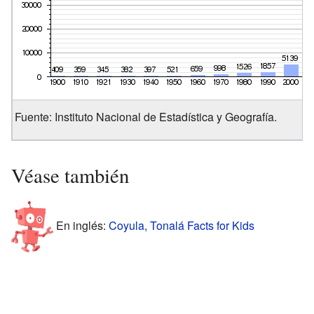
Fuente: Instituto Nacional de Estadística y Geografía.
Véase también
En inglés:
Coyula, Tonalá Facts for Kids