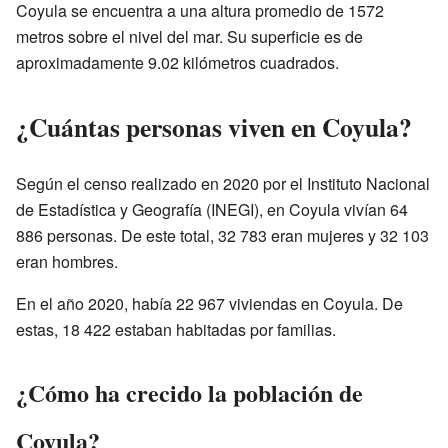
Coyula se encuentra a una altura promedio de 1572
metros sobre el nivel del mar. Su superficie es de
aproximadamente 9.02 kilómetros cuadrados.
¿Cuántas personas viven en Coyula?
Según el censo realizado en 2020 por el Instituto Nacional
de Estadística y Geografía (INEGI), en Coyula vivían 64
886 personas. De este total, 32 783 eran mujeres y 32 103
eran hombres.
En el año 2020, había 22 967 viviendas en Coyula. De
estas, 18 422 estaban habitadas por familias.
¿Cómo ha crecido la población de
Coyula?