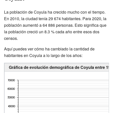
La población de Coyula ha crecido mucho con el tiempo.
En 2010, la ciudad tenía 29 674 habitantes. Para 2020, la
población aumentó a 64 886 personas. Esto significa que
la población creció un 8.3 % cada año entre esos dos
censos.
Aquí puedes ver cómo ha cambiado la cantidad de
habitantes en Coyula a lo largo de los años:
Gráfica de evolución demográfica de Coyula entre 190