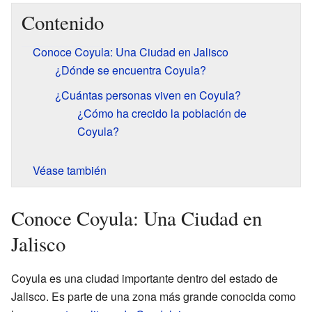
Contenido
Conoce Coyula: Una Ciudad en Jalisco
¿Dónde se encuentra Coyula?
¿Cuántas personas viven en Coyula?
¿Cómo ha crecido la población de
Coyula?
Véase también
Conoce Coyula: Una Ciudad en
Jalisco
Coyula es una ciudad importante dentro del estado de
Jalisco. Es parte de una zona más grande conocida como