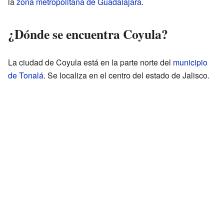
la
zona metropolitana de Guadalajara
.
¿Dónde se encuentra Coyula?
La ciudad de Coyula está en la parte norte del
municipio
de Tonalá
. Se localiza en el centro del estado de Jalisco.