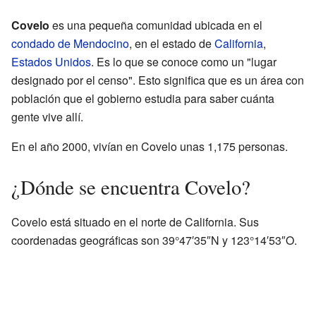
Covelo
es una pequeña comunidad ubicada en el
condado de Mendocino
, en el estado de
California
,
Estados Unidos
. Es lo que se conoce como un "lugar
designado por el censo". Esto significa que es un área con
población que el gobierno estudia para saber cuánta
gente vive allí.
En el año 2000, vivían en Covelo unas 1,175 personas.
¿Dónde se encuentra Covelo?
Covelo está situado en el norte de California. Sus
coordenadas geográficas son 39°47′35″N y 123°14′53″O.