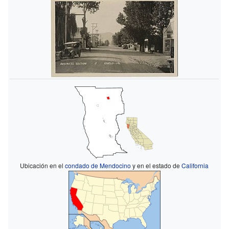
Ubicación en el
condado de Mendocino
y en el estado de
California