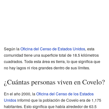
Según la
Oficina del Censo de Estados Unidos
, esta
comunidad tiene una superficie total de 18.5 kilómetros
cuadrados. Toda esta área es tierra, lo que significa que
no hay lagos ni ríos grandes dentro de sus límites.
¿Cuántas personas viven en Covelo?
En el año 2000, la
Oficina del Censo de los Estados
Unidos
informó que la población de Covelo era de 1,175
habitantes. Esto significa que había alrededor de 63.5