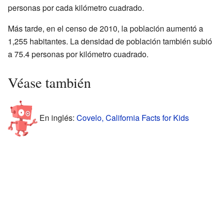
personas por cada kilómetro cuadrado.
Más tarde, en el censo de 2010, la población aumentó a
1,255 habitantes. La densidad de población también subió
a 75.4 personas por kilómetro cuadrado.
Véase también
En inglés:
Covelo, California Facts for Kids