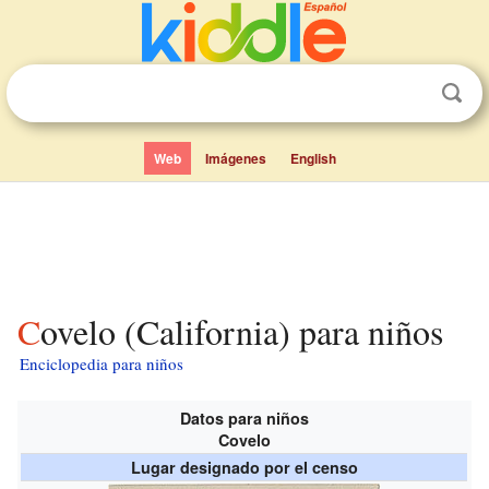
Web
Imágenes
English
Covelo (California) para niños
Enciclopedia para niños
Datos para niños
Covelo
Lugar designado por el censo