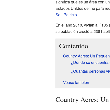
significa que es un área con u
Estados Unidos define para rec
San Patricio
.
En el año 2010, vivían allí 185
su población creció a 238 habit
Contenido
Country Acres: Un Pequeñ
¿Dónde se encuentra 
¿Cuántas personas vi
Véase también
Country Acres: Un