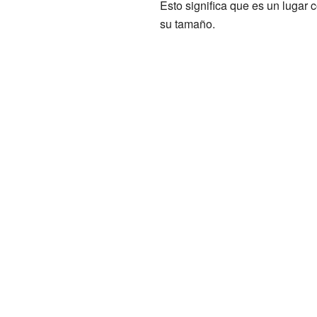
Esto significa que es un lugar
su tamaño.