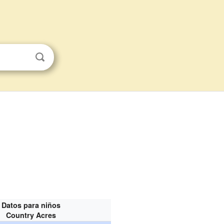
Datos para niños
Country Acres