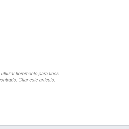
tilizar libremente para fines
trario. Citar este artículo: