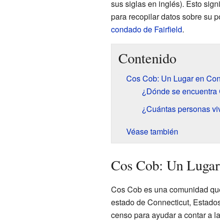
sus siglas en inglés). Esto sign
para recopilar datos sobre su 
condado de Fairfield
.
Contenido
Cos Cob: Un Lugar en Con
¿Dónde se encuentra
¿Cuántas personas v
Véase también
Cos Cob: Un Lugar
Cos Cob es una comunidad que f
estado de Connecticut, Estados
censo para ayudar a contar a la