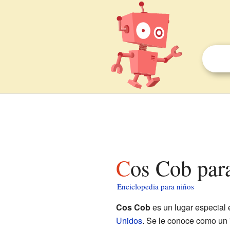
Cos Cob par
Enciclopedia para niños
Cos Cob
es un lugar especial 
Unidos
. Se le conoce como un 