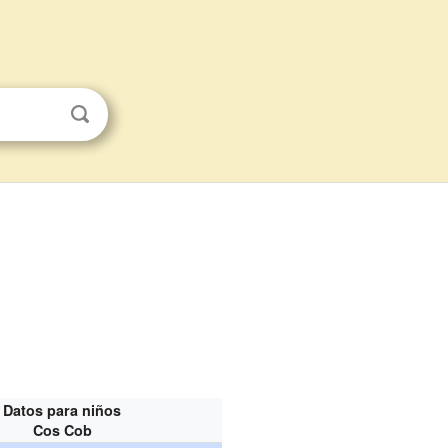
Datos para niños
Cos Cob