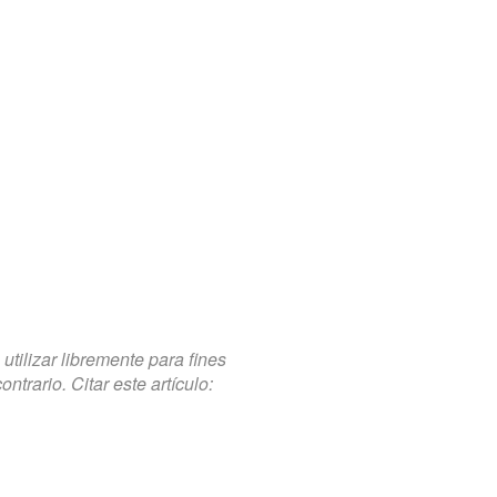
tilizar libremente para fines
trario. Citar este artículo: