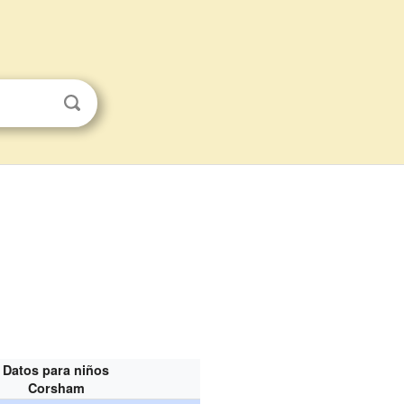
Datos para niños
Corsham