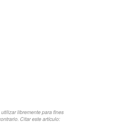
tilizar libremente para fines
trario. Citar este artículo: