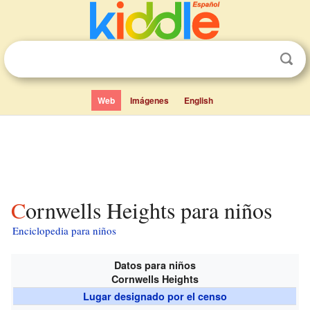
Web
Imágenes
English
Cornwells Heights para niños
Enciclopedia para niños
Datos para niños
Cornwells Heights
Lugar designado por el censo