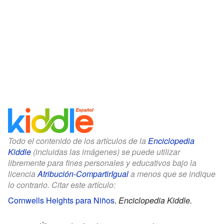
Todo el contenido de los artículos de la
Enciclopedia
Kiddle
(incluidas las imágenes) se puede utilizar
libremente para fines personales y educativos bajo la
licencia
Atribución-CompartirIgual
a menos que se indique
lo contrario. Citar este artículo:
Cornwells Heights para Niños
.
Enciclopedia Kiddle.