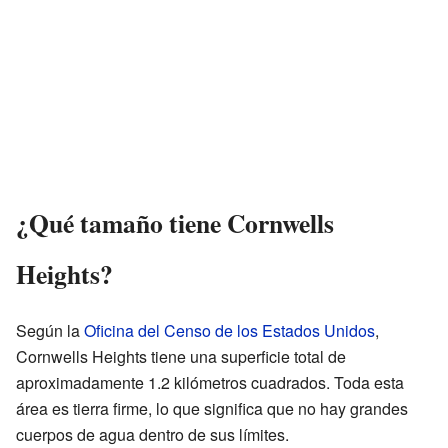
¿Qué tamaño tiene Cornwells
Heights?
Según la
Oficina del Censo de los Estados Unidos
,
Cornwells Heights tiene una superficie total de
aproximadamente 1.2 kilómetros cuadrados. Toda esta
área es tierra firme, lo que significa que no hay grandes
cuerpos de agua dentro de sus límites.