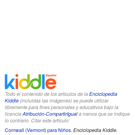
Todo el contenido de los artículos de la
Enciclopedia
Kiddle
(incluidas las imágenes) se puede utilizar
libremente para fines personales y educativos bajo la
licencia
Atribución-CompartirIgual
a menos que se indique
lo contrario. Citar este artículo:
Cornwall (Vermont) para Niños
.
Enciclopedia Kiddle.