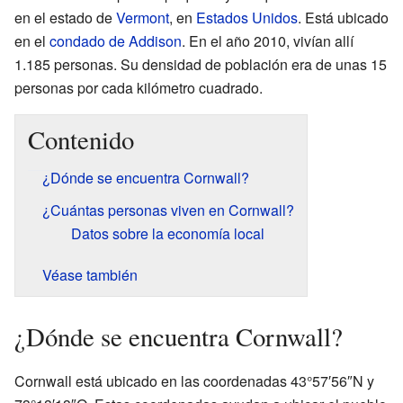
en el estado de
Vermont
, en
Estados Unidos
. Está ubicado
en el
condado de Addison
. En el año 2010, vivían allí
1.185 personas. Su densidad de población era de unas 15
personas por cada kilómetro cuadrado.
Contenido
¿Dónde se encuentra Cornwall?
¿Cuántas personas viven en Cornwall?
Datos sobre la economía local
Véase también
¿Dónde se encuentra Cornwall?
Cornwall está ubicado en las coordenadas 43°57′56″N y