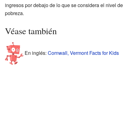
ingresos por debajo de lo que se considera el nivel de
pobreza.
Véase también
En inglés:
Cornwall, Vermont Facts for Kids