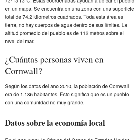
73°13′13″O. Estas coordenadas ayudan a ubicar el pueblo
en un mapa. Se encuentra en una zona con una superficie
total de 74.2 kilómetros cuadrados. Toda esta área es
tierra, no hay cuerpos de agua dentro de sus límites. La
altitud promedio del pueblo es de 112 metros sobre el
nivel del mar.
¿Cuántas personas viven en
Cornwall?
Según los datos del año 2010, la población de Cornwall
era de 1.185 habitantes. Esto significa que es un pueblo
con una comunidad no muy grande.
Datos sobre la economía local