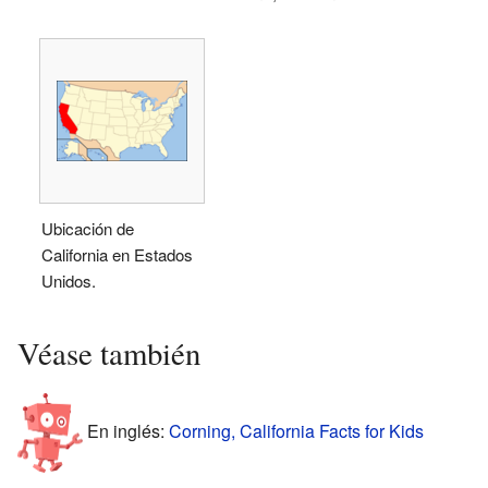
Ubicación de
California en Estados
Unidos.
Véase también
En inglés:
Corning, California Facts for Kids