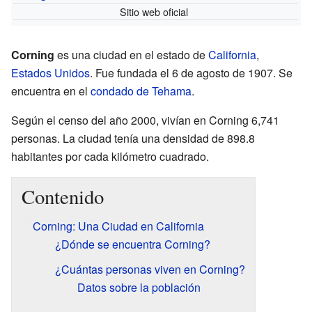
Sitio web oficial
Corning
es una ciudad en el estado de
California
,
Estados Unidos
. Fue fundada el 6 de agosto de 1907. Se
encuentra en el
condado de Tehama
.
Según el censo del año 2000, vivían en Corning 6,741
personas. La ciudad tenía una densidad de 898.8
habitantes por cada kilómetro cuadrado.
Contenido
Corning: Una Ciudad en California
¿Dónde se encuentra Corning?
¿Cuántas personas viven en Corning?
Datos sobre la población