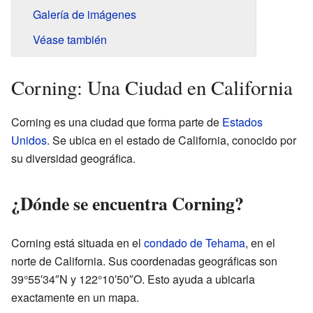
Galería de imágenes
Véase también
Corning: Una Ciudad en California
Corning es una ciudad que forma parte de
Estados
Unidos
. Se ubica en el estado de California, conocido por
su diversidad geográfica.
¿Dónde se encuentra Corning?
Corning está situada en el
condado de Tehama
, en el
norte de California. Sus coordenadas geográficas son
39°55′34″N y 122°10′50″O. Esto ayuda a ubicarla
exactamente en un mapa.