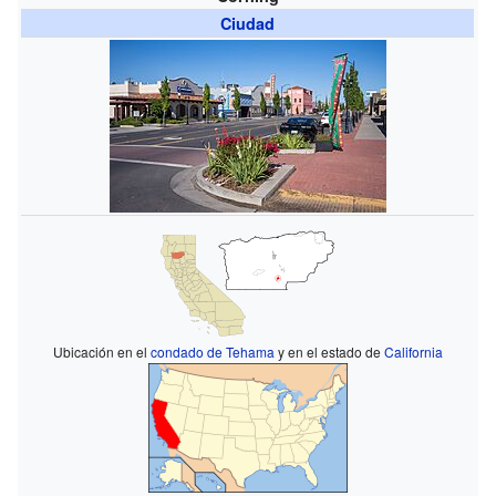
Ciudad
Ubicación en el
condado de Tehama
y en el estado de
California