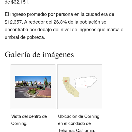
de $32,151.
El ingreso promedio por persona en la ciudad era de
$12,357. Alrededor del 26.3% de la población se
encontraba por debajo del nivel de ingresos que marca el
umbral de pobreza.
Galería de imágenes
Vista del centro de
Ubicación de Corning
Corning.
en el condado de
Tehama, California.