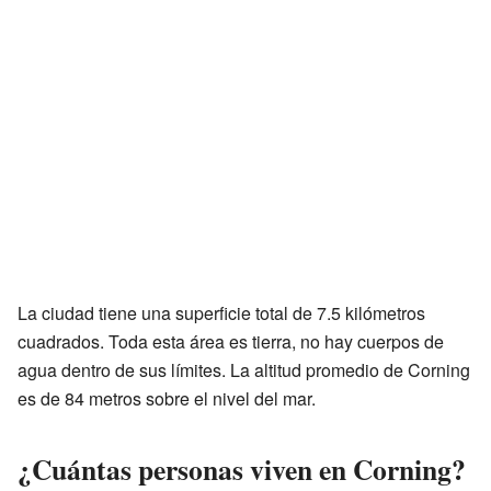
La ciudad tiene una superficie total de 7.5 kilómetros
cuadrados. Toda esta área es tierra, no hay cuerpos de
agua dentro de sus límites. La altitud promedio de Corning
es de 84 metros sobre el nivel del mar.
¿Cuántas personas viven en Corning?