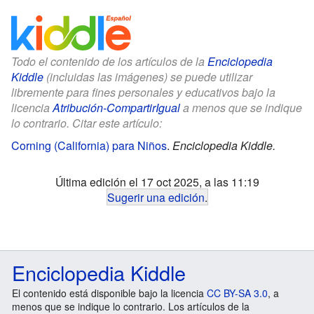
Todo el contenido de los artículos de la
Enciclopedia
Kiddle
(incluidas las imágenes) se puede utilizar
libremente para fines personales y educativos bajo la
licencia
Atribución-CompartirIgual
a menos que se indique
lo contrario. Citar este artículo:
Corning (California) para Niños
.
Enciclopedia Kiddle.
Última edición el 17 oct 2025, a las 11:19
Sugerir una edición
.
Enciclopedia Kiddle
El contenido está disponible bajo la licencia
CC BY-SA 3.0
, a
menos que se indique lo contrario. Los artículos de la