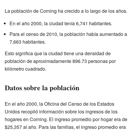
La población de Corning ha crecido a lo largo de los años.
En el año 2000, la ciudad tenía 6,741 habitantes.
Para el censo de 2010, la población había aumentado a
7,663 habitantes.
Esto significa que la ciudad tiene una densidad de
población de aproximadamente 896.73 personas por
kilómetro cuadrado.
Datos sobre la población
En el año 2000, la Oficina del Censo de los Estados
Unidos recopiló información sobre los ingresos de los
hogares en Corning. El ingreso promedio por hogar era de
$25,357 al año. Para las familias, el ingreso promedio era