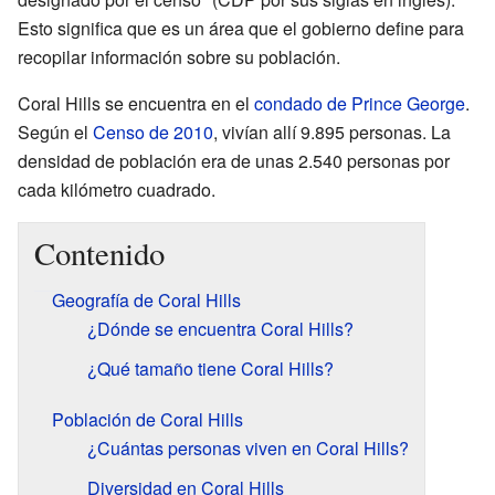
Esto significa que es un área que el gobierno define para
recopilar información sobre su población.
Coral Hills se encuentra en el
condado de Prince George
.
Según el
Censo de 2010
, vivían allí 9.895 personas. La
densidad de población era de unas 2.540 personas por
cada kilómetro cuadrado.
Contenido
Geografía de Coral Hills
¿Dónde se encuentra Coral Hills?
¿Qué tamaño tiene Coral Hills?
Población de Coral Hills
¿Cuántas personas viven en Coral Hills?
Diversidad en Coral Hills