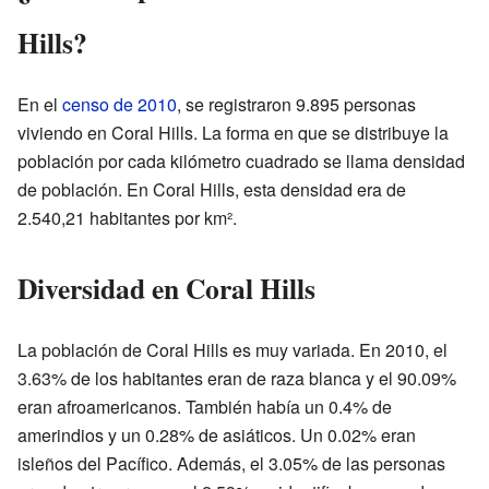
Hills?
En el
censo de 2010
, se registraron 9.895 personas
viviendo en Coral Hills. La forma en que se distribuye la
población por cada kilómetro cuadrado se llama densidad
de población. En Coral Hills, esta densidad era de
2.540,21 habitantes por km².
Diversidad en Coral Hills
La población de Coral Hills es muy variada. En 2010, el
3.63% de los habitantes eran de raza blanca y el 90.09%
eran afroamericanos. También había un 0.4% de
amerindios y un 0.28% de asiáticos. Un 0.02% eran
isleños del Pacífico. Además, el 3.05% de las personas