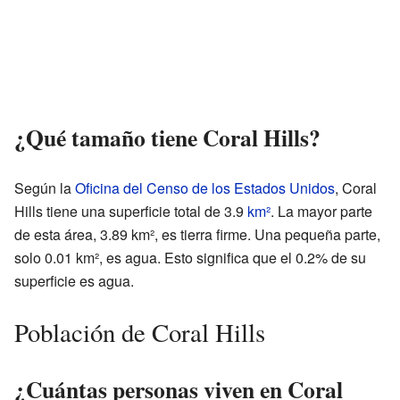
¿Qué tamaño tiene Coral Hills?
Según la
Oficina del Censo de los Estados Unidos
, Coral
Hills tiene una superficie total de 3.9
km²
. La mayor parte
de esta área, 3.89 km², es tierra firme. Una pequeña parte,
solo 0.01 km², es agua. Esto significa que el 0.2% de su
superficie es agua.
Población de Coral Hills
¿Cuántas personas viven en Coral