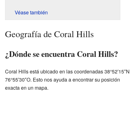
Véase también
Geografía de Coral Hills
¿Dónde se encuentra Coral Hills?
Coral Hills está ubicado en las coordenadas 38°52′15″N
76°55′30″O. Esto nos ayuda a encontrar su posición
exacta en un mapa.