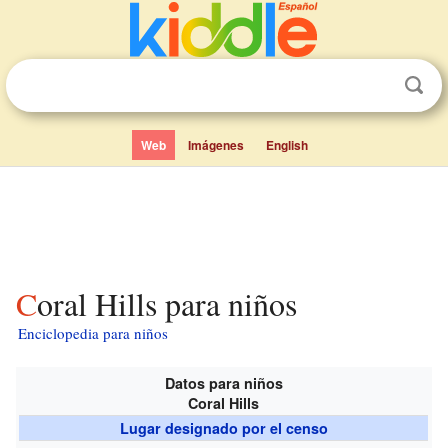
Web
Imágenes
English
Coral Hills para niños
Enciclopedia para niños
Datos para niños
Coral Hills
Lugar designado por el censo