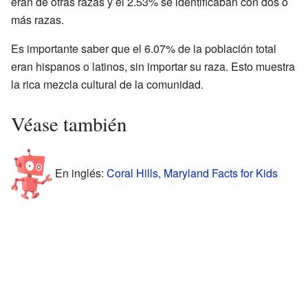
eran de otras razas y el 2.53% se identificaban con dos o
más razas.
Es importante saber que el 6.07% de la población total
eran hispanos o latinos, sin importar su raza. Esto muestra
la rica mezcla cultural de la comunidad.
Véase también
En inglés:
Coral Hills, Maryland Facts for Kids