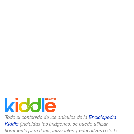
Todo el contenido de los artículos de la
Enciclopedia
Kiddle
(incluidas las imágenes) se puede utilizar
libremente para fines personales y educativos bajo la