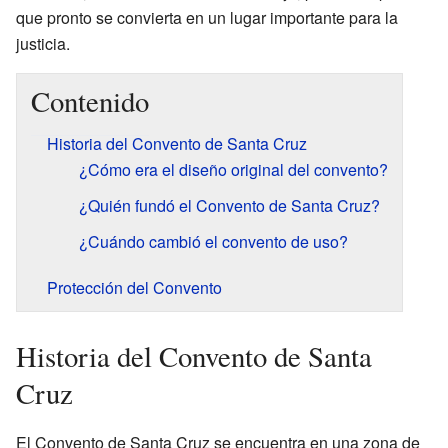
que pronto se convierta en un lugar importante para la
justicia.
Contenido
Historia del Convento de Santa Cruz
¿Cómo era el diseño original del convento?
¿Quién fundó el Convento de Santa Cruz?
¿Cuándo cambió el convento de uso?
Protección del Convento
Historia del Convento de Santa
Cruz
El Convento de Santa Cruz se encuentra en una zona de