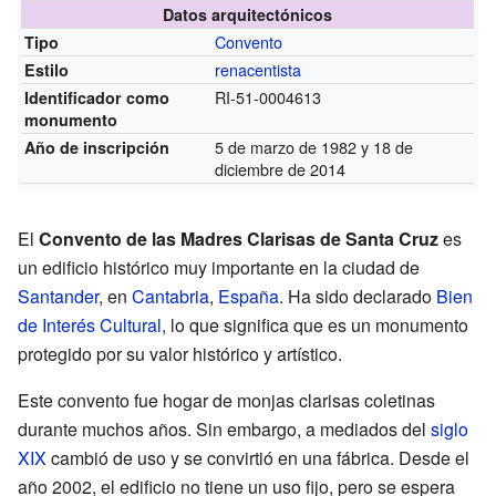
Datos arquitectónicos
Convento
Tipo
renacentista
Estilo
RI-51-0004613
Identificador como
monumento
5 de marzo de 1982 y 18 de
Año de inscripción
diciembre de 2014
El
Convento de las Madres Clarisas de Santa Cruz
es
un edificio histórico muy importante en la ciudad de
Santander
, en
Cantabria
,
España
. Ha sido declarado
Bien
de Interés Cultural
, lo que significa que es un monumento
protegido por su valor histórico y artístico.
Este convento fue hogar de monjas clarisas coletinas
durante muchos años. Sin embargo, a mediados del
siglo
XIX
cambió de uso y se convirtió en una fábrica. Desde el
año 2002, el edificio no tiene un uso fijo, pero se espera