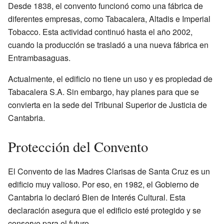
Desde 1838, el convento funcionó como una fábrica de
diferentes empresas, como Tabacalera, Altadis e Imperial
Tobacco. Esta actividad continuó hasta el año 2002,
cuando la producción se trasladó a una nueva fábrica en
Entrambasaguas.
Actualmente, el edificio no tiene un uso y es propiedad de
Tabacalera S.A. Sin embargo, hay planes para que se
convierta en la sede del Tribunal Superior de Justicia de
Cantabria.
Protección del Convento
El Convento de las Madres Clarisas de Santa Cruz es un
edificio muy valioso. Por eso, en 1982, el Gobierno de
Cantabria lo declaró Bien de Interés Cultural. Esta
declaración asegura que el edificio esté protegido y se
conserve para el futuro.