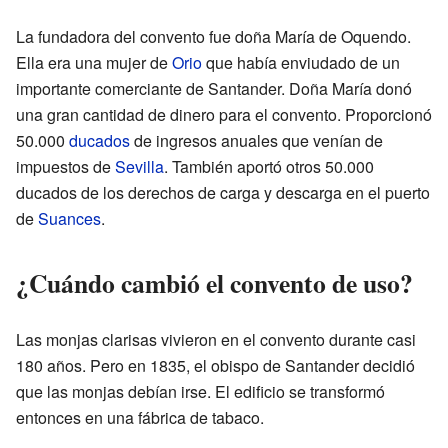
La fundadora del convento fue doña María de Oquendo.
Ella era una mujer de
Orio
que había enviudado de un
importante comerciante de Santander. Doña María donó
una gran cantidad de dinero para el convento. Proporcionó
50.000
ducados
de ingresos anuales que venían de
impuestos de
Sevilla
. También aportó otros 50.000
ducados de los derechos de carga y descarga en el puerto
de
Suances
.
¿Cuándo cambió el convento de uso?
Las monjas clarisas vivieron en el convento durante casi
180 años. Pero en 1835, el obispo de Santander decidió
que las monjas debían irse. El edificio se transformó
entonces en una fábrica de tabaco.