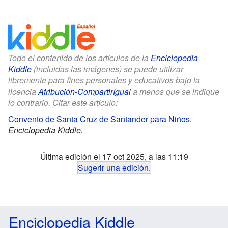
Todo el contenido de los artículos de la
Enciclopedia
Kiddle
(incluidas las imágenes) se puede utilizar
libremente para fines personales y educativos bajo la
licencia
Atribución-CompartirIgual
a menos que se indique
lo contrario. Citar este artículo:
Convento de Santa Cruz de Santander para Niños
.
Enciclopedia Kiddle.
Última edición el 17 oct 2025, a las 11:19
Sugerir una edición
.
Enciclopedia Kiddle