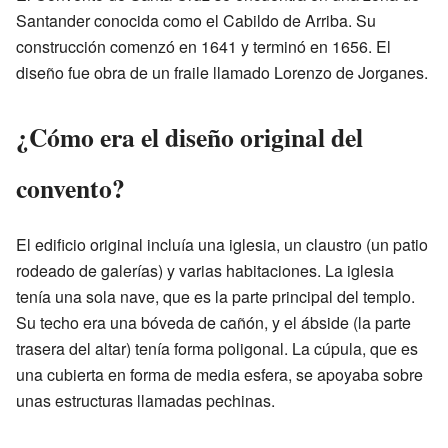
Santander conocida como el Cabildo de Arriba. Su
construcción comenzó en 1641 y terminó en 1656. El
diseño fue obra de un fraile llamado Lorenzo de Jorganes.
¿Cómo era el diseño original del
convento?
El edificio original incluía una iglesia, un claustro (un patio
rodeado de galerías) y varias habitaciones. La iglesia
tenía una sola nave, que es la parte principal del templo.
Su techo era una bóveda de cañón, y el ábside (la parte
trasera del altar) tenía forma poligonal. La cúpula, que es
una cubierta en forma de media esfera, se apoyaba sobre
unas estructuras llamadas pechinas.