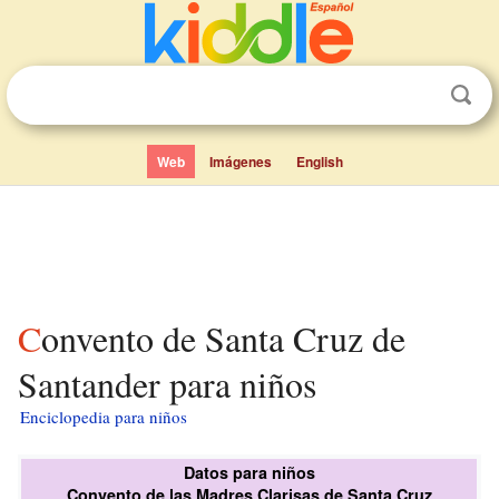
Web
Imágenes
English
Convento de Santa Cruz de
Santander para niños
Enciclopedia para niños
Datos para niños
Convento de las Madres Clarisas de Santa Cruz