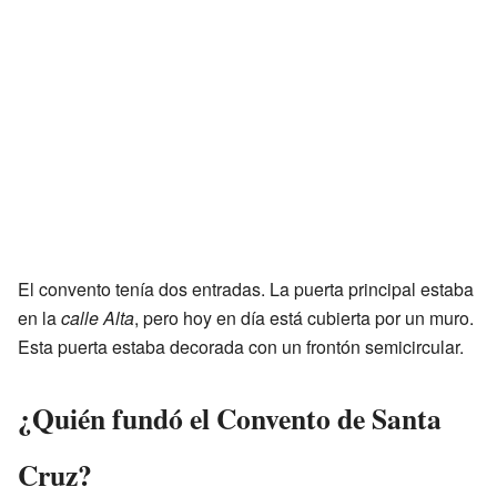
El convento tenía dos entradas. La puerta principal estaba
en la
calle Alta
, pero hoy en día está cubierta por un muro.
Esta puerta estaba decorada con un frontón semicircular.
¿Quién fundó el Convento de Santa
Cruz?