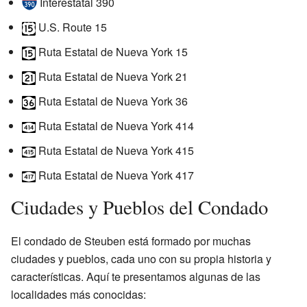
Interestatal 390
U.S. Route 15
Ruta Estatal de Nueva York 15
Ruta Estatal de Nueva York 21
Ruta Estatal de Nueva York 36
Ruta Estatal de Nueva York 414
Ruta Estatal de Nueva York 415
Ruta Estatal de Nueva York 417
Ciudades y Pueblos del Condado
El condado de Steuben está formado por muchas
ciudades y pueblos, cada uno con su propia historia y
características. Aquí te presentamos algunas de las
localidades más conocidas: