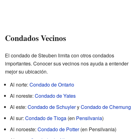
Condados Vecinos
El condado de Steuben limita con otros condados
importantes. Conocer sus vecinos nos ayuda a entender
mejor su ubicación.
Al norte:
Condado de Ontario
Al noreste:
Condado de Yates
Al este:
Condado de Schuyler
y
Condado de Chemung
Al sur:
Condado de Tioga
(en
Pensilvania
)
Al noroeste:
Condado de Potter
(en Pensilvania)