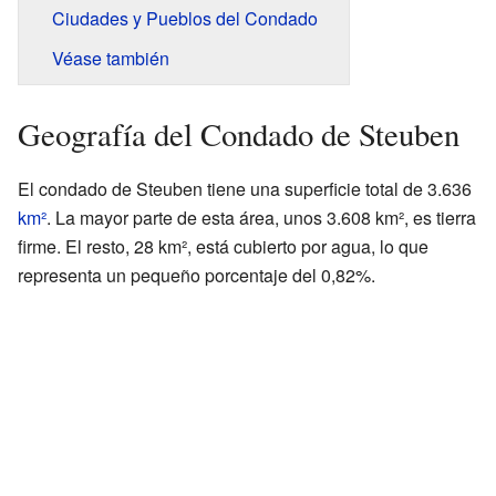
Ciudades y Pueblos del Condado
Véase también
Geografía del Condado de Steuben
El condado de Steuben tiene una superficie total de 3.636
km²
. La mayor parte de esta área, unos 3.608 km², es tierra
firme. El resto, 28 km², está cubierto por agua, lo que
representa un pequeño porcentaje del 0,82%.