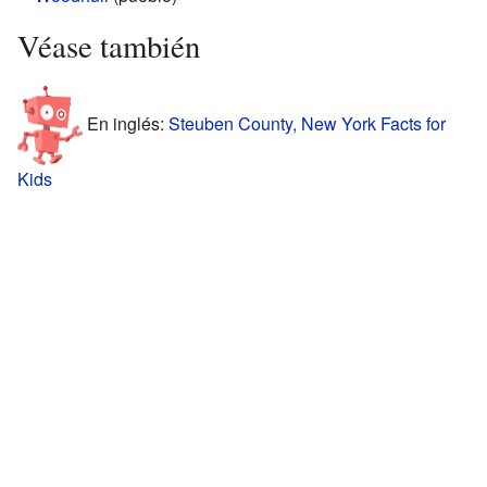
Véase también
En inglés:
Steuben County, New York Facts for
Kids