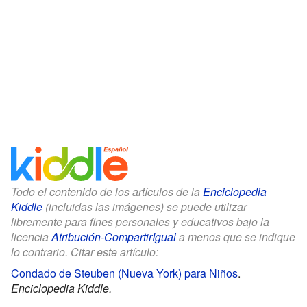
Todo el contenido de los artículos de la
Enciclopedia
Kiddle
(incluidas las imágenes) se puede utilizar
libremente para fines personales y educativos bajo la
licencia
Atribución-CompartirIgual
a menos que se indique
lo contrario. Citar este artículo:
Condado de Steuben (Nueva York) para Niños
.
Enciclopedia Kiddle.