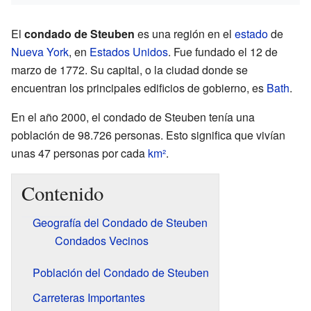
El
condado de Steuben
es una región en el
estado
de
Nueva York
, en
Estados Unidos
. Fue fundado el 12 de
marzo de 1772. Su capital, o la ciudad donde se
encuentran los principales edificios de gobierno, es
Bath
.
En el año 2000, el condado de Steuben tenía una
población de 98.726 personas. Esto significa que vivían
unas 47 personas por cada
km²
.
Contenido
Geografía del Condado de Steuben
Condados Vecinos
Población del Condado de Steuben
Carreteras Importantes