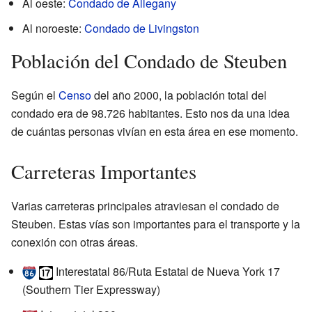
Al oeste:
Condado de Allegany
Al noroeste:
Condado de Livingston
Población del Condado de Steuben
Según el
Censo
del año 2000, la población total del
condado era de 98.726 habitantes. Esto nos da una idea
de cuántas personas vivían en esta área en ese momento.
Carreteras Importantes
Varias carreteras principales atraviesan el condado de
Steuben. Estas vías son importantes para el transporte y la
conexión con otras áreas.
Interestatal 86/Ruta Estatal de Nueva York 17
(Southern Tier Expressway)