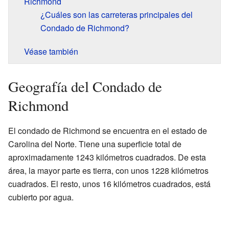
Richmond
¿Cuáles son las carreteras principales del
Condado de Richmond?
Véase también
Geografía del Condado de
Richmond
El condado de Richmond se encuentra en el estado de
Carolina del Norte. Tiene una superficie total de
aproximadamente 1243 kilómetros cuadrados. De esta
área, la mayor parte es tierra, con unos 1228 kilómetros
cuadrados. El resto, unos 16 kilómetros cuadrados, está
cubierto por agua.