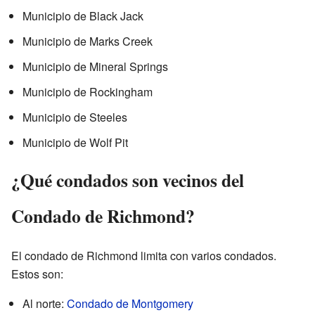
Municipio de Black Jack
Municipio de Marks Creek
Municipio de Mineral Springs
Municipio de Rockingham
Municipio de Steeles
Municipio de Wolf Pit
¿Qué condados son vecinos del
Condado de Richmond?
El condado de Richmond limita con varios condados.
Estos son:
Al norte:
Condado de Montgomery