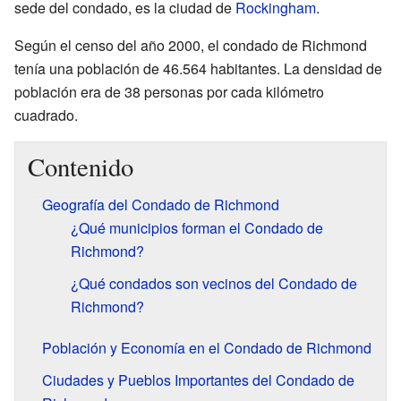
sede del condado, es la ciudad de
Rockingham
.
Según el censo del año 2000, el condado de Richmond
tenía una población de 46.564 habitantes. La densidad de
población era de 38 personas por cada kilómetro
cuadrado.
Contenido
Geografía del Condado de Richmond
¿Qué municipios forman el Condado de
Richmond?
¿Qué condados son vecinos del Condado de
Richmond?
Población y Economía en el Condado de Richmond
Ciudades y Pueblos Importantes del Condado de