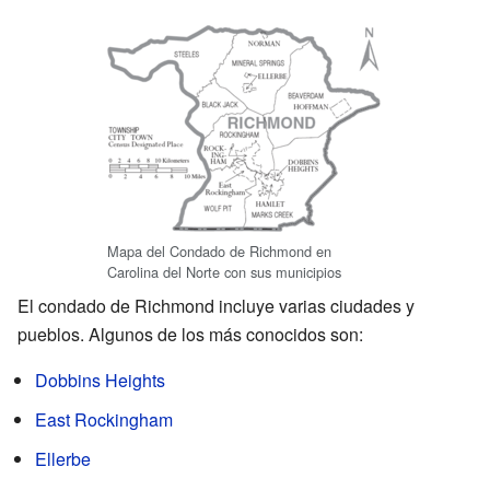
Mapa del Condado de Richmond en
Carolina del Norte con sus municipios
El condado de Richmond incluye varias ciudades y
pueblos. Algunos de los más conocidos son:
Dobbins Heights
East Rockingham
Ellerbe