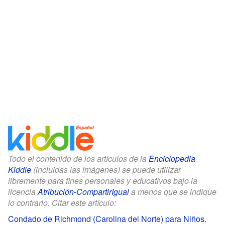
Todo el contenido de los artículos de la
Enciclopedia
Kiddle
(incluidas las imágenes) se puede utilizar
libremente para fines personales y educativos bajo la
licencia
Atribución-CompartirIgual
a menos que se indique
lo contrario. Citar este artículo:
Condado de Richmond (Carolina del Norte) para Niños
.