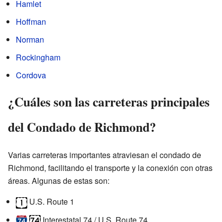
Hamlet
Hoffman
Norman
Rockingham
Cordova
¿Cuáles son las carreteras principales
del Condado de Richmond?
Varias carreteras importantes atraviesan el condado de
Richmond, facilitando el transporte y la conexión con otras
áreas. Algunas de estas son:
U.S. Route 1
Interestatal 74 / U.S. Route 74