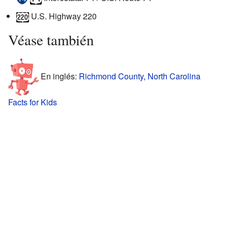
U.S. Highway 220
Véase también
En inglés:
Richmond County, North Carolina
Facts for Kids