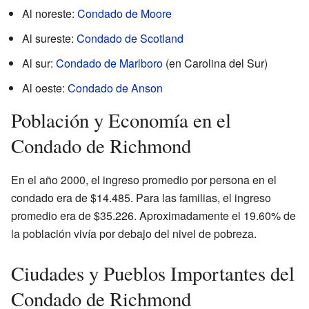
Al noreste:
Condado de Moore
Al sureste:
Condado de Scotland
Al sur:
Condado de Marlboro
(en Carolina del Sur)
Al oeste:
Condado de Anson
Población y Economía en el
Condado de Richmond
En el año 2000, el ingreso promedio por persona en el
condado era de $14.485. Para las familias, el ingreso
promedio era de $35.226. Aproximadamente el 19.60% de
la población vivía por debajo del nivel de pobreza.
Ciudades y Pueblos Importantes del
Condado de Richmond