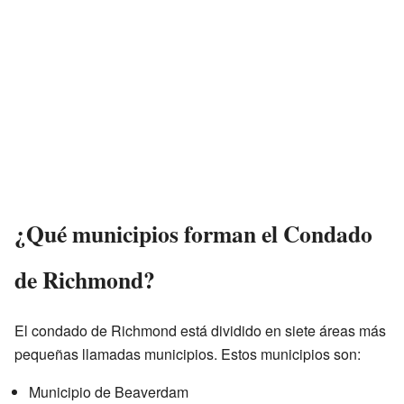
¿Qué municipios forman el Condado
de Richmond?
El condado de Richmond está dividido en siete áreas más
pequeñas llamadas municipios. Estos municipios son:
Municipio de Beaverdam