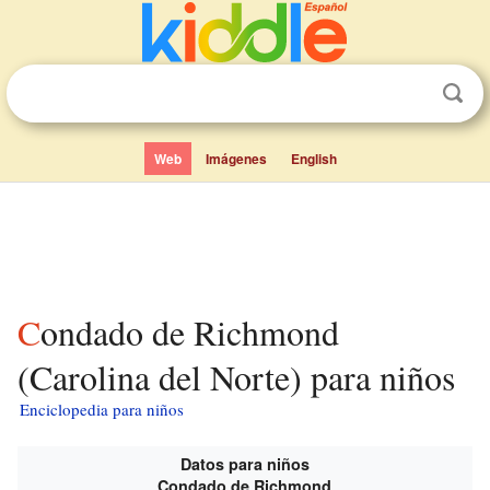
Web
Imágenes
English
Condado de Richmond
(Carolina del Norte) para niños
Enciclopedia para niños
Datos para niños
Condado de Richmond