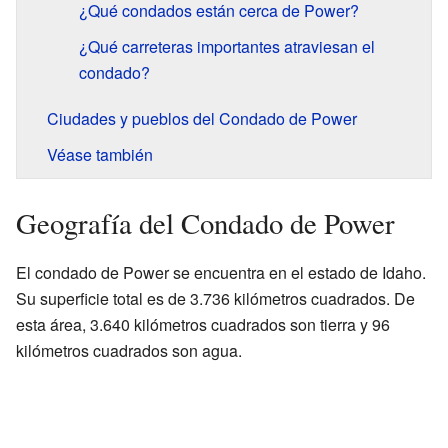
¿Qué condados están cerca de Power?
¿Qué carreteras importantes atraviesan el
condado?
Ciudades y pueblos del Condado de Power
Véase también
Geografía del Condado de Power
El condado de Power se encuentra en el estado de Idaho.
Su superficie total es de 3.736 kilómetros cuadrados. De
esta área, 3.640 kilómetros cuadrados son tierra y 96
kilómetros cuadrados son agua.