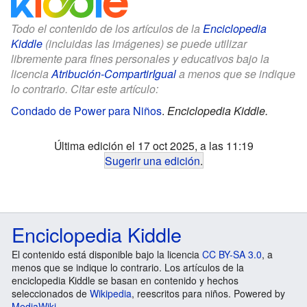
Todo el contenido de los artículos de la
Enciclopedia
Kiddle
(incluidas las imágenes) se puede utilizar
libremente para fines personales y educativos bajo la
licencia
Atribución-CompartirIgual
a menos que se indique
lo contrario. Citar este artículo:
Condado de Power para Niños
.
Enciclopedia Kiddle.
Última edición el 17 oct 2025, a las 11:19
Sugerir una edición
.
Enciclopedia Kiddle
El contenido está disponible bajo la licencia
CC BY-SA 3.0
, a
menos que se indique lo contrario. Los artículos de la
enciclopedia Kiddle se basan en contenido y hechos
seleccionados de
Wikipedia
, reescritos para niños. Powered by
MediaWiki
.