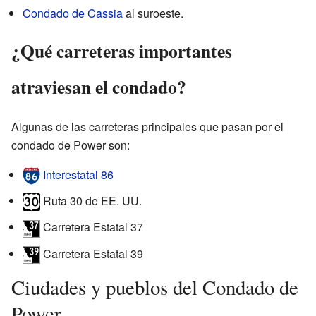
Condado de Cassia
al suroeste.
¿Qué carreteras importantes
atraviesan el condado?
Algunas de las carreteras principales que pasan por el
condado de Power son:
Interestatal 86
Ruta 30 de EE. UU.
Carretera Estatal 37
Carretera Estatal 39
Ciudades y pueblos del Condado de
Power