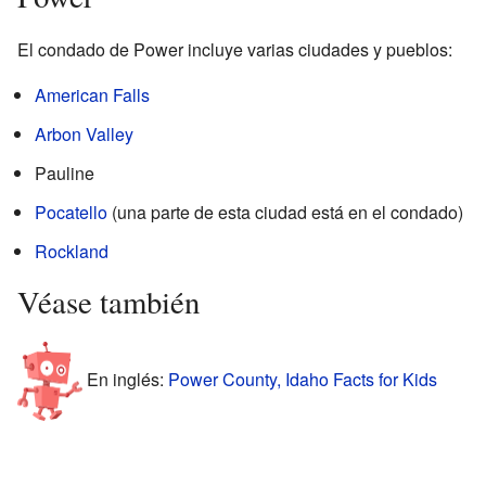
El condado de Power incluye varias ciudades y pueblos:
American Falls
Arbon Valley
Pauline
Pocatello
(una parte de esta ciudad está en el condado)
Rockland
Véase también
En inglés:
Power County, Idaho Facts for Kids