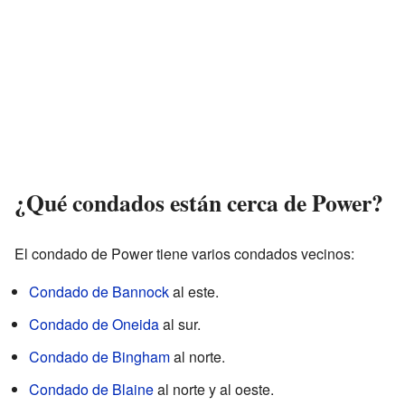
¿Qué condados están cerca de Power?
El condado de Power tiene varios condados vecinos:
Condado de Bannock
al este.
Condado de Oneida
al sur.
Condado de Bingham
al norte.
Condado de Blaine
al norte y al oeste.