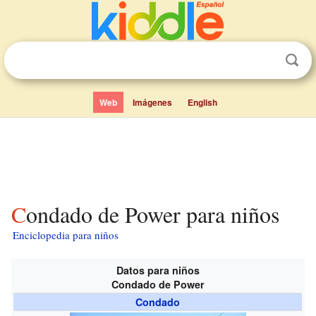
Web
Imágenes
English
Condado de Power para niños
Enciclopedia para niños
Datos para niños
Condado de Power
Condado