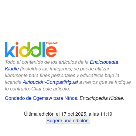
Todo el contenido de los artículos de la
Enciclopedia
Kiddle
(incluidas las imágenes) se puede utilizar
libremente para fines personales y educativos bajo la
licencia
Atribución-CompartirIgual
a menos que se indique
lo contrario. Citar este artículo:
Condado de Ogemaw para Niños
.
Enciclopedia Kiddle.
Última edición el 17 oct 2025, a las 11:19
Sugerir una edición
.