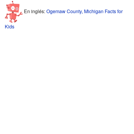
En inglés:
Ogemaw County, Michigan Facts for
Kids