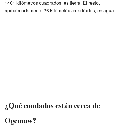
1461 kilómetros cuadrados, es tierra. El resto,
aproximadamente 26 kilómetros cuadrados, es agua.
¿Qué condados están cerca de
Ogemaw?