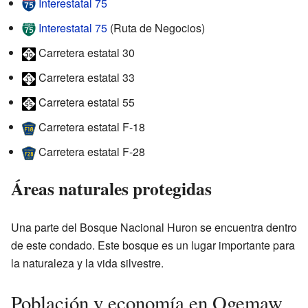
Interestatal 75
Interestatal 75
(Ruta de Negocios)
Carretera estatal 30
Carretera estatal 33
Carretera estatal 55
Carretera estatal F-18
Carretera estatal F-28
Áreas naturales protegidas
Una parte del Bosque Nacional Huron se encuentra dentro
de este condado. Este bosque es un lugar importante para
la naturaleza y la vida silvestre.
Población y economía en Ogemaw