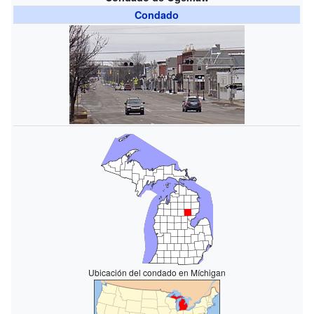
Condado
Ubicación del condado en Míchigan