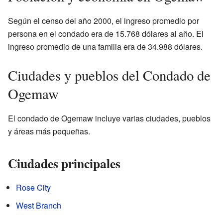
Según el censo del año 2000, el ingreso promedio por
persona en el condado era de 15.768 dólares al año. El
ingreso promedio de una familia era de 34.988 dólares.
Ciudades y pueblos del Condado de
Ogemaw
El condado de Ogemaw incluye varias ciudades, pueblos
y áreas más pequeñas.
Ciudades principales
Rose City
West Branch