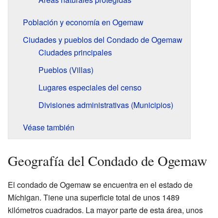
Población y economía en Ogemaw
Ciudades y pueblos del Condado de Ogemaw
Ciudades principales
Pueblos (Villas)
Lugares especiales del censo
Divisiones administrativas (Municipios)
Véase también
Geografía del Condado de Ogemaw
El condado de Ogemaw se encuentra en el estado de
Míchigan. Tiene una superficie total de unos 1489
kilómetros cuadrados. La mayor parte de esta área, unos