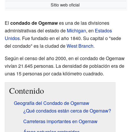
Sitio web oficial
El
condado de Ogemaw
es una de las divisiones
administrativas del estado de
Míchigan
, en
Estados
Unidos
. Fue fundado en el año 1840. Su capital o "sede
del condado" es la ciudad de
West Branch
.
Según el censo del año 2000, en el condado de Ogemaw
vivían 21.645 personas. La densidad de población era de
unas 15 personas por cada kilómetro cuadrado.
Contenido
Geografía del Condado de Ogemaw
¿Qué condados están cerca de Ogemaw?
Carreteras importantes en Ogemaw
Áreas naturales protegidas