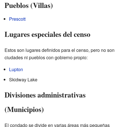
Pueblos (Villas)
Prescott
Lugares especiales del censo
Estos son lugares definidos para el censo, pero no son
ciudades ni pueblos con gobierno propio:
Lupton
Skidway Lake
Divisiones administrativas
(Municipios)
El condado se divide en varias áreas más pequeñas