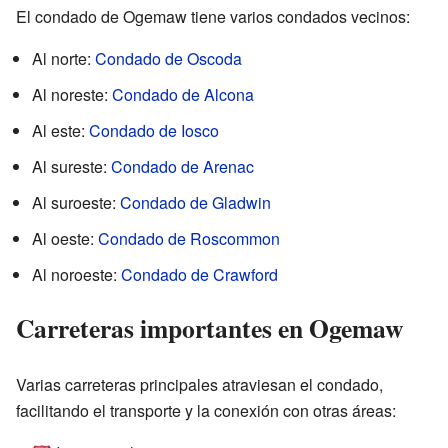
El condado de Ogemaw tiene varios condados vecinos:
Al norte:
Condado de Oscoda
Al noreste:
Condado de Alcona
Al este:
Condado de Iosco
Al sureste:
Condado de Arenac
Al suroeste:
Condado de Gladwin
Al oeste:
Condado de Roscommon
Al noroeste:
Condado de Crawford
Carreteras importantes en Ogemaw
Varias carreteras principales atraviesan el condado,
facilitando el transporte y la conexión con otras áreas: