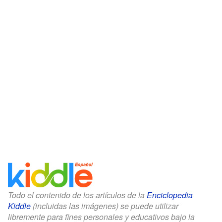
Todo el contenido de los artículos de la
Enciclopedia
Kiddle
(incluidas las imágenes) se puede utilizar
libremente para fines personales y educativos bajo la