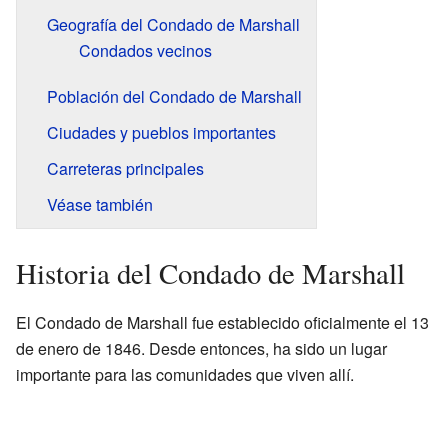
Geografía del Condado de Marshall
Condados vecinos
Población del Condado de Marshall
Ciudades y pueblos importantes
Carreteras principales
Véase también
Historia del Condado de Marshall
El Condado de Marshall fue establecido oficialmente el 13
de enero de 1846. Desde entonces, ha sido un lugar
importante para las comunidades que viven allí.