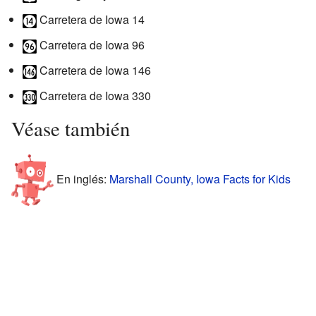
Carretera de Iowa 14
Carretera de Iowa 96
Carretera de Iowa 146
Carretera de Iowa 330
Véase también
En inglés:
Marshall County, Iowa Facts for Kids