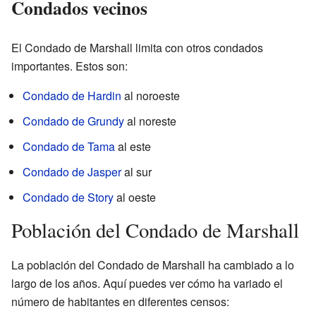
Condados vecinos
El Condado de Marshall limita con otros condados
importantes. Estos son:
Condado de Hardin
al noroeste
Condado de Grundy
al noreste
Condado de Tama
al este
Condado de Jasper
al sur
Condado de Story
al oeste
Población del Condado de Marshall
La población del Condado de Marshall ha cambiado a lo
largo de los años. Aquí puedes ver cómo ha variado el
número de habitantes en diferentes censos: