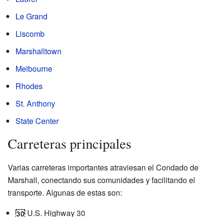
Le Grand
Liscomb
Marshalltown
Melbourne
Rhodes
St. Anthony
State Center
Carreteras principales
Varias carreteras importantes atraviesan el Condado de
Marshall, conectando sus comunidades y facilitando el
transporte. Algunas de estas son:
U.S. Highway 30