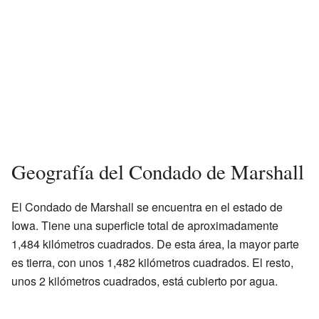
Geografía del Condado de Marshall
El Condado de Marshall se encuentra en el estado de
Iowa. Tiene una superficie total de aproximadamente
1,484 kilómetros cuadrados. De esta área, la mayor parte
es tierra, con unos 1,482 kilómetros cuadrados. El resto,
unos 2 kilómetros cuadrados, está cubierto por agua.