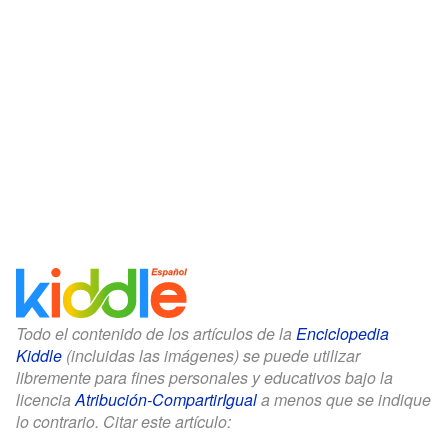
Todo el contenido de los artículos de la
Enciclopedia
Kiddle
(incluidas las imágenes) se puede utilizar
libremente para fines personales y educativos bajo la
licencia
Atribución-CompartirIgual
a menos que se indique
lo contrario. Citar este artículo: