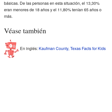
básicas. De las personas en esta situación, el 13,30%
eran menores de 18 años y el 11,80% tenían 65 años o
más.
Véase también
En inglés:
Kaufman County, Texas Facts for Kids