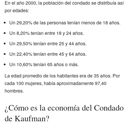
En el año 2000, la población del condado se distribuía así
por edades:
Un 29,20% de las personas tenían menos de 18 años.
Un 8,20% tenían entre 18 y 24 años.
Un 29,50% tenían entre 25 y 44 años.
Un 22,40% tenían entre 45 y 64 años.
Un 10,60% tenían 65 años o más.
La edad promedio de los habitantes era de 35 años. Por
cada 100 mujeres, había aproximadamente 97,40
hombres.
¿Cómo es la economía del Condado
de Kaufman?