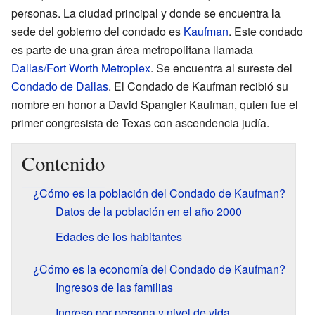
personas. La ciudad principal y donde se encuentra la
sede del gobierno del condado es
Kaufman
. Este condado
es parte de una gran área metropolitana llamada
Dallas/Fort Worth Metroplex
. Se encuentra al sureste del
Condado de Dallas
. El Condado de Kaufman recibió su
nombre en honor a David Spangler Kaufman, quien fue el
primer congresista de Texas con ascendencia judía.
Contenido
¿Cómo es la población del Condado de Kaufman?
Datos de la población en el año 2000
Edades de los habitantes
¿Cómo es la economía del Condado de Kaufman?
Ingresos de las familias
Ingreso por persona y nivel de vida