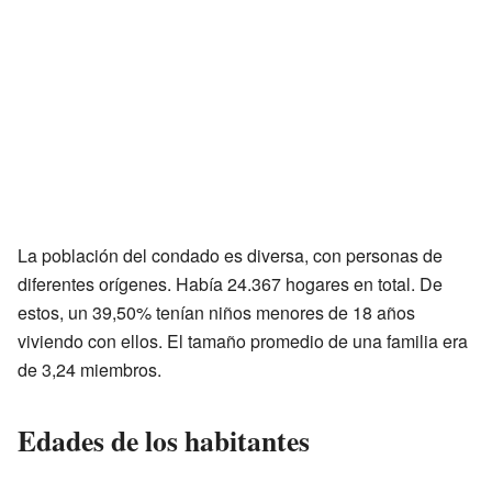
La población del condado es diversa, con personas de
diferentes orígenes. Había 24.367 hogares en total. De
estos, un 39,50% tenían niños menores de 18 años
viviendo con ellos. El tamaño promedio de una familia era
de 3,24 miembros.
Edades de los habitantes