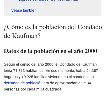
Véase también
¿Cómo es la población del Condado
de Kaufman?
Datos de la población en el año 2000
Según el censo del año 2000, el Condado de Kaufman
tenía 71.313 habitantes. En ese momento, había 24.367
hogares y 19.225 familias viviendo en el condado. La
densidad de población
era de aproximadamente 34
personas por cada milla cuadrada.