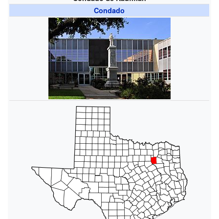
Condado