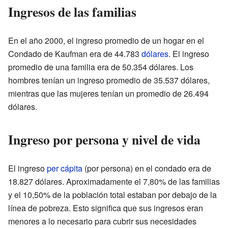
Ingresos de las familias
En el año 2000, el ingreso promedio de un hogar en el
Condado de Kaufman era de 44.783
dólares
. El ingreso
promedio de una familia era de 50.354 dólares. Los
hombres tenían un ingreso promedio de 35.537 dólares,
mientras que las mujeres tenían un promedio de 26.494
dólares.
Ingreso por persona y nivel de vida
El ingreso
per cápita
(por persona) en el condado era de
18.827 dólares. Aproximadamente el 7,80% de las familias
y el 10,50% de la población total estaban por debajo de la
línea de pobreza. Esto significa que sus ingresos eran
menores a lo necesario para cubrir sus necesidades