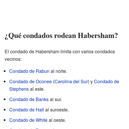
¿Qué condados rodean Habersham?
El condado de Habersham limita con varios condados
vecinos:
Condado de Rabun
al norte.
Condado de Oconee (Carolina del Sur)
y
Condado de
Stephens
al este.
Condado de Banks
al sur.
Condado de Hall
al suroeste.
Condado de White
al oeste.