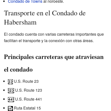
Condado de Towns
al noroeste.
Transporte en el Condado de
Habersham
El condado cuenta con varias carreteras importantes que
facilitan el transporte y la conexión con otras áreas.
Principales carreteras que atraviesan
el condado
U.S. Route 23
U.S. Route 123
U.S. Route 441
Ruta Estatal 15