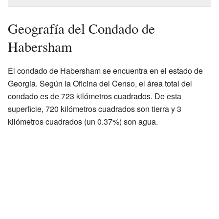
Geografía del Condado de
Habersham
El condado de Habersham se encuentra en el estado de
Georgia. Según la Oficina del Censo, el área total del
condado es de 723 kilómetros cuadrados. De esta
superficie, 720 kilómetros cuadrados son tierra y 3
kilómetros cuadrados (un 0.37%) son agua.