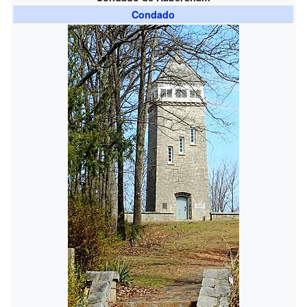
Condado