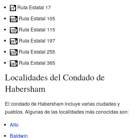
Ruta Estatal 17
Ruta Estatal 105
Ruta Estatal 115
Ruta Estatal 197
Ruta Estatal 255
Ruta Estatal 365
Localidades del Condado de
Habersham
El condado de Habersham incluye varias ciudades y
pueblos. Algunas de las localidades más conocidas son:
Alto
Baldwin