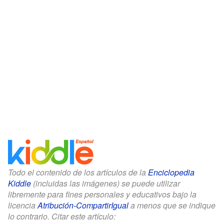
Todo el contenido de los artículos de la
Enciclopedia
Kiddle
(incluidas las imágenes) se puede utilizar
libremente para fines personales y educativos bajo la
licencia
Atribución-CompartirIgual
a menos que se indique
lo contrario. Citar este artículo: