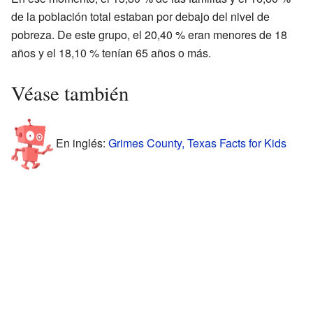
de la población total estaban por debajo del nivel de
pobreza. De este grupo, el 20,40 % eran menores de 18
años y el 18,10 % tenían 65 años o más.
Véase también
En inglés:
Grimes County, Texas Facts for Kids