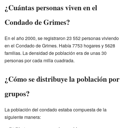
¿Cuántas personas viven en el
Condado de Grimes?
En el año 2000, se registraron 23 552 personas viviendo
en el Condado de Grimes. Había 7753 hogares y 5628
familias. La densidad de población era de unas 30
personas por cada milla cuadrada.
¿Cómo se distribuye la población por
grupos?
La población del condado estaba compuesta de la
siguiente manera: