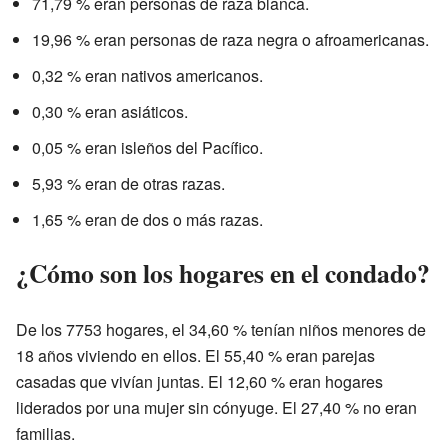
71,79 % eran personas de raza blanca.
19,96 % eran personas de raza negra o afroamericanas.
0,32 % eran nativos americanos.
0,30 % eran asiáticos.
0,05 % eran isleños del Pacífico.
5,93 % eran de otras razas.
1,65 % eran de dos o más razas.
¿Cómo son los hogares en el condado?
De los 7753 hogares, el 34,60 % tenían niños menores de
18 años viviendo en ellos. El 55,40 % eran parejas
casadas que vivían juntas. El 12,60 % eran hogares
liderados por una mujer sin cónyuge. El 27,40 % no eran
familias.