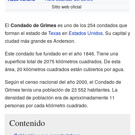
Sitio web oficial
El
Condado de Grimes
es uno de los 254 condados que
forman el estado de
Texas
en
Estados Unidos
. Su capital y
ciudad más grande es Anderson.
Este condado fue fundado en el año 1846. Tiene una
superficie total de 2075 kilómetros cuadrados. De esta
área, 20 kilómetros cuadrados están cubiertos por agua.
Según el censo nacional del año 2000, el Condado de
Grimes tenía una población de 23 552 habitantes. La
densidad de población era de aproximadamente 11
personas por cada kilómetro cuadrado.
Contenido