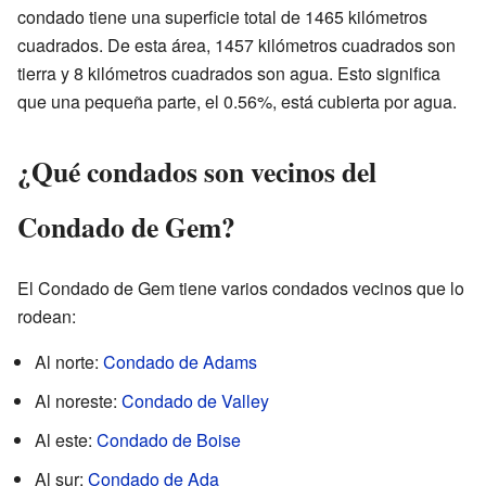
condado tiene una superficie total de 1465 kilómetros
cuadrados. De esta área, 1457 kilómetros cuadrados son
tierra y 8 kilómetros cuadrados son agua. Esto significa
que una pequeña parte, el 0.56%, está cubierta por agua.
¿Qué condados son vecinos del
Condado de Gem?
El Condado de Gem tiene varios condados vecinos que lo
rodean:
Al norte:
Condado de Adams
Al noreste:
Condado de Valley
Al este:
Condado de Boise
Al sur:
Condado de Ada