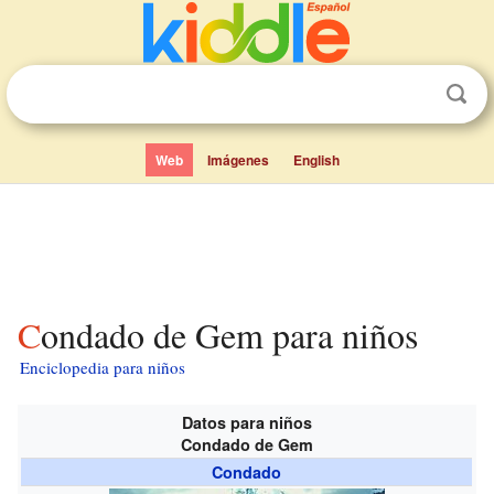
Web
Imágenes
English
Condado de Gem para niños
Enciclopedia para niños
Datos para niños
Condado de Gem
Condado