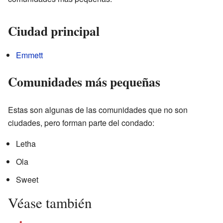
Ciudad principal
Emmett
Comunidades más pequeñas
Estas son algunas de las comunidades que no son
ciudades, pero forman parte del condado:
Letha
Ola
Sweet
Véase también