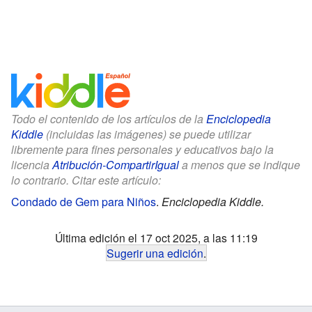
Todo el contenido de los artículos de la
Enciclopedia
Kiddle
(incluidas las imágenes) se puede utilizar
libremente para fines personales y educativos bajo la
licencia
Atribución-CompartirIgual
a menos que se indique
lo contrario. Citar este artículo:
Condado de Gem para Niños
.
Enciclopedia Kiddle.
Última edición el 17 oct 2025, a las 11:19
Sugerir una edición
.