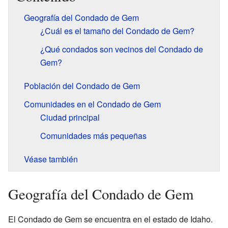
Geografía del Condado de Gem
¿Cuál es el tamaño del Condado de Gem?
¿Qué condados son vecinos del Condado de
Gem?
Población del Condado de Gem
Comunidades en el Condado de Gem
Ciudad principal
Comunidades más pequeñas
Véase también
Geografía del Condado de Gem
El Condado de Gem se encuentra en el estado de Idaho.