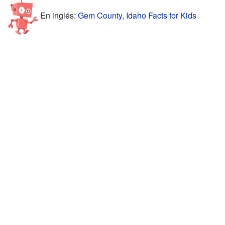
En inglés:
Gem County, Idaho Facts for Kids