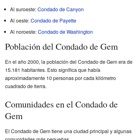
Al suroeste:
Condado de Canyon
Al oeste:
Condado de Payette
Al noroeste:
Condado de Washington
Población del Condado de Gem
En el año 2000, la población del Condado de Gem era de
15.181 habitantes. Esto significa que había
aproximadamente 10 personas por cada kilómetro
cuadrado de tierra.
Comunidades en el Condado de
Gem
El Condado de Gem tiene una ciudad principal y algunas
comunidades más pequeñas.