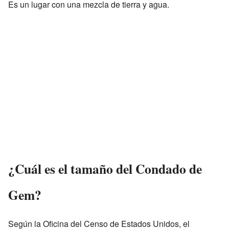
Es un lugar con una mezcla de tierra y agua.
¿Cuál es el tamaño del Condado de
Gem?
Según la Oficina del Censo de Estados Unidos, el