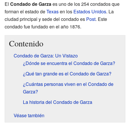
El
Condado de Garza
es uno de los 254 condados que
forman el estado de
Texas
en los
Estados Unidos
. La
ciudad principal y sede del condado es
Post
. Este
condado fue fundado en el año 1876.
Contenido
Condado de Garza: Un Vistazo
¿Dónde se encuentra el Condado de Garza?
¿Qué tan grande es el Condado de Garza?
¿Cuántas personas viven en el Condado de
Garza?
La historia del Condado de Garza
Véase también