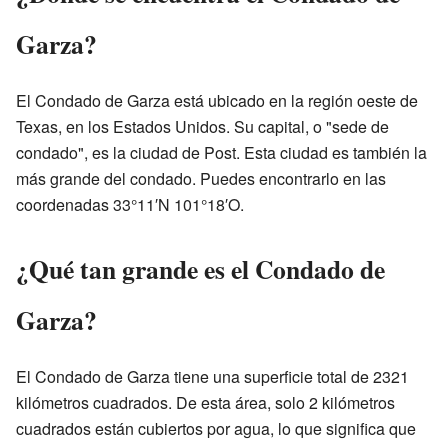
Garza?
El Condado de Garza está ubicado en la región oeste de
Texas, en los Estados Unidos. Su capital, o "sede de
condado", es la ciudad de Post. Esta ciudad es también la
más grande del condado. Puedes encontrarlo en las
coordenadas 33°11′N 101°18′O.
¿Qué tan grande es el Condado de
Garza?
El Condado de Garza tiene una superficie total de 2321
kilómetros cuadrados. De esta área, solo 2 kilómetros
cuadrados están cubiertos por agua, lo que significa que