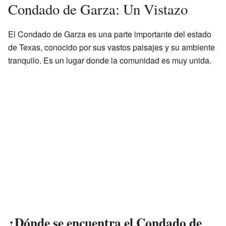
Condado de Garza: Un Vistazo
El Condado de Garza es una parte importante del estado
de Texas, conocido por sus vastos paisajes y su ambiente
tranquilo. Es un lugar donde la comunidad es muy unida.
¿Dónde se encuentra el Condado de