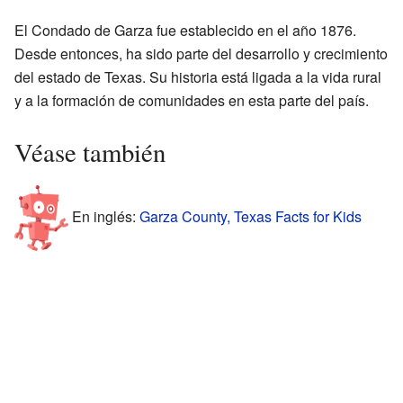
El Condado de Garza fue establecido en el año 1876.
Desde entonces, ha sido parte del desarrollo y crecimiento
del estado de Texas. Su historia está ligada a la vida rural
y a la formación de comunidades en esta parte del país.
Véase también
En inglés:
Garza County, Texas Facts for Kids