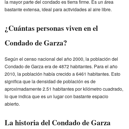
la mayor parte del condado es tierra firme. Es un área
bastante extensa, ideal para actividades al aire libre.
¿Cuántas personas viven en el
Condado de Garza?
Según el censo nacional del año 2000, la población del
Condado de Garza era de 4872 habitantes. Para el año
2010, la población había crecido a 6461 habitantes. Esto
significa que la densidad de población es de
aproximadamente 2.51 habitantes por kilómetro cuadrado,
lo que indica que es un lugar con bastante espacio
abierto.
La historia del Condado de Garza