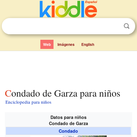
Web
Imágenes
English
Condado de Garza para niños
Enciclopedia para niños
Datos para niños
Condado de Garza
Condado