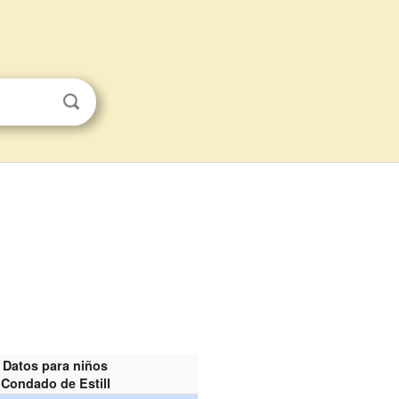
Datos para niños
Condado de Estill