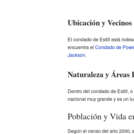
Ubicación y Vecinos
El condado de Estill está rodea
encuentra el
Condado de Powe
Jackson
.
Naturaleza y Áreas 
Dentro del condado de Estill, 
nacional muy grande y es un lug
Población y Vida e
Según el censo del año 2000, e