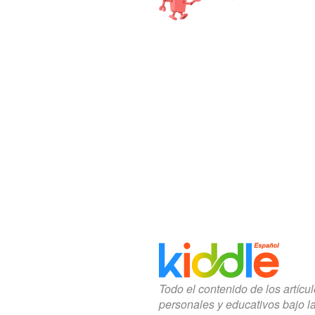
Todo el contenido de los artícu
personales y educativos bajo l