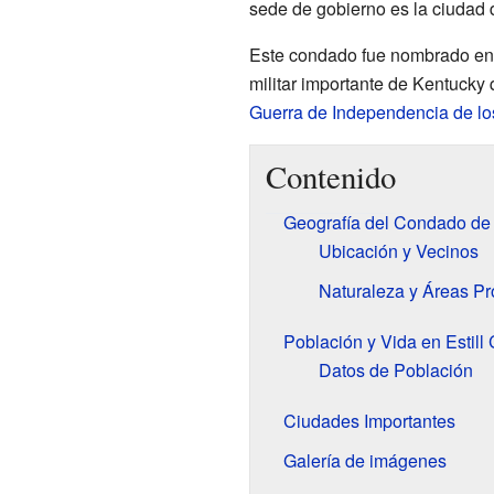
sede de gobierno es la ciudad
Este condado fue nombrado en h
militar importante de Kentucky q
Guerra de Independencia de lo
Contenido
Geografía del Condado de E
Ubicación y Vecinos
Naturaleza y Áreas Pr
Población y Vida en Estill
Datos de Población
Ciudades Importantes
Galería de imágenes