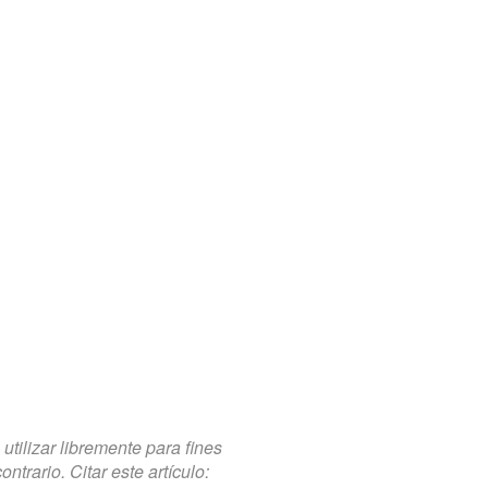
tilizar libremente para fines
trario. Citar este artículo: