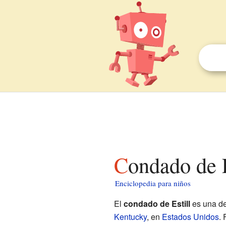
Condado de 
Enciclopedia para niños
El
condado de Estill
es una de
Kentucky
, en
Estados Unidos
. 