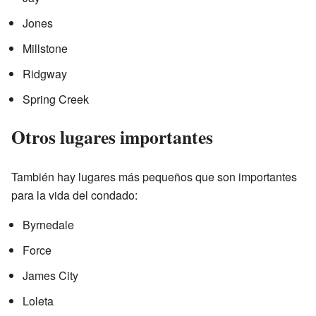
Jones
Millstone
Ridgway
Spring Creek
Otros lugares importantes
También hay lugares más pequeños que son importantes
para la vida del condado:
Byrnedale
Force
James City
Loleta