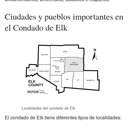
Ciudades y pueblos importantes en
el Condado de Elk
Localidades del condado de Elk
El condado de Elk tiene diferentes tipos de localidades: