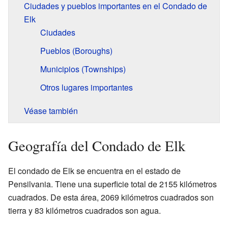
Ciudades y pueblos importantes en el Condado de
Elk
Ciudades
Pueblos (Boroughs)
Municipios (Townships)
Otros lugares importantes
Véase también
Geografía del Condado de Elk
El condado de Elk se encuentra en el estado de
Pensilvania. Tiene una superficie total de 2155 kilómetros
cuadrados. De esta área, 2069 kilómetros cuadrados son
tierra y 83 kilómetros cuadrados son agua.