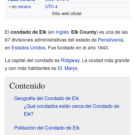
• en
verano
UTC-4
Sitio web oficial
El
condado de Elk
(en
inglés
:
Elk County
) es una de las
67 divisiones administrativas del estado de
Pensilvania
,
en
Estados Unidos
. Fue fundado en el año 1843.
La capital del condado es
Ridgway
. La ciudad más grande
y con más habitantes es
St. Marys
.
Contenido
Geografía del Condado de Elk
¿Qué condados están cerca del Condado de
Elk?
Población del Condado de Elk