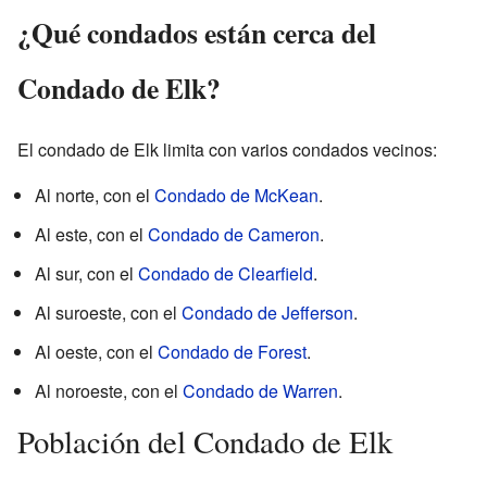
¿Qué condados están cerca del
Condado de Elk?
El condado de Elk limita con varios condados vecinos:
Al norte, con el
Condado de McKean
.
Al este, con el
Condado de Cameron
.
Al sur, con el
Condado de Clearfield
.
Al suroeste, con el
Condado de Jefferson
.
Al oeste, con el
Condado de Forest
.
Al noroeste, con el
Condado de Warren
.
Población del Condado de Elk