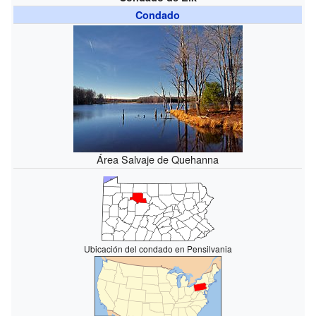
Condado
Área Salvaje de Quehanna
Ubicación del condado en Pensilvania