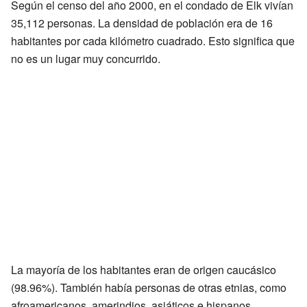
Según el censo del año 2000, en el condado de Elk vivían
35,112 personas. La densidad de población era de 16
habitantes por cada kilómetro cuadrado. Esto significa que
no es un lugar muy concurrido.
La mayoría de los habitantes eran de origen caucásico
(98.96%). También había personas de otras etnias, como
afroamericanos, amerindios, asiáticos e hispanos.