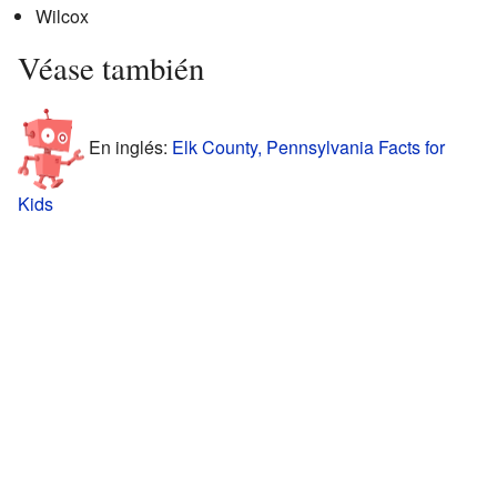
Wilcox
Véase también
En inglés:
Elk County, Pennsylvania Facts for
Kids