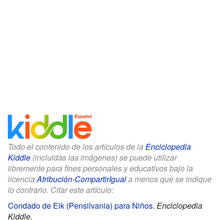
Todo el contenido de los artículos de la
Enciclopedia
Kiddle
(incluidas las imágenes) se puede utilizar
libremente para fines personales y educativos bajo la
licencia
Atribución-CompartirIgual
a menos que se indique
lo contrario. Citar este artículo:
Condado de Elk (Pensilvania) para Niños
.
Enciclopedia
Kiddle.