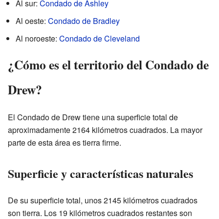
Al sur:
Condado de Ashley
Al oeste:
Condado de Bradley
Al noroeste:
Condado de Cleveland
¿Cómo es el territorio del Condado de
Drew?
El Condado de Drew tiene una superficie total de
aproximadamente 2164 kilómetros cuadrados. La mayor
parte de esta área es tierra firme.
Superficie y características naturales
De su superficie total, unos 2145 kilómetros cuadrados
son tierra. Los 19 kilómetros cuadrados restantes son