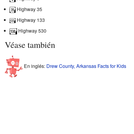
Highway 35
Highway 133
Highway 530
Véase también
En inglés:
Drew County, Arkansas Facts for Kids