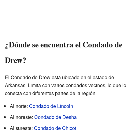
¿Dónde se encuentra el Condado de
Drew?
El Condado de Drew está ubicado en el estado de
Arkansas. Limita con varios condados vecinos, lo que lo
conecta con diferentes partes de la región.
Al norte:
Condado de Lincoln
Al noreste:
Condado de Desha
Al sureste:
Condado de Chicot