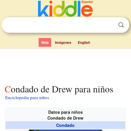
Web
Imágenes
English
Condado de Drew para niños
Enciclopedia para niños
Datos para niños
Condado de Drew
Condado