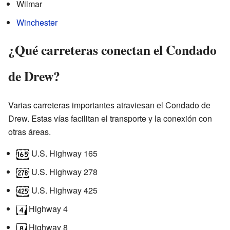
Wilmar
Winchester
¿Qué carreteras conectan el Condado
de Drew?
Varias carreteras importantes atraviesan el Condado de
Drew. Estas vías facilitan el transporte y la conexión con
otras áreas.
U.S. Highway 165
U.S. Highway 278
U.S. Highway 425
Highway 4
Highway 8