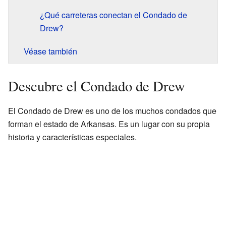
¿Qué carreteras conectan el Condado de
Drew?
Véase también
Descubre el Condado de Drew
El Condado de Drew es uno de los muchos condados que
forman el estado de Arkansas. Es un lugar con su propia
historia y características especiales.