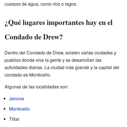
cuerpos de agua, como ríos o lagos.
¿Qué lugares importantes hay en el
Condado de Drew?
Dentro del Condado de Drew, existen varias ciudades y
pueblos donde vive la gente y se desarrollan las
actividades diarias. La ciudad más grande y la capital del
condado es Monticello.
Algunas de las localidades son:
Jerome
Monticello
Tillar