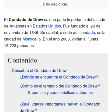
Sitio web oficial
El
Condado de Drew
es una parte importante del estado
de
Arkansas
en
Estados Unidos
. Fue fundado el 26 de
noviembre de 1846. Su capital, o
sede del condado
, es la
ciudad de
Monticello
. En el año 2000, vivían allí unas
18.723 personas.
Contenido
Descubre el Condado de Drew
¿Dónde se encuentra el Condado de Drew?
¿Cómo es el territorio del Condado de Drew?
Superficie y características naturales
¿Qué lugares importantes hay en el Condado
de Drew?