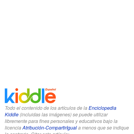
Todo el contenido de los artículos de la
Enciclopedia
Kiddle
(incluidas las imágenes) se puede utilizar
libremente para fines personales y educativos bajo la
licencia
Atribución-CompartirIgual
a menos que se indique