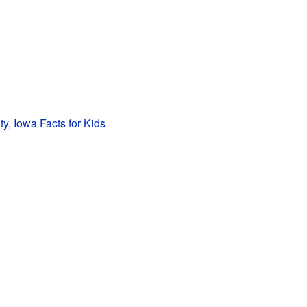
y, Iowa Facts for Kids