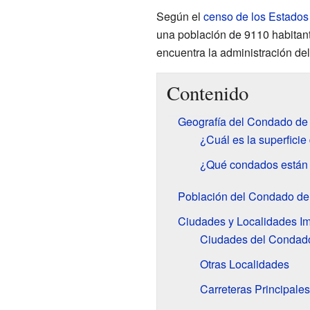
Según el
censo de los Estados
una población de 9110 habitant
encuentra la administración d
Contenido
Geografía del Condado de
¿Cuál es la superfici
¿Qué condados están 
Población del Condado de
Ciudades y Localidades Im
Ciudades del Condad
Otras Localidades
Carreteras Principales