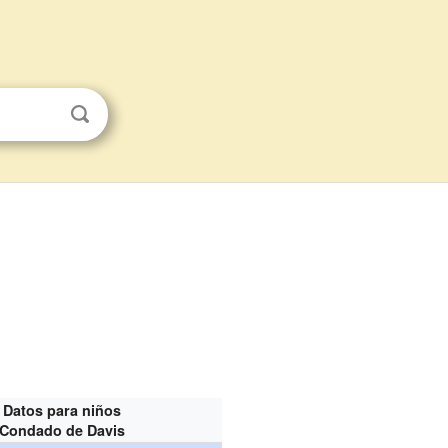
Datos para niños
Condado de Davis