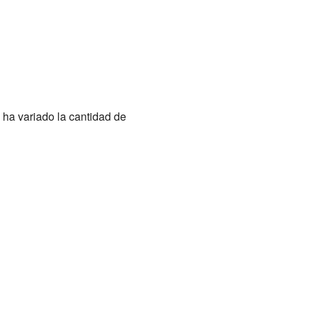
ha variado la cantidad de