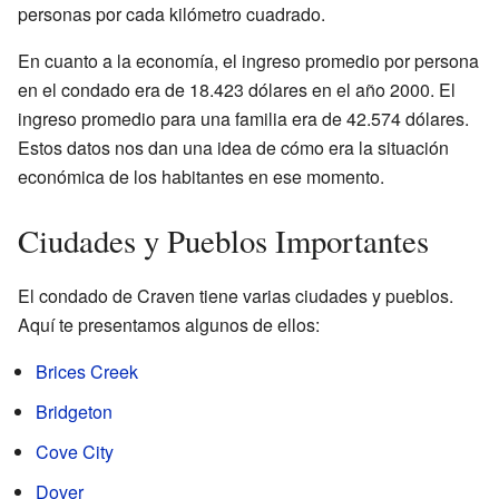
personas por cada kilómetro cuadrado.
En cuanto a la economía, el ingreso promedio por persona
en el condado era de 18.423 dólares en el año 2000. El
ingreso promedio para una familia era de 42.574 dólares.
Estos datos nos dan una idea de cómo era la situación
económica de los habitantes en ese momento.
Ciudades y Pueblos Importantes
El condado de Craven tiene varias ciudades y pueblos.
Aquí te presentamos algunos de ellos:
Brices Creek
Bridgeton
Cove City
Dover