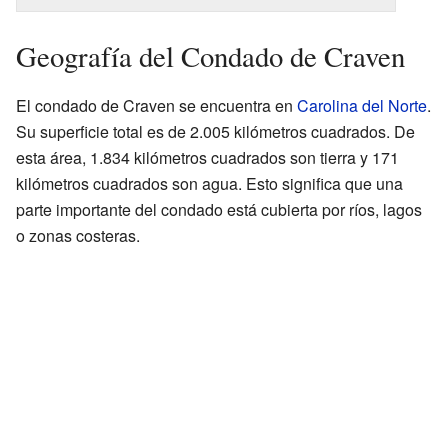
Geografía del Condado de Craven
El condado de Craven se encuentra en
Carolina del Norte
.
Su superficie total es de 2.005 kilómetros cuadrados. De
esta área, 1.834 kilómetros cuadrados son tierra y 171
kilómetros cuadrados son agua. Esto significa que una
parte importante del condado está cubierta por ríos, lagos
o zonas costeras.