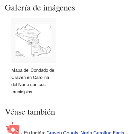
Galería de imágenes
Mapa del Condado de
Craven en Carolina
del Norte con sus
municipios
Véase también
En inglés:
Craven County, North Carolina Facts