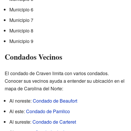
Municipio 6
Municipio 7
Municipio 8
Municipio 9
Condados Vecinos
El condado de Craven limita con varios condados.
Conocer sus vecinos ayuda a entender su ubicación en el
mapa de Carolina del Norte:
Al noreste:
Condado de Beaufort
Al este:
Condado de Pamlico
Al sureste:
Condado de Carteret