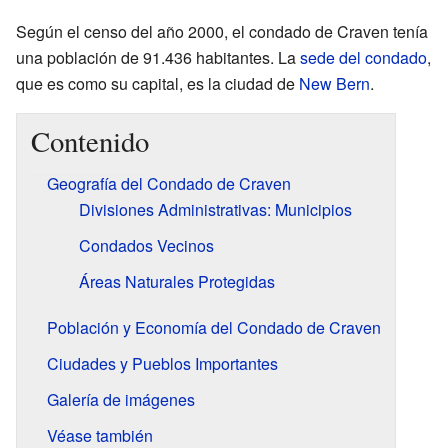
Según el censo del año 2000, el condado de Craven tenía
una población de 91.436 habitantes. La
sede del condado
,
que es como su capital, es la ciudad de
New Bern
.
Contenido
Geografía del Condado de Craven
Divisiones Administrativas: Municipios
Condados Vecinos
Áreas Naturales Protegidas
Población y Economía del Condado de Craven
Ciudades y Pueblos Importantes
Galería de imágenes
Véase también