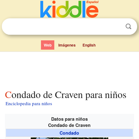
Web
Imágenes
English
Condado de Craven para niños
Enciclopedia para niños
Datos para niños
Condado de Craven
Condado