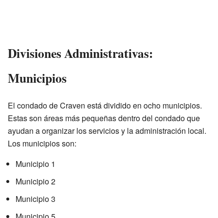
Divisiones Administrativas:
Municipios
El condado de Craven está dividido en ocho municipios.
Estas son áreas más pequeñas dentro del condado que
ayudan a organizar los servicios y la administración local.
Los municipios son:
Municipio 1
Municipio 2
Municipio 3
Municipio 5