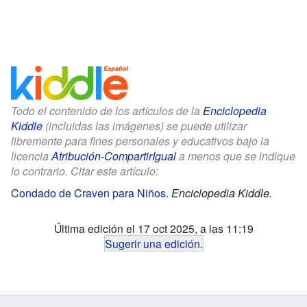
Todo el contenido de los artículos de la
Enciclopedia
Kiddle
(incluidas las imágenes) se puede utilizar
libremente para fines personales y educativos bajo la
licencia
Atribución-CompartirIgual
a menos que se indique
lo contrario. Citar este artículo:
Condado de Craven para Niños
.
Enciclopedia Kiddle.
Última edición el 17 oct 2025, a las 11:19
Sugerir una edición
.