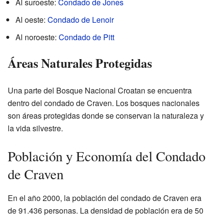
Al suroeste:
Condado de Jones
Al oeste:
Condado de Lenoir
Al noroeste:
Condado de Pitt
Áreas Naturales Protegidas
Una parte del Bosque Nacional Croatan se encuentra
dentro del condado de Craven. Los bosques nacionales
son áreas protegidas donde se conservan la naturaleza y
la vida silvestre.
Población y Economía del Condado
de Craven
En el año 2000, la población del condado de Craven era
de 91.436 personas. La densidad de población era de 50