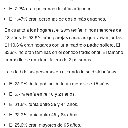
El 7.2% eran personas de otros orígenes.
El 1.47% eran personas de dos o más orígenes.
En cuanto a los hogares, el 28% tenían niños menores de
18 años. El 53.9% eran parejas casadas que vivían juntas.
El 10.6% eran hogares con una madre o padre soltero. El
32.9% no eran familias en el sentido tradicional. El tamaño
promedio de una familia era de 2 personas.
La edad de las personas en el condado se distribuía así:
El 23.9% de la población tenía menos de 18 años.
El 5.7% tenía entre 18 y 24 años.
El 21.5% tenía entre 25 y 44 años.
El 23.3% tenía entre 45 y 64 años.
El 25.6% eran mayores de 65 años.