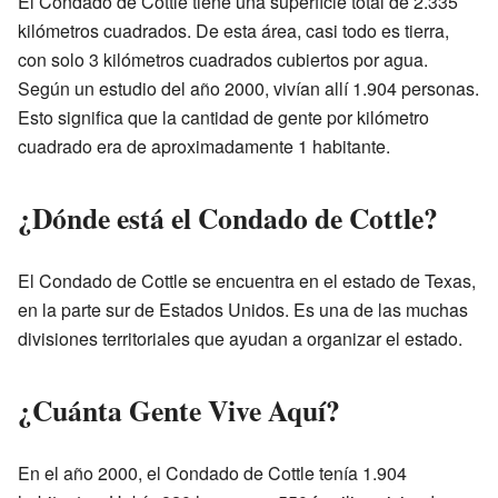
El Condado de Cottle tiene una superficie total de 2.335
kilómetros cuadrados. De esta área, casi todo es tierra,
con solo 3 kilómetros cuadrados cubiertos por agua.
Según un estudio del año 2000, vivían allí 1.904 personas.
Esto significa que la cantidad de gente por kilómetro
cuadrado era de aproximadamente 1 habitante.
¿Dónde está el Condado de Cottle?
El Condado de Cottle se encuentra en el estado de Texas,
en la parte sur de Estados Unidos. Es una de las muchas
divisiones territoriales que ayudan a organizar el estado.
¿Cuánta Gente Vive Aquí?
En el año 2000, el Condado de Cottle tenía 1.904