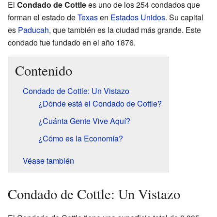
El
Condado de Cottle
es uno de los 254 condados que
forman el estado de
Texas
en
Estados Unidos
. Su capital
es
Paducah
, que también es la ciudad más grande. Este
condado fue fundado en el año 1876.
Contenido
Condado de Cottle: Un Vistazo
¿Dónde está el Condado de Cottle?
¿Cuánta Gente Vive Aquí?
¿Cómo es la Economía?
Véase también
Condado de Cottle: Un Vistazo