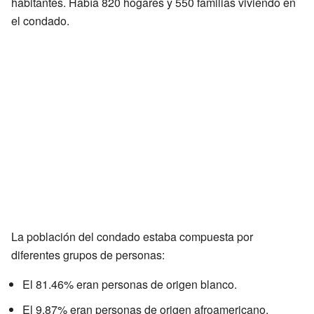
habitantes. Había 820 hogares y 550 familias viviendo en
el condado.
La población del condado estaba compuesta por
diferentes grupos de personas:
El 81.46% eran personas de origen blanco.
El 9.87% eran personas de origen afroamericano.