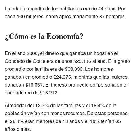
La edad promedio de los habitantes era de 44 años. Por
cada 100 mujeres, había aproximadamente 87 hombres.
¿Cómo es la Economía?
En el año 2000, el dinero que ganaba un hogar en el
Condado de Cottle era de unos $25.446 al año. El ingreso
promedio por familia era de $33.036. Los hombres
ganaban en promedio $24.375, mientras que las mujeres
ganaban $16.667. El ingreso promedio por persona en el
condado era de $16.212.
Alrededor del 13.7% de las familias y el 18.4% de la
población vivían con menos recursos. De estas personas,
el 28.4% eran menores de 18 años y el 16% tenían 65
años o más.