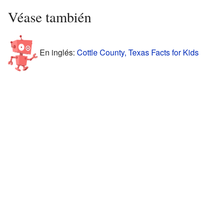
Véase también
En inglés:
Cottle County, Texas Facts for Kids