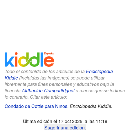
Todo el contenido de los artículos de la
Enciclopedia
Kiddle
(incluidas las imágenes) se puede utilizar
libremente para fines personales y educativos bajo la
licencia
Atribución-CompartirIgual
a menos que se indique
lo contrario. Citar este artículo:
Condado de Cottle para Niños
.
Enciclopedia Kiddle.
Última edición el 17 oct 2025, a las 11:19
Sugerir una edición
.