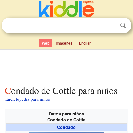
Web
Imágenes
English
Condado de Cottle para niños
Enciclopedia para niños
Datos para niños
Condado de Cottle
Condado