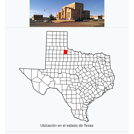
Ubicación en el estado de Texas