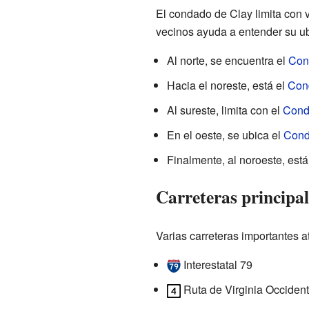
El condado de Clay limita con 
vecinos ayuda a entender su ub
Al norte, se encuentra el
Con
Hacia el noreste, está el
Con
Al sureste, limita con el
Cond
En el oeste, se ubica el
Cond
Finalmente, al noroeste, está
Carreteras principa
Varias carreteras importantes at
Interestatal 79
Ruta de Virginia Occident