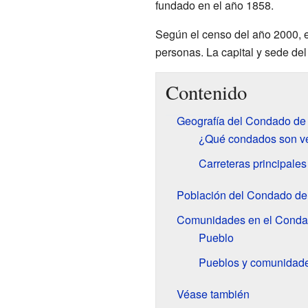
fundado en el año 1858.
Según el censo del año 2000, 
personas. La capital y sede de
Contenido
Geografía del Condado de
¿Qué condados son ve
Carreteras principale
Población del Condado de
Comunidades en el Conda
Pueblo
Pueblos y comunidade
Véase también