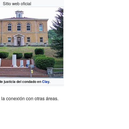
Sitio web oficial
de justicia del condado en
Clay
.
y la conexión con otras áreas.