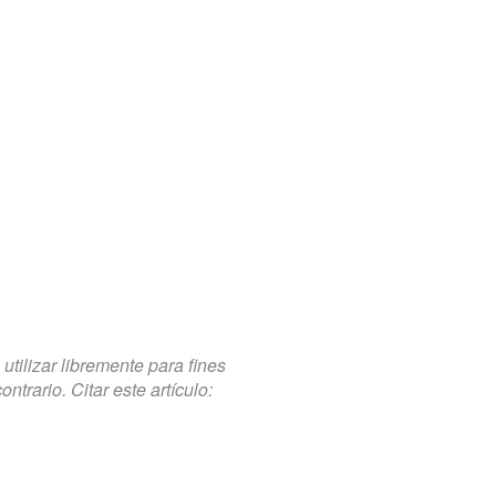
tilizar libremente para fines
trario. Citar este artículo: