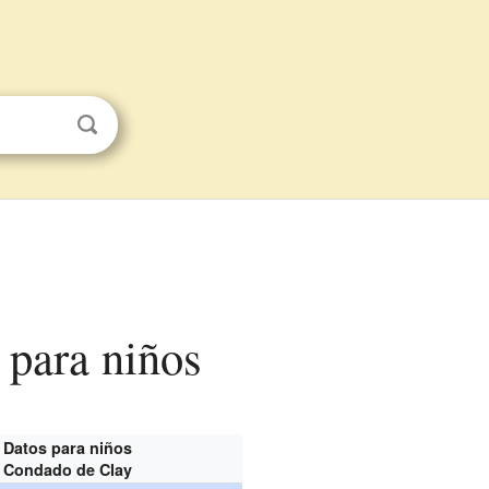
 para niños
Datos para niños
Condado de Clay