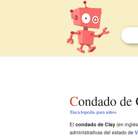
Condado de 
Enciclopedia para niños
El
condado de Clay
(en inglé
administrativas del estado de
V