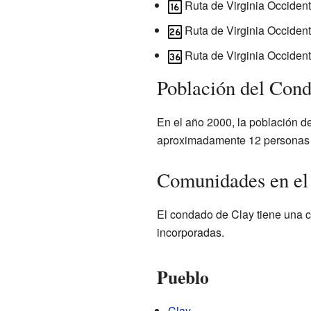
Ruta de Virginia Occident
Ruta de Virginia Occident
Ruta de Virginia Occident
Población del Cond
En el año 2000, la población d
aproximadamente 12 personas 
Comunidades en el
El condado de Clay tiene una c
incorporadas.
Pueblo
Clay