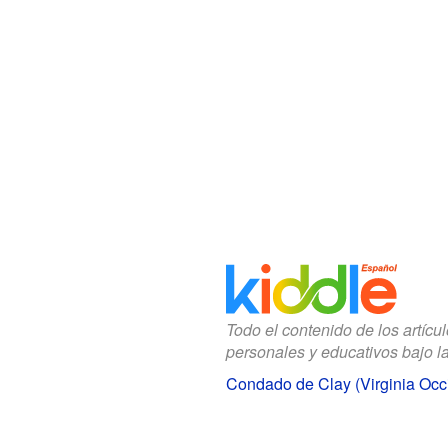
Todo el contenido de los artícu
personales y educativos bajo l
Condado de Clay (Virginia Occ