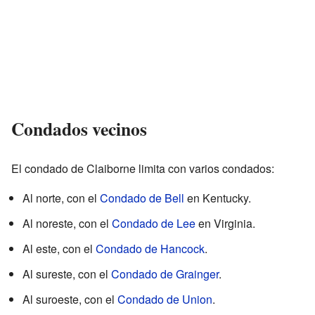
Condados vecinos
El condado de Claiborne limita con varios condados:
Al norte, con el
Condado de Bell
en Kentucky.
Al noreste, con el
Condado de Lee
en Virginia.
Al este, con el
Condado de Hancock
.
Al sureste, con el
Condado de Grainger
.
Al suroeste, con el
Condado de Union
.