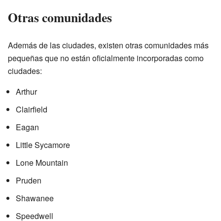
Otras comunidades
Además de las ciudades, existen otras comunidades más
pequeñas que no están oficialmente incorporadas como
ciudades:
Arthur
Clairfield
Eagan
Little Sycamore
Lone Mountain
Pruden
Shawanee
Speedwell