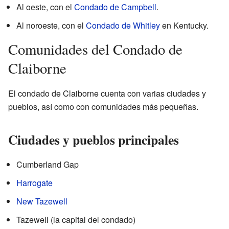
Al oeste, con el
Condado de Campbell
.
Al noroeste, con el
Condado de Whitley
en Kentucky.
Comunidades del Condado de
Claiborne
El condado de Claiborne cuenta con varias ciudades y
pueblos, así como con comunidades más pequeñas.
Ciudades y pueblos principales
Cumberland Gap
Harrogate
New Tazewell
Tazewell (la capital del condado)