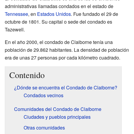
administrativas llamadas condados en el estado de
Tennessee
, en
Estados Unidos
. Fue fundado el 29 de
octubre de 1801. Su capital o sede del condado es
Tazewell.
En el año 2000, el condado de Claiborne tenía una
población de 29.862 habitantes. La densidad de población
era de unas 27 personas por cada kilómetro cuadrado.
Contenido
¿Dónde se encuentra el Condado de Claiborne?
Condados vecinos
Comunidades del Condado de Claiborne
Ciudades y pueblos principales
Otras comunidades