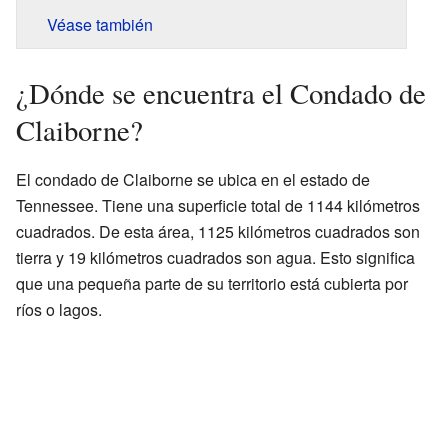
Véase también
¿Dónde se encuentra el Condado de
Claiborne?
El condado de Claiborne se ubica en el estado de
Tennessee. Tiene una superficie total de 1144 kilómetros
cuadrados. De esta área, 1125 kilómetros cuadrados son
tierra y 19 kilómetros cuadrados son agua. Esto significa
que una pequeña parte de su territorio está cubierta por
ríos o lagos.