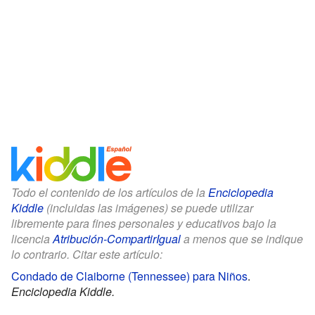
Todo el contenido de los artículos de la
Enciclopedia
Kiddle
(incluidas las imágenes) se puede utilizar
libremente para fines personales y educativos bajo la
licencia
Atribución-CompartirIgual
a menos que se indique
lo contrario. Citar este artículo:
Condado de Claiborne (Tennessee) para Niños
.
Enciclopedia Kiddle.