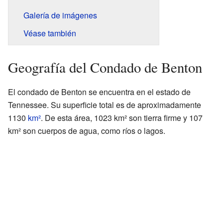
Galería de imágenes
Véase también
Geografía del Condado de Benton
El condado de Benton se encuentra en el estado de
Tennessee. Su superficie total es de aproximadamente
1130
km²
. De esta área, 1023 km² son tierra firme y 107
km² son cuerpos de agua, como ríos o lagos.