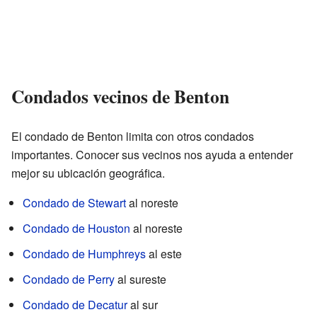
Condados vecinos de Benton
El condado de Benton limita con otros condados
importantes. Conocer sus vecinos nos ayuda a entender
mejor su ubicación geográfica.
Condado de Stewart
al noreste
Condado de Houston
al noreste
Condado de Humphreys
al este
Condado de Perry
al sureste
Condado de Decatur
al sur