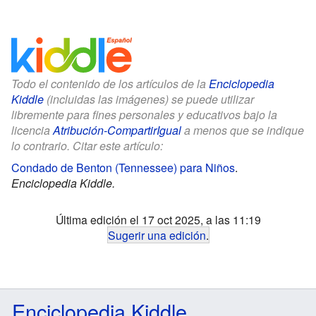
Todo el contenido de los artículos de la
Enciclopedia
Kiddle
(incluidas las imágenes) se puede utilizar
libremente para fines personales y educativos bajo la
licencia
Atribución-CompartirIgual
a menos que se indique
lo contrario. Citar este artículo:
Condado de Benton (Tennessee) para Niños
.
Enciclopedia Kiddle.
Última edición el 17 oct 2025, a las 11:19
Sugerir una edición
.
Enciclopedia Kiddle