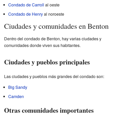
Condado de Carroll
al oeste
Condado de Henry
al noroeste
Ciudades y comunidades en Benton
Dentro del condado de Benton, hay varias ciudades y
comunidades donde viven sus habitantes.
Ciudades y pueblos principales
Las ciudades y pueblos más grandes del condado son:
Big Sandy
Camden
Otras comunidades importantes