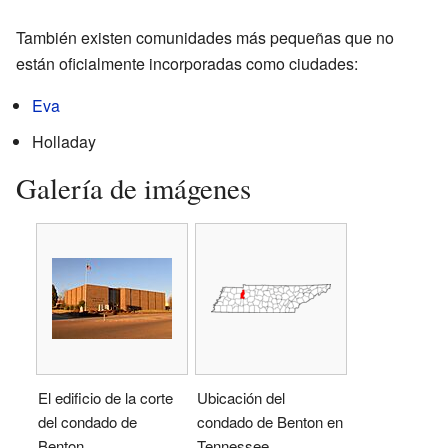
También existen comunidades más pequeñas que no
están oficialmente incorporadas como ciudades:
Eva
Holladay
Galería de imágenes
El edificio de la corte
Ubicación del
del condado de
condado de Benton en
Benton.
Tennessee.