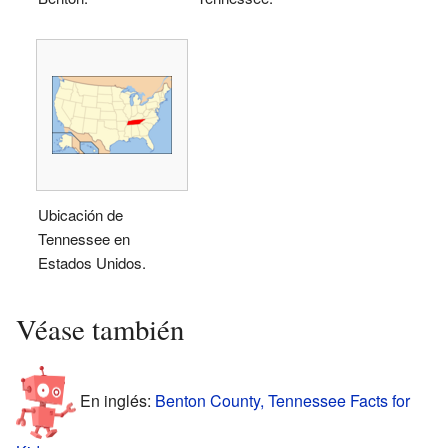
Ubicación de
Tennessee en
Estados Unidos.
Véase también
En inglés:
Benton County, Tennessee Facts for