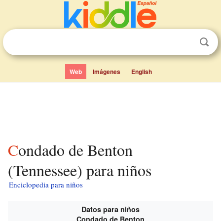
Web
Imágenes
English
Condado de Benton
(Tennessee) para niños
Enciclopedia para niños
Datos para niños
Condado de Benton