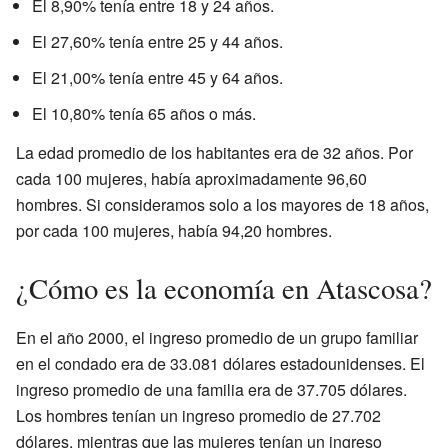
El 8,90% tenía entre 18 y 24 años.
El 27,60% tenía entre 25 y 44 años.
El 21,00% tenía entre 45 y 64 años.
El 10,80% tenía 65 años o más.
La edad promedio de los habitantes era de 32 años. Por
cada 100 mujeres, había aproximadamente 96,60
hombres. Si consideramos solo a los mayores de 18 años,
por cada 100 mujeres, había 94,20 hombres.
¿Cómo es la economía en Atascosa?
En el año 2000, el ingreso promedio de un grupo familiar
en el condado era de 33.081 dólares estadounidenses. El
ingreso promedio de una familia era de 37.705 dólares.
Los hombres tenían un ingreso promedio de 27.702
dólares, mientras que las mujeres tenían un ingreso