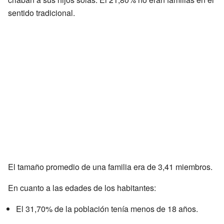
sentido tradicional.
El tamaño promedio de una familia era de 3,41 miembros.
En cuanto a las edades de los habitantes:
El 31,70% de la población tenía menos de 18 años.