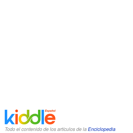
Todo el contenido de los artículos de la
Enciclopedia