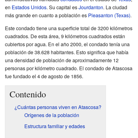
en
Estados Unidos
. Su capital es
Jourdanton
. La ciudad
más grande en cuanto a población es
Pleasanton (Texas)
.
Este condado tiene una superficie total de 3200 kilómetros
cuadrados. De esta área, 9 kilómetros cuadrados están
cubiertos por agua. En el año 2000, el condado tenía una
población de 38.628 habitantes. Esto significa que había
una densidad de población de aproximadamente 12
personas por kilómetro cuadrado. El condado de Atascosa
fue fundado el 4 de agosto de 1856.
Contenido
¿Cuántas personas viven en Atascosa?
Orígenes de la población
Estructura familiar y edades