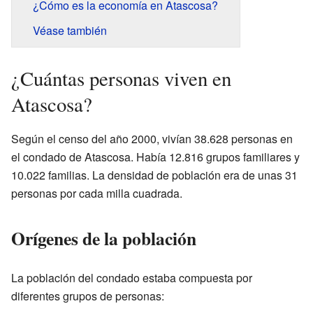
¿Cómo es la economía en Atascosa?
Véase también
¿Cuántas personas viven en
Atascosa?
Según el censo del año 2000, vivían 38.628 personas en
el condado de Atascosa. Había 12.816 grupos familiares y
10.022 familias. La densidad de población era de unas 31
personas por cada milla cuadrada.
Orígenes de la población
La población del condado estaba compuesta por
diferentes grupos de personas: