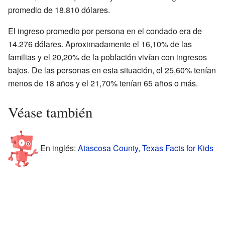
promedio de 18.810 dólares.
El ingreso promedio por persona en el condado era de
14.276 dólares. Aproximadamente el 16,10% de las
familias y el 20,20% de la población vivían con ingresos
bajos. De las personas en esta situación, el 25,60% tenían
menos de 18 años y el 21,70% tenían 65 años o más.
Véase también
En inglés:
Atascosa County, Texas Facts for Kids